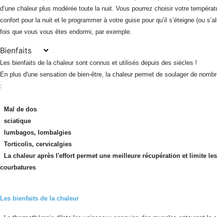
d’une chaleur plus modérée toute la nuit. Vous pourrez choisir votre températ
confort pour la nuit et le programmer à votre guise pour qu’il s’éteigne (ou s’a
fois que vous vous êtes endormi, par exemple.
Bienfaits
Les bienfaits de la chaleur sont connus et utilisés depuis des siècles !
En plus d'une sensation de bien-être, la chaleur permet de soulager de nom
:
Mal de dos
sciatique
lumbagos, lombalgies
Torticolis, cervicalgies
La chaleur après l'effort permet une meilleure récupération et limite les
courbatures
Les bienfaits de la chaleur