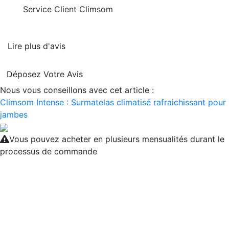
Service Client Climsom
Lire plus d'avis
Déposez Votre Avis
Nous vous conseillons avec cet article :
Climsom Intense : Surmatelas climatisé rafraichissant pour 
jambes
Vous pouvez acheter en plusieurs mensualités durant le
processus de commande