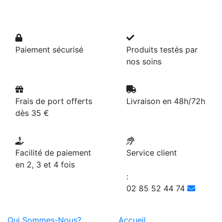
Paiement sécurisé
Produits testés par
nos soins
Frais de port offerts
Livraison en 48h/72h
dès 35 €
Facilité de paiement
Service client
en 2, 3 et 4 fois
:
02 85 52 44 74
Qui Sommes-Nous?
Accueil