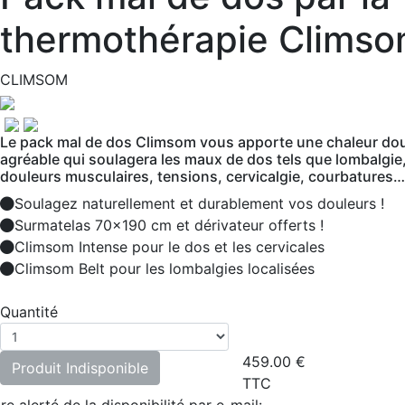
thermothérapie Clims
CLIMSOM
Le pack mal de dos Climsom vous apporte une chaleur do
agréable qui soulagera les maux de dos tels que lombalgie
douleurs musculaires, tensions, cervicalgie, courbatures…
Soulagez naturellement et durablement vos douleurs !
Surmatelas 70x190 cm et dérivateur offerts !
Climsom Intense pour le dos et les cervicales
Climsom Belt pour les lombalgies localisées
Quantité
459.00
€
Produit Indisponible
TTC