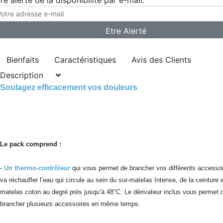
re alerté de la disponibilité par e-mail:
Bienfaits
Caractéristiques
Avis des Clients
Description
Soulagez efficacement vos douleurs
Le pack comprend :
-
Un thermo-contrôleur
qui vous permet de brancher vos différents accessoi
va réchauffer l’eau qui circule au sein du sur-matelas Intense, de la ceinture e
matelas coton au degré près jusqu’à 48°C. Le dérivateur inclus vous permet 
brancher plusieurs accessoires en même temps.