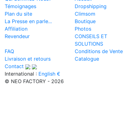
Témoignages
Dropshipping
Plan du site
Climsom
La Presse en parle...
Boutique
Affiliation
Photos
Revendeur
CONSEILS ET
SOLUTIONS
FAQ
Conditions de Vente
Livraison et retours
Catalogue
Contact
International :
English €
© NEO FACTORY - 2026