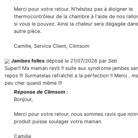
Merci pour votre retour. N'hésitez pas à éloigner le
thermocontrôleur de la chambre à l'aide de nos rallo
si vous le pouvez. Ainsi la chaleur sera dégagée dan
autre pièce.
Camille, Service Client, Climsom
Jambes folles
déposé le 21/07/2026 par
Seb
Super!! Ma maman revit !! suite aux syndrome jambes sa
repos !!! Surmatelas rafraîchit a la perfection !! Merci , m
peu cher quand même !!!
Réponse de Climsom :
Bonjour,
Merci pour votre retour, nous sommes ravis que notr
produit puisse soulager votre maman.
Camille