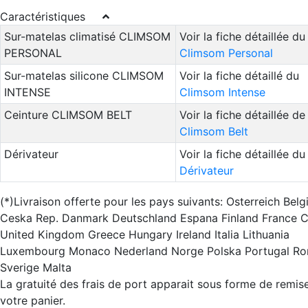
Caractéristiques
Sur-matelas climatisé CLIMSOM
Voir la fiche détaillée du
PERSONAL
Climsom Personal
Sur-matelas silicone CLIMSOM
Voir la fiche détaillé du
INTENSE
Climsom Intense
Ceinture CLIMSOM BELT
Voir la fiche détaillée de 
Climsom Belt
Dérivateur
Voir la fiche détaillée du
Dérivateur
(*)Livraison offerte pour les pays suivants: Osterreich Belg
Ceska Rep. Danmark Deutschland Espana Finland France 
United Kingdom Greece Hungary Ireland Italia Lithuania
Luxembourg Monaco Nederland Norge Polska Portugal Ro
Sverige Malta
La gratuité des frais de port apparait sous forme de remis
votre panier.