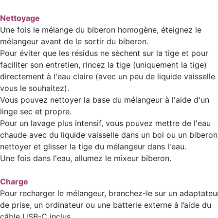
Nettoyage
Une fois le mélange du biberon homogène, éteignez le
mélangeur avant de le sortir du biberon.
Pour éviter que les résidus ne sèchent sur la tige et pour
faciliter son entretien, rincez la tige (uniquement la tige)
directement à l'eau claire (avec un peu de liquide vaisselle 
vous le souhaitez).
Vous pouvez nettoyer la base du mélangeur à l'aide d'un
linge sec et propre.
Pour un lavage plus intensif, vous pouvez mettre de l'eau
chaude avec du liquide vaisselle dans un bol ou un biberon
nettoyer et glisser la tige du mélangeur dans l'eau.
Une fois dans l'eau, allumez le mixeur biberon.
Charge
Pour recharger le mélangeur, branchez-le sur un adaptateu
de prise, un ordinateur ou une batterie externe à l’aide du
câble USB-C inclus.