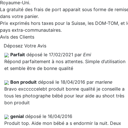
Royaume-Uni.
La gratuité des frais de port apparait sous forme de remis
dans votre panier.
Prix exprimés hors taxes pour la Suisse, les DOM-TOM, et l
pays extra-communautaires.
Avis des Clients
Déposez Votre Avis
Parfait
déposé le 17/02/2021 par
Emi
Répond parfaitement à nos attentes. Simple d’utilisation
et semble être de bonne qualité
Bon produit
déposé le 18/04/2016 par
marlene
Bravo excccccelebt produit bonne qualité je conseille a
tous les photographe bébé pour leur aide au shoot très
bon produit
genial
déposé le 16/04/2016
Produit top. Aide mon bébé a s endormir la nuit. Deux