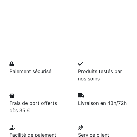
Paiement sécurisé
Produits testés par
nos soins
Frais de port offerts
Livraison en 48h/72h
dès 35 €
Facilité de paiement
Service client