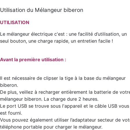
Utilisation du Mélangeur biberon
UTILISATION
Le mélangeur électrique c'est : une facilité d’utilisation, un
seul bouton, une charge rapide, un entretien facile !
Avant la première utilisation :
Il est nécessaire de clipser la tige à la base du mélangeur
biberon.
De plus, veillez à recharger entièrement la batterie de votr
mélangeur biberon. La charge dure 2 heures.
Le port USB se trouve sous l'appareil et le câble USB vous
est fourni.
Vous pouvez également utiliser l’adaptateur secteur de vot
téléphone portable pour charger le mélangeur.