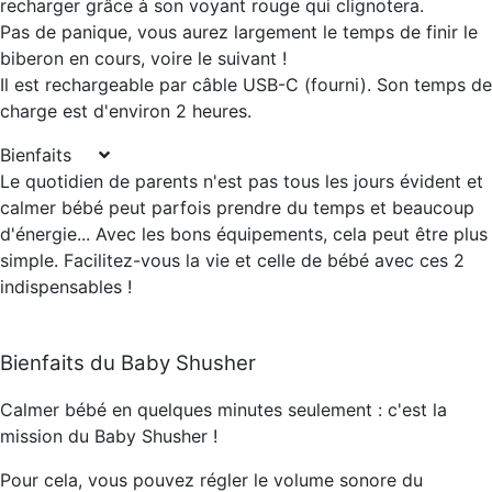
recharger grâce à son voyant rouge qui clignotera.
Pas de panique, vous aurez largement le temps de finir le
biberon en cours, voire le suivant !
Il est rechargeable par câble USB-C (fourni). Son temps de
charge est d'environ 2 heures.
Bienfaits
Le quotidien de parents n'est pas tous les jours évident et
calmer bébé peut parfois prendre du temps et beaucoup
d'énergie... Avec les bons équipements, cela peut être plus
simple. Facilitez-vous la vie et celle de bébé avec ces 2
indispensables !
Bienfaits du Baby Shusher
Calmer bébé en quelques minutes seulement : c'est la
mission du Baby Shusher !
Pour cela, vous pouvez régler le volume sonore du