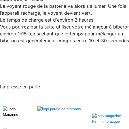
Le voyant rouge de la batterie va alors s'allumer. Une fois
l’appareil rechargé, le voyant devient vert.
Le temps de charge est d'environ 2 heures.
Vous pourrez par la suite utiliser votre mélangeur à bibero
environ 1h15 (en sachant que le temps pour mélanger un
biberon est généralement compris entre 10 et 30 secondes
La presse en parle