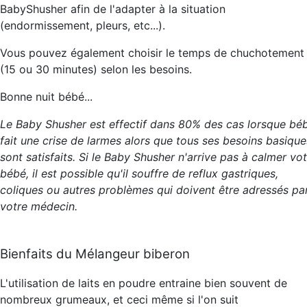
BabyShusher afin de l'adapter à la situation
(endormissement, pleurs, etc...).
Vous pouvez également choisir le temps de chuchotement
(15 ou 30 minutes) selon les besoins.
Bonne nuit bébé...
Le Baby Shusher est effectif dans 80% des cas lorsque bé
fait une crise de larmes alors que tous ses besoins basique
sont satisfaits. Si le Baby Shusher n'arrive pas à calmer vo
bébé, il est possible qu'il souffre de reflux gastriques,
coliques ou autres problèmes qui doivent être adressés pa
votre médecin.
Bienfaits du Mélangeur biberon
L'utilisation de laits en poudre entraine bien souvent de
nombreux grumeaux, et ceci même si l'on suit