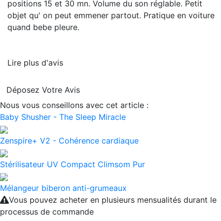
positions 15 et 30 mn. Volume du son réglable. Petit
objet qu' on peut emmener partout. Pratique en voiture
quand bebe pleure.
Lire plus d'avis
Déposez Votre Avis
Nous vous conseillons avec cet article :
Baby Shusher - The Sleep Miracle
Zenspire+ V2 - Cohérence cardiaque
Stérilisateur UV Compact Climsom Pur
Mélangeur biberon anti-grumeaux
Vous pouvez acheter en plusieurs mensualités durant le
processus de commande