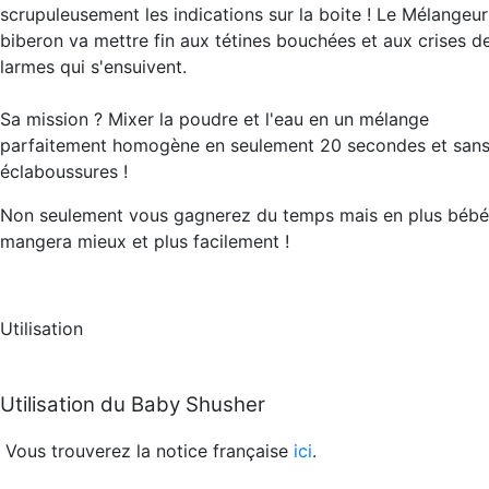
scrupuleusement les indications sur la boite ! Le Mélangeur
biberon va mettre fin aux tétines bouchées et aux crises d
larmes qui s'ensuivent.
Sa mission ? Mixer la poudre et l'eau en un mélange
parfaitement homogène en seulement 20 secondes et san
éclaboussures !
Non seulement vous gagnerez du temps mais en plus bébé
mangera mieux et plus facilement !
Utilisation
Utilisation du Baby Shusher
Vous trouverez la notice française
ici
.