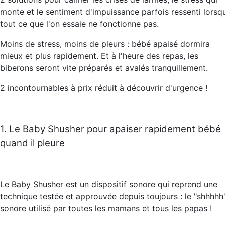
monte et le sentiment d'impuissance parfois ressenti lorsq
tout ce que l'on essaie ne fonctionne pas.
Moins de stress, moins de pleurs : bébé apaisé dormira
mieux et plus rapidement. Et à l'heure des repas, les
biberons seront vite préparés et avalés tranquillement.
2 incontournables à prix réduit à découvrir d'urgence !
1. Le Baby Shusher pour apaiser rapidement bébé
quand il pleure
Le Baby Shusher est un dispositif sonore qui reprend une
technique testée et approuvée depuis toujours : le "shhhhh
sonore utilisé par toutes les mamans et tous les papas !