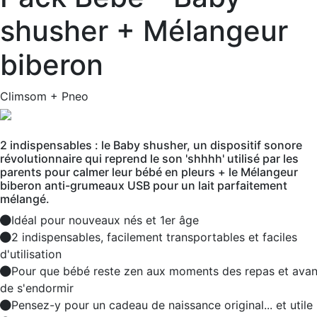
shusher + Mélangeur
biberon
Climsom + Pneo
2 indispensables : le Baby shusher, un dispositif sonore
révolutionnaire qui reprend le son 'shhhh' utilisé par les
parents pour calmer leur bébé en pleurs + le Mélangeur
biberon anti-grumeaux USB pour un lait parfaitement
mélangé.
Idéal pour nouveaux nés et 1er âge
2 indispensables, facilement transportables et faciles
d'utilisation
Pour que bébé reste zen aux moments des repas et avan
de s'endormir
Pensez-y pour un cadeau de naissance original... et utile 