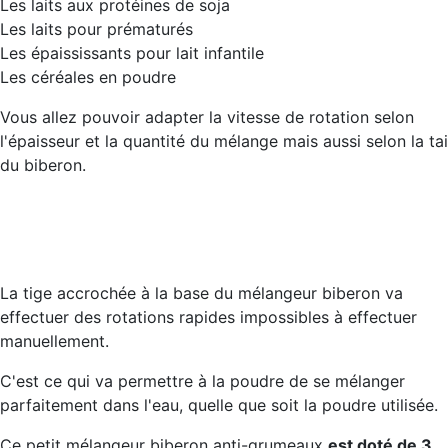
Les laits aux protéines de soja
Les laits pour prématurés
Les épaississants pour lait infantile
Les céréales en poudre
Vous allez pouvoir adapter la vitesse de rotation selon
l'épaisseur et la quantité du mélange mais aussi selon la tai
du biberon.
La tige accrochée à la base du mélangeur biberon va
effectuer des rotations rapides impossibles à effectuer
manuellement.
C'est ce qui va permettre à la poudre de se mélanger
parfaitement dans l'eau, quelle que soit la poudre utilisée.
Ce petit mélangeur biberon anti-grumeaux
est doté de 3