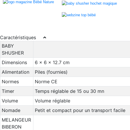
Caractéristiques
BABY
SHUSHER
Dimensions
6 x 6 x 12.7 cm
Alimentation
Piles (fournies)
Normes
Norme CE
Timer
Temps réglable de 15 ou 30 mn
Volume
Volume réglable
Nomade
Petit et compact pour un transport facile
MELANGEUR
BIBERON