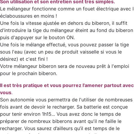
Son utilisation et son entretien sont très simples.
Le mélangeur fonctionne comme un fouet électrique avec l
éclaboussures en moins !
Une fois la vitesse ajustée en dehors du biberon, il suffit
d'introduire la tige du mélangeur éteint au fond du biberon
puis d'appuyer sur le bouton ON.
Une fois le mélange effectué, vous pouvez passer la tige
sous l'eau (avec un peu de produit vaisselle si vous le
désirez) et c'est fini !
Votre mélangeur biberon sera de nouveau prêt à l'emploi
pour le prochain biberon.
Il est très pratique et vous pourrez l'amener partout avec
vous
.
Son autonomie vous permettra de l'utiliser de nombreuses
fois avant de devoir le recharger. Sa batterie est conçue
pour tenir environ 1h15... Vous avez donc le temps de
préparer de nombreux biberons avant qu'il ne faille le
recharger. Vous saurez d’ailleurs qu’il est temps de le