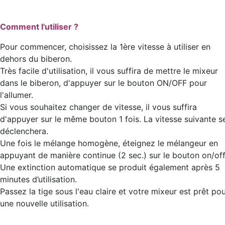
Comment l'utiliser ?
Pour commencer, choisissez la 1ère vitesse à utiliser en
dehors du biberon.
Très facile d'utilisation, il vous suffira de mettre le mixeur
dans le biberon, d'appuyer sur le bouton ON/OFF pour
l'allumer.
Si vous souhaitez changer de vitesse, il vous suffira
d'appuyer sur le même bouton 1 fois. La vitesse suivante s
déclenchera.
Une fois le mélange homogène, éteignez le mélangeur en
appuyant de manière continue (2 sec.) sur le bouton on/off
Une extinction automatique se produit également après 5
minutes d’utilisation.
Passez la tige sous l'eau claire et votre mixeur est prêt po
une nouvelle utilisation.