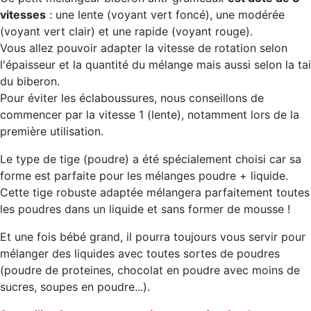
vitesses
: une lente (voyant vert foncé), une modérée
(voyant vert clair) et une rapide (voyant rouge).
Vous allez pouvoir adapter la vitesse de rotation selon
l'épaisseur et la quantité du mélange mais aussi selon la tai
du biberon.
Pour éviter les éclaboussures, nous conseillons de
commencer par la vitesse 1 (lente), notamment lors de la
première utilisation.
Le type de tige (poudre) a été spécialement choisi car sa
forme est parfaite pour les mélanges poudre + liquide.
Cette tige robuste adaptée mélangera parfaitement toutes
les poudres dans un liquide et sans former de mousse !
Et une fois bébé grand, il pourra toujours vous servir pour
mélanger des liquides avec toutes sortes de poudres
(poudre de proteines, chocolat en poudre avec moins de
sucres, soupes en poudre...).