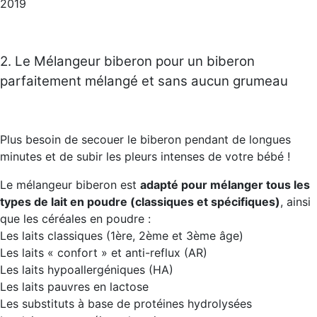
2019
2. Le Mélangeur biberon pour un biberon
parfaitement mélangé et sans aucun grumeau
Plus besoin de secouer le biberon pendant de longues
minutes et de subir les pleurs intenses de votre bébé !
Le mélangeur biberon est
adapté pour mélanger tous les
types de lait en poudre (classiques et spécifiques)
, ainsi
que les céréales en poudre :
Les laits classiques (1ère, 2ème et 3ème âge)
Les laits « confort » et anti-reflux (AR)
Les laits hypoallergéniques (HA)
Les laits pauvres en lactose
Les substituts à base de protéines hydrolysées