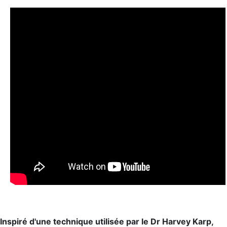
Inspiré d'une technique utilisée par le Dr Harvey Karp,