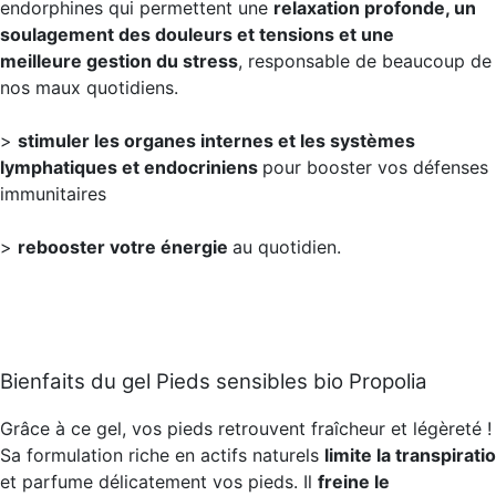
endorphines qui permettent une
relaxation profonde, un
soulagement des douleurs et tensions et une
meilleure gestion du stress
, responsable de beaucoup de
nos maux quotidiens.
>
stimuler les organes internes et les systèmes
lymphatiques et endocriniens
pour booster vos défenses
immunitaires
>
rebooster votre énergie
au quotidien.
Bienfaits du gel Pieds sensibles bio Propolia
Grâce à ce gel, vos pieds retrouvent fraîcheur et légèreté !
Sa formulation riche en actifs naturels
limite la transpirati
et parfume délicatement vos pieds. Il
freine le