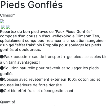
Pieds Gonflés
Climsom
Repartez du bon pied avec ce "Pack Pieds Gonflés"
composé d'un coussin d'acu-réflexologie Climsom Zen,
spécialement conçu pour relancer la circulation sanguine, 
d'un gel "effet frais" bio Propolia pour soulager les pieds
gonflés et douloureux.
Pack coussin + sac de transport + gel pieds sensibles bi
à un tarif avantageux !
Solution naturelle pour prévenir et soulager les pieds
gonflés
Coussin avec revêtement extérieur 100% coton bio et
mousse intérieure de forte densité
Gel bio effet frais et décongestionnant
Quantité