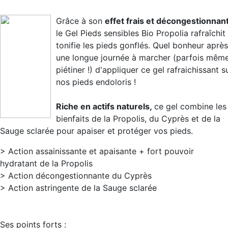
Grâce à son
effet frais et décongestionnan
le Gel Pieds sensibles Bio Propolia rafraîchit
tonifie les pieds gonflés. Quel bonheur après
une longue journée à marcher (parfois mêm
piétiner !) d'appliquer ce gel rafraichissant s
nos pieds endoloris !
Riche en actifs naturels,
ce gel combine les
bienfaits de la Propolis, du Cyprès et de la
Sauge sclarée pour apaiser et protéger vos pieds.
> Action assainissante et apaisante + fort pouvoir
hydratant de la Propolis
> Action décongestionnante du Cyprès
> Action astringente de la Sauge sclarée
Ses points forts :