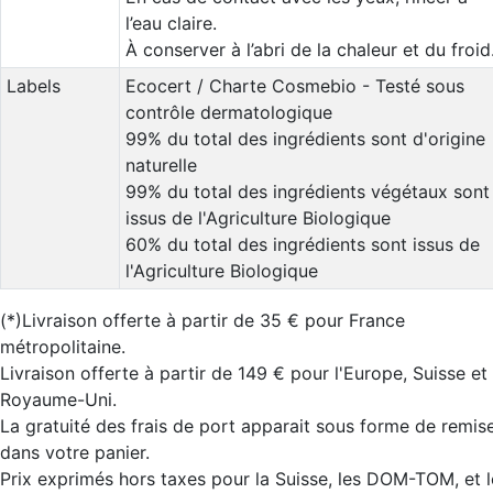
l’eau claire.
À conserver à l’abri de la chaleur et du froid
Labels
Ecocert / Charte Cosmebio - Testé sous
contrôle dermatologique
99% du total des ingrédients sont d'origine
naturelle
99% du total des ingrédients végétaux sont
issus de l'Agriculture Biologique
60% du total des ingrédients sont issus de
l'Agriculture Biologique
(*)Livraison offerte à partir de 35 € pour France
métropolitaine.
Livraison offerte à partir de 149 € pour l'Europe, Suisse et
Royaume-Uni.
La gratuité des frais de port apparait sous forme de remis
dans votre panier.
Prix exprimés hors taxes pour la Suisse, les DOM-TOM, et l