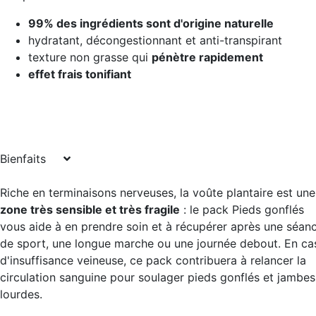
99% des ingrédients sont d'origine naturelle
hydratant, décongestionnant et anti-transpirant
texture non grasse qui
pénètre rapidement
effet frais tonifiant
Bienfaits
Riche en terminaisons nerveuses, la voûte plantaire est une
zone très sensible et très fragile
: le pack Pieds gonflés
vous aide à en prendre soin et à récupérer après une séan
de sport, une longue marche ou une journée debout. En ca
d'insuffisance veineuse, ce pack contribuera à relancer la
circulation sanguine pour soulager pieds gonflés et jambes
lourdes.