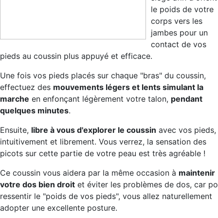
le poids de votre
corps vers les
jambes pour un
contact de vos
pieds au coussin plus appuyé et efficace.
Une fois vos pieds placés sur chaque "bras" du coussin,
effectuez des
mouvements légers et lents simulant la
marche
en enfonçant légèrement votre talon,
pendant
quelques minutes
.
Ensuite,
libre à vous d'explorer le coussin
avec vos pieds,
intuitivement et librement. Vous verrez, la sensation des
picots sur cette partie de votre peau est très agréable !
Ce coussin vous aidera par la même occasion à
maintenir
votre dos bien droit
et éviter les problèmes de dos, car po
ressentir le "poids de vos pieds", vous allez naturellement
adopter une excellente posture.