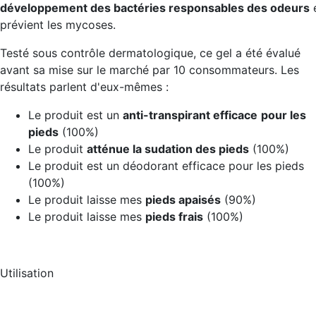
développement des bactéries responsables des odeurs
prévient les mycoses.
Testé sous contrôle dermatologique, ce gel a été évalué
avant sa mise sur le marché par 10 consommateurs. Les
résultats parlent d'eux-mêmes :
Le produit est un
anti-transpirant efficace
pour les
pieds
(100%)
Le produit
atténue la sudation des pieds
(100%)
Le produit est un déodorant efficace pour les pieds
(100%)
Le produit laisse mes
pieds apaisés
(90%)
Le produit laisse mes
pieds frais
(100%)
Utilisation