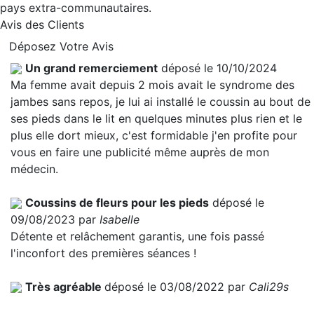
pays extra-communautaires.
Avis des Clients
Déposez Votre Avis
Un grand remerciement
déposé le 10/10/2024
Ma femme avait depuis 2 mois avait le syndrome des
jambes sans repos, je lui ai installé le coussin au bout de
ses pieds dans le lit en quelques minutes plus rien et le
plus elle dort mieux, c'est formidable j'en profite pour
vous en faire une publicité même auprès de mon
médecin.
Coussins de fleurs pour les pieds
déposé le
09/08/2023 par
Isabelle
Détente et relâchement garantis, une fois passé
l'inconfort des premières séances !
Très agréable
déposé le 03/08/2022 par
Cali29s