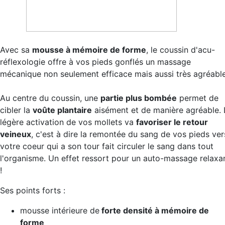
Avec sa
mousse à mémoire de forme
, le coussin d'acu-
réflexologie offre à vos pieds gonflés un massage
mécanique non seulement efficace mais aussi très agréable
Au centre du coussin, une
partie plus bombée
permet de
cibler la
voûte plantaire
aisément et de manière agréable. 
légère activation de vos mollets va
favoriser le retour
veineux
, c'est à dire la remontée du sang de vos pieds ver
votre coeur qui a son tour fait circuler le sang dans tout
l'organisme. Un effet ressort pour un auto-massage relaxa
!
Ses points forts :
mousse intérieure de
forte densité à mémoire de
forme