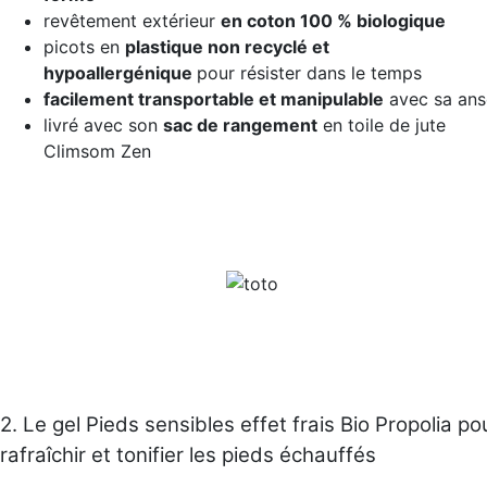
revêtement extérieur
en coton 100 % biologique
picots en
plastique non recyclé et
hypoallergénique
pour résister dans le temps
facilement transportable et manipulable
avec sa ans
livré avec son
sac de rangement
en toile de jute
Climsom Zen
2. Le gel Pieds sensibles effet frais Bio Propolia po
rafraîchir et tonifier les pieds échauffés