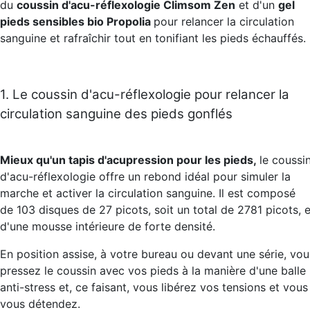
du
coussin d'acu-réflexologie Climsom Zen
et d'un
gel
pieds sensibles bio Propolia
pour relancer la circulation
sanguine et rafraîchir tout en tonifiant les pieds échauffés.
1. Le coussin d'acu-réflexologie pour relancer la
circulation sanguine des pieds gonflés
Mieux qu'un tapis d'acupression pour les pieds,
le coussi
d'acu-réflexologie offre un rebond idéal pour simuler la
marche et activer la circulation sanguine. Il est composé
de 103 disques de 27 picots, soit un total de 2781 picots, e
d'une mousse intérieure de forte densité.
En position assise, à votre bureau ou devant une série, vou
pressez le coussin avec vos pieds à la manière d'une balle
anti-stress et, ce faisant, vous libérez vos tensions et vous
vous détendez.