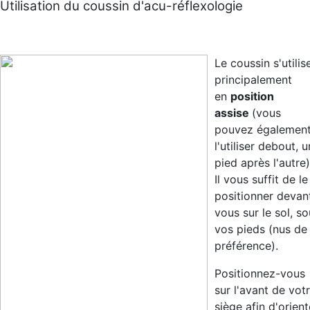
Utilisation du coussin d'acu-réflexologie
Le coussin s'utilis
principalement
en
position
assise
(vous
pouvez égalemen
l'utiliser debout, u
pied après l'autre)
Il vous suffit de le
positionner devan
vous sur le sol, s
vos pieds (nus de
préférence).
Positionnez-vous
sur l'avant de vot
siège afin d'orient