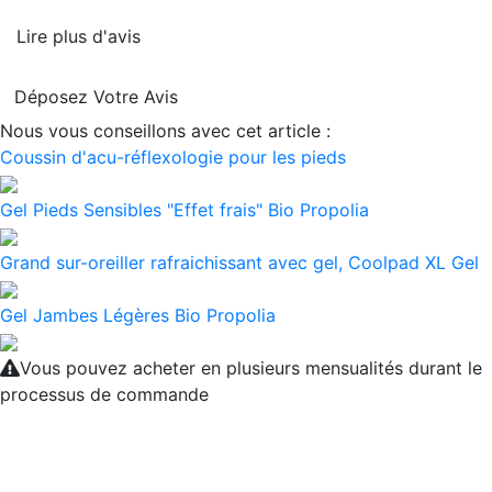
Lire plus d'avis
Déposez Votre Avis
Nous vous conseillons avec cet article :
Coussin d'acu-réflexologie pour les pieds
Gel Pieds Sensibles "Effet frais" Bio Propolia
Grand sur-oreiller rafraichissant avec gel, Coolpad XL Gel
Gel Jambes Légères Bio Propolia
Vous pouvez acheter en plusieurs mensualités durant le
processus de commande