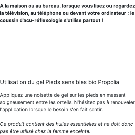
A la maison ou au bureau, lorsque vous lisez ou regardez
la télévision, au téléphone ou devant votre ordinateur : le
coussin d'acu-réflexologie s'utilise partout !
Utilisation du gel Pieds sensibles bio Propolia
Appliquez une noisette de gel sur les pieds en massant
soigneusement entre les orteils. N'hésitez pas à renouveler
l'application lorsque le besoin s'en fait sentir.
Ce produit contient des huiles essentielles et ne doit donc
pas être utilisé chez la femme enceinte.