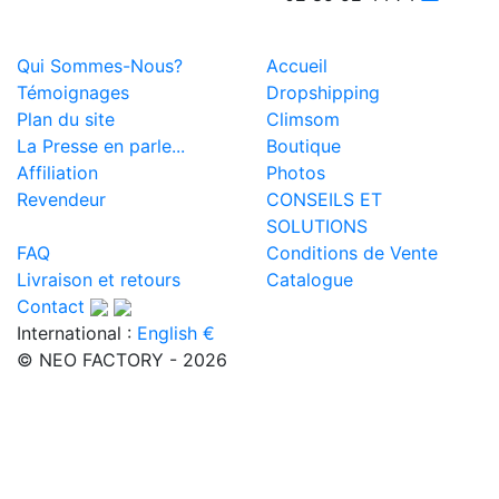
Qui Sommes-Nous?
Accueil
Témoignages
Dropshipping
Plan du site
Climsom
La Presse en parle...
Boutique
Affiliation
Photos
Revendeur
CONSEILS ET
SOLUTIONS
FAQ
Conditions de Vente
Livraison et retours
Catalogue
Contact
International :
English €
© NEO FACTORY - 2026