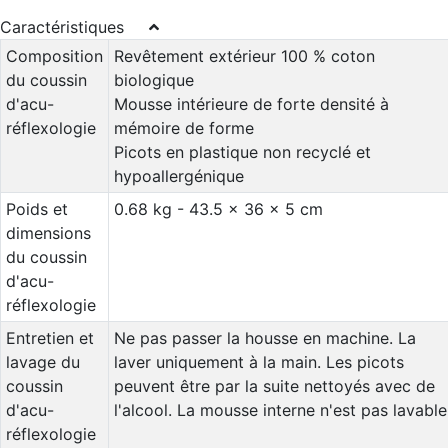
Caractéristiques
Composition
Revêtement extérieur 100 % coton
du coussin
biologique
d'acu-
Mousse intérieure de forte densité à
réflexologie
mémoire de forme
Picots en plastique non recyclé et
hypoallergénique
Poids et
0.68 kg - 43.5 x 36 x 5 cm
dimensions
du coussin
d'acu-
réflexologie
Entretien et
Ne pas passer la housse en machine. La
lavage du
laver uniquement à la main. Les picots
coussin
peuvent être par la suite nettoyés avec de
d'acu-
l'alcool. La mousse interne n'est pas lavable
réflexologie