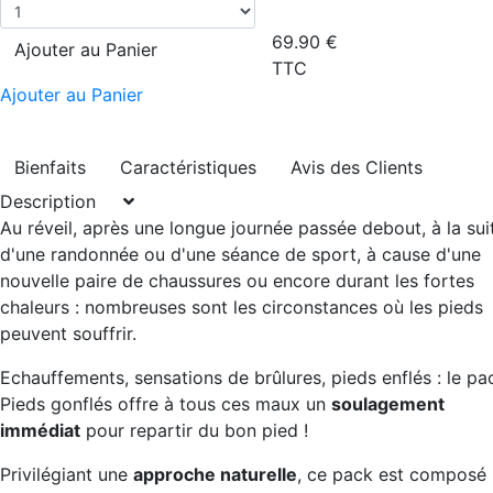
69.90
€
Ajouter au Panier
TTC
Ajouter au Panier
Bienfaits
Caractéristiques
Avis des Clients
Description
Au réveil, après une longue journée passée debout, à la sui
d'une randonnée ou d'une séance de sport, à cause d'une
nouvelle paire de chaussures ou encore durant les fortes
chaleurs : nombreuses sont les circonstances où les pieds
peuvent souffrir.
Echauffements, sensations de brûlures, pieds enflés : le pa
Pieds gonflés offre à tous ces maux un
soulagement
immédiat
pour repartir du bon pied !
Privilégiant une
approche naturelle
, ce pack est composé