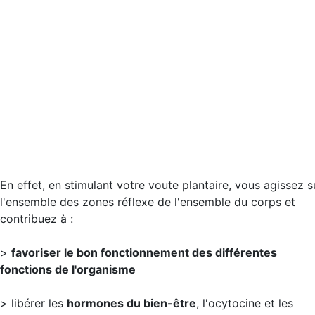
En effet, en stimulant votre voute plantaire, vous agissez s
l'ensemble des zones réflexe de l'ensemble du corps et
contribuez à :
>
favoriser le bon fonctionnement des différentes
fonctions de l'organisme
> libérer les
hormones du bien-être
, l'ocytocine et les