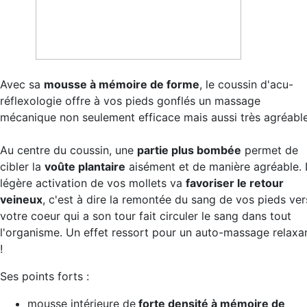
Avec sa
mousse à mémoire de forme
, le coussin d'acu-
réflexologie offre à vos pieds gonflés un massage
mécanique non seulement efficace mais aussi très agréable
Au centre du coussin, une
partie plus bombée
permet de
cibler la
voûte plantaire
aisément et de manière agréable. 
légère activation de vos mollets va
favoriser le retour
veineux
, c'est à dire la remontée du sang de vos pieds ver
votre coeur qui a son tour fait circuler le sang dans tout
l'organisme. Un effet ressort pour un auto-massage relaxa
!
Ses points forts :
mousse intérieure de
forte densité à mémoire de