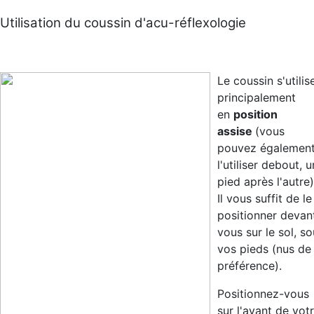
Utilisation du coussin d'acu-réflexologie
Le coussin s'utilis
principalement
en
position
assise
(vous
pouvez égalemen
l'utiliser debout, u
pied après l'autre)
Il vous suffit de le
positionner devan
vous sur le sol, s
vos pieds (nus de
préférence).
Positionnez-vous
sur l'avant de vot