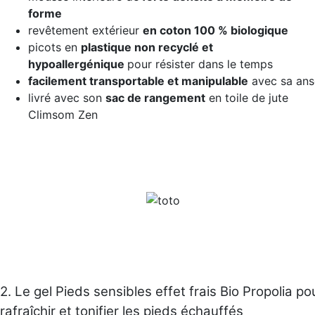
forme
revêtement extérieur
en coton 100 % biologique
picots en
plastique non recyclé et
hypoallergénique
pour résister dans le temps
facilement transportable et manipulable
avec sa ans
livré avec son
sac de rangement
en toile de jute
Climsom Zen
2. Le gel Pieds sensibles effet frais Bio Propolia po
rafraîchir et tonifier les pieds échauffés