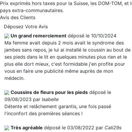
Prix exprimés hors taxes pour la Suisse, les DOM-TOM, et l
pays extra-communautaires.
Avis des Clients
Déposez Votre Avis
Un grand remerciement
déposé le 10/10/2024
Ma femme avait depuis 2 mois avait le syndrome des
jambes sans repos, je lui ai installé le coussin au bout de
ses pieds dans le lit en quelques minutes plus rien et le
plus elle dort mieux, c'est formidable j'en profite pour
vous en faire une publicité même auprès de mon
médecin.
Coussins de fleurs pour les pieds
déposé le
09/08/2023 par
Isabelle
Détente et relâchement garantis, une fois passé
l'inconfort des premières séances !
Très agréable
déposé le 03/08/2022 par
Cali29s