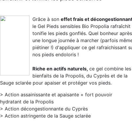
Grâce à son
effet frais et décongestionnan
le Gel Pieds sensibles Bio Propolia rafraîchit
tonifie les pieds gonflés. Quel bonheur après
une longue journée à marcher (parfois mêm
piétiner !) d'appliquer ce gel rafraichissant s
nos pieds endoloris !
Riche en actifs naturels,
ce gel combine les
bienfaits de la Propolis, du Cyprès et de la
Sauge sclarée pour apaiser et protéger vos pieds.
> Action assainissante et apaisante + fort pouvoir
hydratant de la Propolis
> Action décongestionnante du Cyprès
> Action astringente de la Sauge sclarée