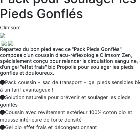
Pieds Gonflés
Climsom
Repartez du bon pied avec ce "Pack Pieds Gonflés"
composé d'un coussin d'acu-réflexologie Climsom Zen,
spécialement conçu pour relancer la circulation sanguine, 
d'un gel "effet frais" bio Propolia pour soulager les pieds
gonflés et douloureux.
Pack coussin + sac de transport + gel pieds sensibles bi
à un tarif avantageux !
Solution naturelle pour prévenir et soulager les pieds
gonflés
Coussin avec revêtement extérieur 100% coton bio et
mousse intérieure de forte densité
Gel bio effet frais et décongestionnant