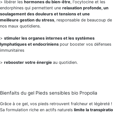
> libérer les
hormones du bien-être
, l'ocytocine et les
endorphines qui permettent une
relaxation profonde, un
soulagement des douleurs et tensions et une
meilleure gestion du stress
, responsable de beaucoup de
nos maux quotidiens.
>
stimuler les organes internes et les systèmes
lymphatiques et endocriniens
pour booster vos défenses
immunitaires
>
rebooster votre énergie
au quotidien.
Bienfaits du gel Pieds sensibles bio Propolia
Grâce à ce gel, vos pieds retrouvent fraîcheur et légèreté !
Sa formulation riche en actifs naturels
limite la transpirati