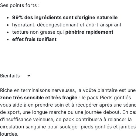
Ses points forts :
99% des ingrédients sont d'origine naturelle
hydratant, décongestionnant et anti-transpirant
texture non grasse qui
pénètre rapidement
effet frais tonifiant
Bienfaits
Riche en terminaisons nerveuses, la voûte plantaire est une
zone très sensible et très fragile
: le pack Pieds gonflés
vous aide à en prendre soin et à récupérer après une séan
de sport, une longue marche ou une journée debout. En ca
d'insuffisance veineuse, ce pack contribuera à relancer la
circulation sanguine pour soulager pieds gonflés et jambes
lourdes.