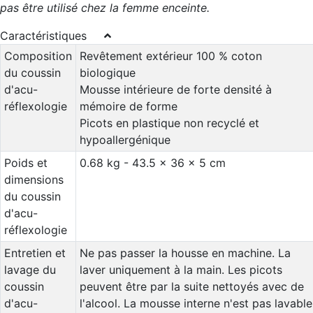
pas être utilisé chez la femme enceinte.
Caractéristiques
Composition
Revêtement extérieur 100 % coton
du coussin
biologique
d'acu-
Mousse intérieure de forte densité à
réflexologie
mémoire de forme
Picots en plastique non recyclé et
hypoallergénique
Poids et
0.68 kg - 43.5 x 36 x 5 cm
dimensions
du coussin
d'acu-
réflexologie
Entretien et
Ne pas passer la housse en machine. La
lavage du
laver uniquement à la main. Les picots
coussin
peuvent être par la suite nettoyés avec de
d'acu-
l'alcool. La mousse interne n'est pas lavable