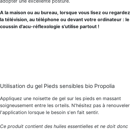
adopter une excellente posture.
A la maison ou au bureau, lorsque vous lisez ou regardez
la télévision, au téléphone ou devant votre ordinateur : le
coussin d'acu-réflexologie s'utilise partout !
Utilisation du gel Pieds sensibles bio Propolia
Appliquez une noisette de gel sur les pieds en massant
soigneusement entre les orteils. N'hésitez pas à renouveler
l'application lorsque le besoin s'en fait sentir.
Ce produit contient des huiles essentielles et ne doit donc