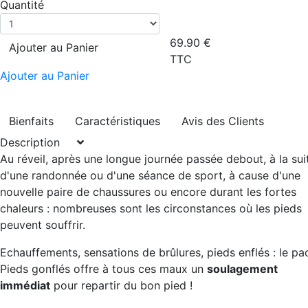
Quantité
69.90
€
Ajouter au Panier
TTC
Ajouter au Panier
Bienfaits
Caractéristiques
Avis des Clients
Description
Au réveil, après une longue journée passée debout, à la sui
d'une randonnée ou d'une séance de sport, à cause d'une
nouvelle paire de chaussures ou encore durant les fortes
chaleurs : nombreuses sont les circonstances où les pieds
peuvent souffrir.
Echauffements, sensations de brûlures, pieds enflés : le pa
Pieds gonflés offre à tous ces maux un
soulagement
immédiat
pour repartir du bon pied !