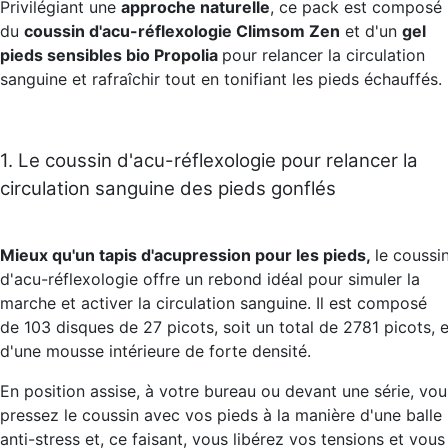
Privilégiant une
approche naturelle
, ce pack est composé
du
coussin d'acu-réflexologie Climsom Zen
et d'un
gel
pieds sensibles bio Propolia
pour relancer la circulation
sanguine et rafraîchir tout en tonifiant les pieds échauffés.
1. Le coussin d'acu-réflexologie pour relancer la
circulation sanguine des pieds gonflés
Mieux qu'un tapis d'acupression pour les pieds,
le coussi
d'acu-réflexologie offre un rebond idéal pour simuler la
marche et activer la circulation sanguine. Il est composé
de 103 disques de 27 picots, soit un total de 2781 picots, e
d'une mousse intérieure de forte densité.
En position assise, à votre bureau ou devant une série, vou
pressez le coussin avec vos pieds à la manière d'une balle
anti-stress et, ce faisant, vous libérez vos tensions et vous