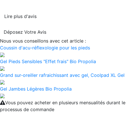
Lire plus d'avis
Déposez Votre Avis
Nous vous conseillons avec cet article :
Coussin d'acu-réflexologie pour les pieds
Gel Pieds Sensibles "Effet frais" Bio Propolia
Grand sur-oreiller rafraichissant avec gel, Coolpad XL Gel
Gel Jambes Légères Bio Propolia
Vous pouvez acheter en plusieurs mensualités durant le
processus de commande