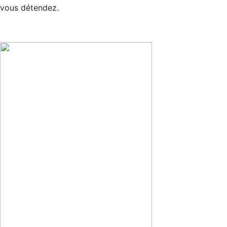
vous détendez.