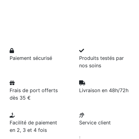
Paiement sécurisé
Produits testés par
nos soins
Frais de port offerts
Livraison en 48h/72h
dès 35 €
Facilité de paiement
Service client
en 2, 3 et 4 fois
: