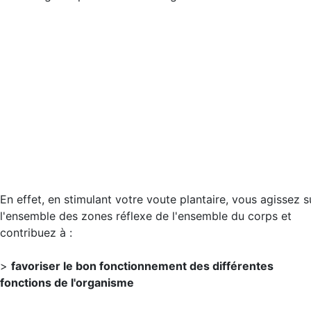
En effet, en stimulant votre voute plantaire, vous agissez s
l'ensemble des zones réflexe de l'ensemble du corps et
contribuez à :
>
favoriser le bon fonctionnement des différentes
fonctions de l'organisme