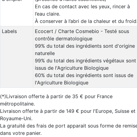
En cas de contact avec les yeux, rincer à
l’eau claire.
À conserver à l’abri de la chaleur et du froid
Labels
Ecocert / Charte Cosmebio - Testé sous
contrôle dermatologique
99% du total des ingrédients sont d'origine
naturelle
99% du total des ingrédients végétaux sont
issus de l'Agriculture Biologique
60% du total des ingrédients sont issus de
l'Agriculture Biologique
(*)Livraison offerte à partir de 35 € pour France
métropolitaine.
Livraison offerte à partir de 149 € pour l'Europe, Suisse et
Royaume-Uni.
La gratuité des frais de port apparait sous forme de remis
dans votre panier.