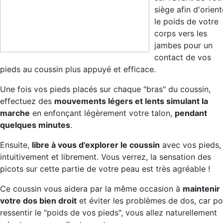
siège afin d'orient
le poids de votre
corps vers les
jambes pour un
contact de vos
pieds au coussin plus appuyé et efficace.
Une fois vos pieds placés sur chaque "bras" du coussin,
effectuez des
mouvements légers et lents simulant la
marche
en enfonçant légèrement votre talon,
pendant
quelques minutes
.
Ensuite,
libre à vous d'explorer le coussin
avec vos pieds,
intuitivement et librement. Vous verrez, la sensation des
picots sur cette partie de votre peau est très agréable !
Ce coussin vous aidera par la même occasion à
maintenir
votre dos bien droit
et éviter les problèmes de dos, car po
ressentir le "poids de vos pieds", vous allez naturellement