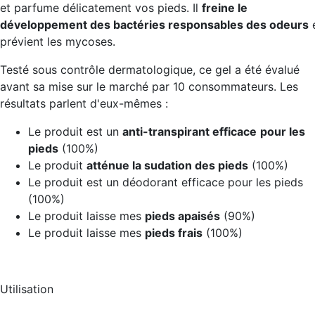
et parfume délicatement vos pieds. Il
freine le
développement des bactéries responsables des odeurs
prévient les mycoses.
Testé sous contrôle dermatologique, ce gel a été évalué
avant sa mise sur le marché par 10 consommateurs. Les
résultats parlent d'eux-mêmes :
Le produit est un
anti-transpirant efficace
pour les
pieds
(100%)
Le produit
atténue la sudation des pieds
(100%)
Le produit est un déodorant efficace pour les pieds
(100%)
Le produit laisse mes
pieds apaisés
(90%)
Le produit laisse mes
pieds frais
(100%)
Utilisation