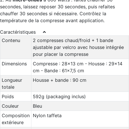
secondes, laissez reposer 30 secondes, puis refaites
chauffer 30 secondes si nécessaire. Contrôlez la
température de la compresse avant application.
Caractéristiques
Contenu
2 compresses chaud/froid + 1 bande
ajustable par velcro avec housse intégrée
pour placer la compresse
Dimensions
Compresse : 28x13 cm - Housse : 29x14
cm - Bande : 61x7,5 cm
Longueur
Housse + bande : 90 cm
totale
Poids
592g (packaging inclus)
Couleur
Bleu
Composition
Nylon taffeta
extérieure