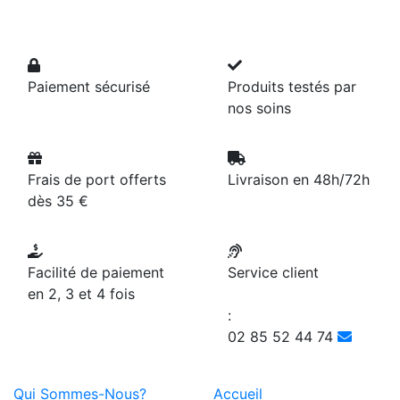
Paiement sécurisé
Produits testés par
nos soins
Frais de port offerts
Livraison en 48h/72h
dès 35 €
Facilité de paiement
Service client
en 2, 3 et 4 fois
:
02 85 52 44 74
Qui Sommes-Nous?
Accueil