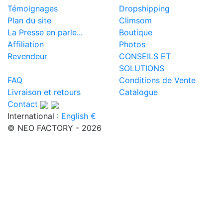
Témoignages
Dropshipping
Plan du site
Climsom
La Presse en parle...
Boutique
Affiliation
Photos
Revendeur
CONSEILS ET
SOLUTIONS
FAQ
Conditions de Vente
Livraison et retours
Catalogue
Contact
International :
English €
© NEO FACTORY - 2026