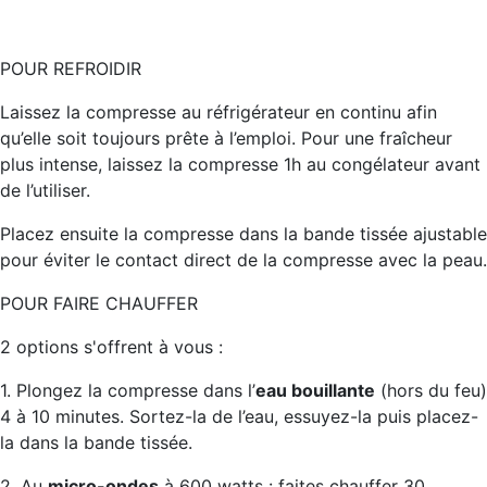
POUR REFROIDIR
Laissez la compresse au réfrigérateur en continu afin
qu’elle soit toujours prête à l’emploi. Pour une fraîcheur
plus intense, laissez la compresse 1h au congélateur avant
de l’utiliser.
Placez ensuite la compresse dans la bande tissée ajustable
pour éviter le contact direct de la compresse avec la peau.
POUR FAIRE CHAUFFER
2 options s'offrent à vous :
1. Plongez la compresse dans l’
eau bouillante
(hors du feu)
4 à 10 minutes. Sortez-la de l’eau, essuyez-la puis placez-
la dans la bande tissée.
2. Au
micro-ondes
à 600 watts : faites chauffer 30