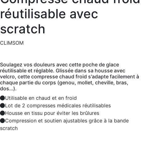
réutilisable avec
scratch
CLIMSOM
Soulagez vos douleurs avec cette poche de glace
réutilisable et réglable. Glissée dans sa housse avec
velcro, cette compresse chaud froid s'adapte facilement à
chaque partie du corps (genou, mollet, cheville, bras,
dos…).
Utilisable en chaud et en froid
Lot de 2 compresses médicales réutilisables
Housse en tissu pour éviter les brûlures
Compression et soutien ajustables grâce à la bande
scratch