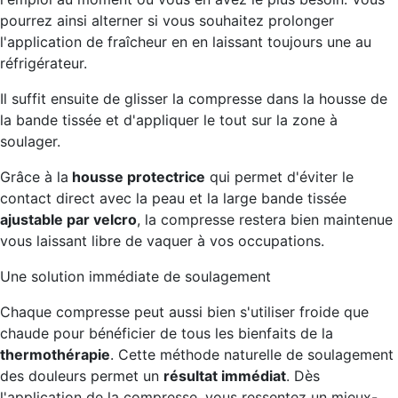
pourrez ainsi alterner si vous souhaitez prolonger
l'application de fraîcheur en en laissant toujours une au
réfrigérateur.
Il suffit ensuite de glisser la compresse dans la housse de
la bande tissée et d'appliquer le tout sur la zone à
soulager.
Grâce à la
housse protectrice
qui permet d'éviter le
contact direct avec la peau et la large bande tissée
ajustable par velcro
, la compresse restera bien maintenue
vous laissant libre de vaquer à vos occupations.
Une solution immédiate de soulagement
Chaque compresse peut aussi bien s'utiliser froide que
chaude pour bénéficier de tous les bienfaits de la
thermothérapie
. Cette méthode naturelle de soulagement
des douleurs permet un
résultat immédiat
. Dès
l'application de la compresse, vous ressentez un mieux-