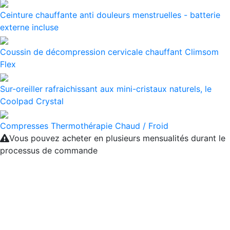
Ceinture chauffante anti douleurs menstruelles - batterie
externe incluse
Coussin de décompression cervicale chauffant Climsom
Flex
Sur-oreiller rafraichissant aux mini-cristaux naturels, le
Coolpad Crystal
Compresses Thermothérapie Chaud / Froid
Vous pouvez acheter en plusieurs mensualités durant le
processus de commande