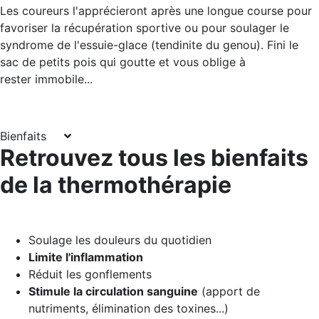
Les coureurs l'apprécieront après une longue course pour
favoriser la récupération sportive ou pour soulager le
syndrome de l'essuie-glace (tendinite du genou). Fini le
sac de petits pois qui goutte et vous oblige à
rester immobile...
Bienfaits
Retrouvez tous les bienfaits
de la thermothérapie
Soulage les douleurs du quotidien
Limite l'inflammation
Réduit les gonflements
Stimule la circulation sanguine
(apport de
nutriments, élimination des toxines...)