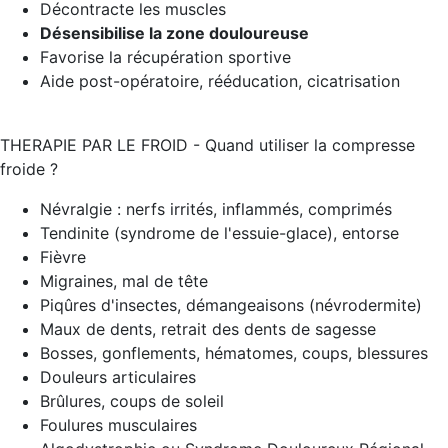
Décontracte les muscles
Désensibilise la zone douloureuse
Favorise la récupération sportive
Aide post-opératoire, rééducation, cicatrisation
THERAPIE PAR LE FROID - Quand utiliser la compresse
froide ?
Névralgie : nerfs irrités, inflammés, comprimés
Tendinite (syndrome de l'essuie-glace), entorse
Fièvre
Migraines, mal de tête
Piqûres d'insectes, démangeaisons (névrodermite)
Maux de dents, retrait des dents de sagesse
Bosses, gonflements, hématomes, coups, blessures
Douleurs articulaires
Brûlures, coups de soleil
Foulures musculaires