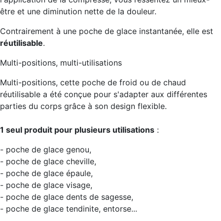
être et une diminution nette de la douleur.
Contrairement à une poche de glace instantanée, elle est
réutilisable
.
Multi-positions, multi-utilisations
Multi-positions, cette poche de froid ou de chaud
réutilisable a été conçue pour s'adapter aux différentes
parties du corps grâce à son design flexible.
1 seul produit pour plusieurs utilisations
:
- poche de glace genou,
- poche de glace cheville,
- poche de glace épaule,
- poche de glace visage,
- poche de glace dents de sagesse,
- poche de glace tendinite, entorse...