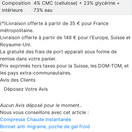
Composition
4% CMC (cellulose) + 23% glycérine +
intérieure
73% eau
(*)Livraison offerte à partir de 35 € pour France
métropolitaine.
Livraison offerte à partir de 149 € pour l'Europe, Suisse et
Royaume-Uni.
La gratuité des frais de port apparait sous forme de
remise dans votre panier.
Prix exprimés hors taxes pour la Suisse, les DOM-TOM, et
les pays extra-communautaires.
Avis des Clients
Déposez Votre Avis
Aucun Avis déposé pour le moment..
Nous vous conseillons avec cet article :
Compresse Chaude Instantanée
Bonnet anti migraine, poche de gel froid