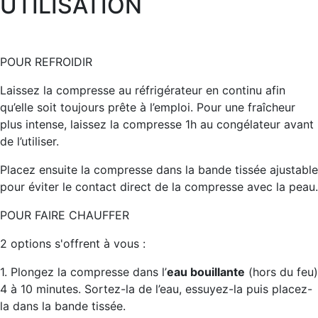
UTILISATION
POUR REFROIDIR
Laissez la compresse au réfrigérateur en continu afin
qu’elle soit toujours prête à l’emploi. Pour une fraîcheur
plus intense, laissez la compresse 1h au congélateur avant
de l’utiliser.
Placez ensuite la compresse dans la bande tissée ajustable
pour éviter le contact direct de la compresse avec la peau.
POUR FAIRE CHAUFFER
2 options s'offrent à vous :
1. Plongez la compresse dans l’
eau bouillante
(hors du feu)
4 à 10 minutes. Sortez-la de l’eau, essuyez-la puis placez-
la dans la bande tissée.