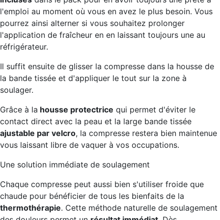
l'emploi au moment où vous en avez le plus besoin. Vous
pourrez ainsi alterner si vous souhaitez prolonger
l'application de fraîcheur en en laissant toujours une au
réfrigérateur.
Il suffit ensuite de glisser la compresse dans la housse de
la bande tissée et d'appliquer le tout sur la zone à
soulager.
Grâce à la
housse protectrice
qui permet d'éviter le
contact direct avec la peau et la large bande tissée
ajustable par velcro
, la compresse restera bien maintenue
vous laissant libre de vaquer à vos occupations.
Une solution immédiate de soulagement
Chaque compresse peut aussi bien s'utiliser froide que
chaude pour bénéficier de tous les bienfaits de la
thermothérapie
. Cette méthode naturelle de soulagement
des douleurs permet un
résultat immédiat
. Dès