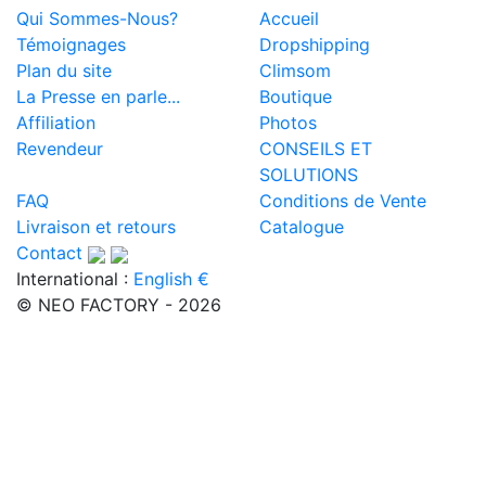
Qui Sommes-Nous?
Accueil
Témoignages
Dropshipping
Plan du site
Climsom
La Presse en parle...
Boutique
Affiliation
Photos
Revendeur
CONSEILS ET
SOLUTIONS
FAQ
Conditions de Vente
Livraison et retours
Catalogue
Contact
International :
English €
© NEO FACTORY - 2026