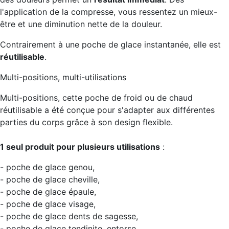
l'application de la compresse, vous ressentez un mieux-
être et une diminution nette de la douleur.
Contrairement à une poche de glace instantanée, elle est
réutilisable
.
Multi-positions, multi-utilisations
Multi-positions, cette poche de froid ou de chaud
réutilisable a été conçue pour s'adapter aux différentes
parties du corps grâce à son design flexible.
1 seul produit pour plusieurs utilisations
:
- poche de glace genou,
- poche de glace cheville,
- poche de glace épaule,
- poche de glace visage,
- poche de glace dents de sagesse,
- poche de glace tendinite, entorse...