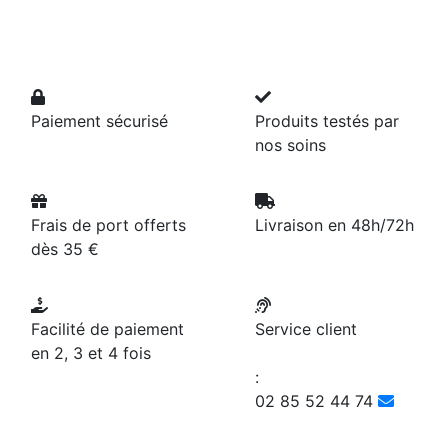
Paiement sécurisé
Produits testés par
nos soins
Frais de port offerts
Livraison en 48h/72h
dès 35 €
Facilité de paiement
Service client
en 2, 3 et 4 fois
:
02 85 52 44 74