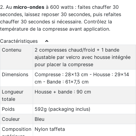
2. Au
micro-ondes
à 600 watts : faites chauffer 30
secondes, laissez reposer 30 secondes, puis refaites
chauffer 30 secondes si nécessaire. Contrôlez la
température de la compresse avant application.
Caractéristiques
Contenu
2 compresses chaud/froid + 1 bande
ajustable par velcro avec housse intégrée
pour placer la compresse
Dimensions
Compresse : 28x13 cm - Housse : 29x14
cm - Bande : 61x7,5 cm
Longueur
Housse + bande : 90 cm
totale
Poids
592g (packaging inclus)
Couleur
Bleu
Composition
Nylon taffeta