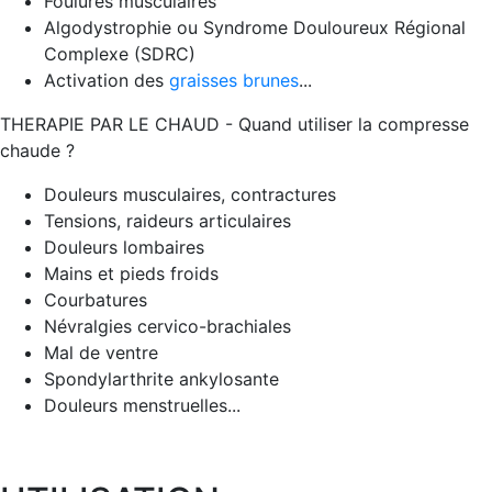
Foulures musculaires
Algodystrophie ou Syndrome Douloureux Régional
Complexe (SDRC)
Activation des
graisses brunes
...
THERAPIE PAR LE CHAUD - Quand utiliser la compresse
chaude ?
Douleurs musculaires, contractures
Tensions, raideurs articulaires
Douleurs lombaires
Mains et pieds froids
Courbatures
Névralgies cervico-brachiales
Mal de ventre
Spondylarthrite ankylosante
Douleurs menstruelles...