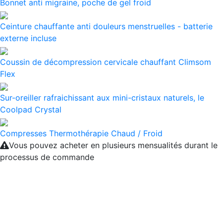
Bonnet anti migraine, poche de gel froid
Ceinture chauffante anti douleurs menstruelles - batterie
externe incluse
Coussin de décompression cervicale chauffant Climsom
Flex
Sur-oreiller rafraichissant aux mini-cristaux naturels, le
Coolpad Crystal
Compresses Thermothérapie Chaud / Froid
Vous pouvez acheter en plusieurs mensualités durant le
processus de commande