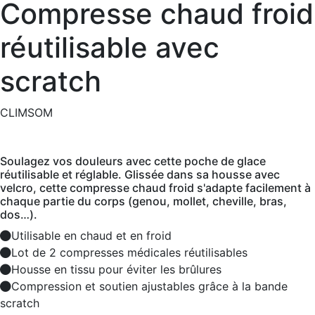
Compresse chaud froid
réutilisable avec
scratch
CLIMSOM
Soulagez vos douleurs avec cette poche de glace
réutilisable et réglable. Glissée dans sa housse avec
velcro, cette compresse chaud froid s'adapte facilement à
chaque partie du corps (genou, mollet, cheville, bras,
dos…).
Utilisable en chaud et en froid
Lot de 2 compresses médicales réutilisables
Housse en tissu pour éviter les brûlures
Compression et soutien ajustables grâce à la bande
scratch