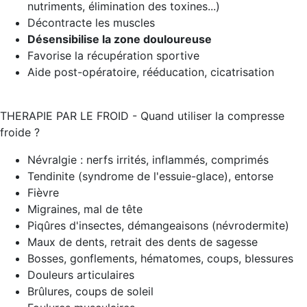
nutriments, élimination des toxines...)
Décontracte les muscles
Désensibilise la zone douloureuse
Favorise la récupération sportive
Aide post-opératoire, rééducation, cicatrisation
THERAPIE PAR LE FROID - Quand utiliser la compresse
froide ?
Névralgie : nerfs irrités, inflammés, comprimés
Tendinite (syndrome de l'essuie-glace), entorse
Fièvre
Migraines, mal de tête
Piqûres d'insectes, démangeaisons (névrodermite)
Maux de dents, retrait des dents de sagesse
Bosses, gonflements, hématomes, coups, blessures
Douleurs articulaires
Brûlures, coups de soleil