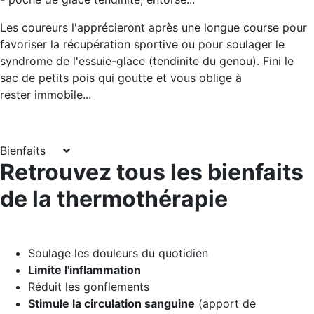
Les coureurs l'apprécieront après une longue course pour
favoriser la récupération sportive ou pour soulager le
syndrome de l'essuie-glace (tendinite du genou). Fini le
sac de petits pois qui goutte et vous oblige à
rester immobile...
Bienfaits
Retrouvez tous les bienfaits
de la thermothérapie
Soulage les douleurs du quotidien
Limite l'inflammation
Réduit les gonflements
Stimule la circulation sanguine
(apport de