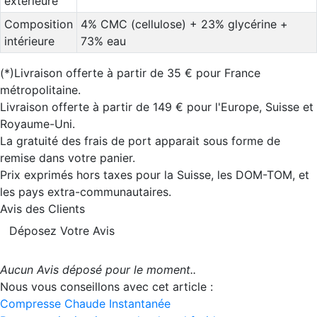
extérieure
Composition
4% CMC (cellulose) + 23% glycérine +
intérieure
73% eau
(*)Livraison offerte à partir de 35 € pour France
métropolitaine.
Livraison offerte à partir de 149 € pour l'Europe, Suisse et
Royaume-Uni.
La gratuité des frais de port apparait sous forme de
remise dans votre panier.
Prix exprimés hors taxes pour la Suisse, les DOM-TOM, et
les pays extra-communautaires.
Avis des Clients
Déposez Votre Avis
Aucun Avis déposé pour le moment..
Nous vous conseillons avec cet article :
Compresse Chaude Instantanée