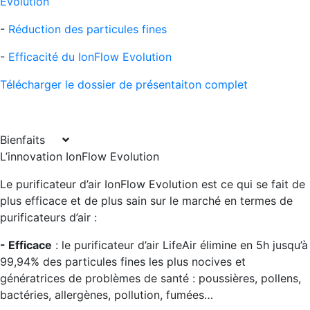
Evolution
-
Réduction des particules fines
-
Efficacité du IonFlow Evolution
Télécharger le dossier de présentaiton complet
Bienfaits
L’innovation IonFlow Evolution
Le purificateur d’air IonFlow Evolution est ce qui se fait de
plus efficace et de plus sain sur le marché en termes de
purificateurs d’air :
- Efficace
: le purificateur d’air LifeAir élimine en 5h jusqu’à
99,94% des particules fines les plus nocives et
génératrices de problèmes de santé : poussières, pollens,
bactéries, allergènes, pollution, fumées…