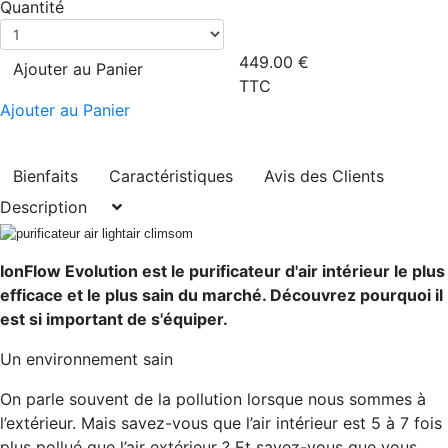
Quantité
449.00
€
Ajouter au Panier
TTC
Ajouter au Panier
Bienfaits
Caractéristiques
Avis des Clients
Description
IonFlow Evolution est le purificateur d'air intérieur le plus
efficace et le plus sain du marché. Découvrez pourquoi il
est si important de s'équiper.
Un environnement sain
On parle souvent de la pollution lorsque nous sommes à
l’extérieur. Mais savez-vous que l’air intérieur est 5 à 7 fois
plus pollué que l’air extérieur ? Et savez-vous que vous