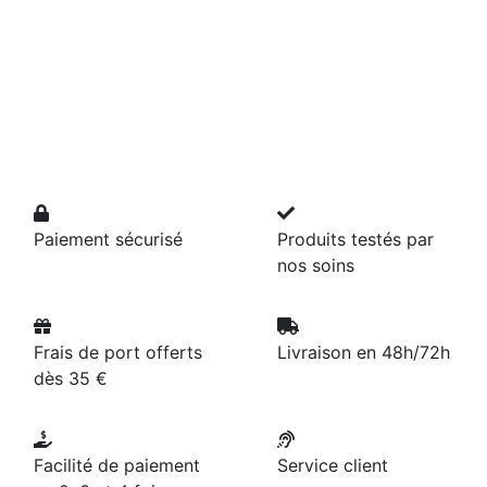
Paiement sécurisé
Produits testés par
nos soins
Frais de port offerts
Livraison en 48h/72h
dès 35 €
Facilité de paiement
Service client