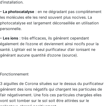
d’installation.
- La photocatalyse
: en ne dégradant pas complètement
les molécules elle les rend souvent plus nocives. La
photocatalyse est largement déconseillée en utilisation
personnelle.
- Les ions
: très efficaces, ils génèrent cependant
également de l’ozone et deviennent ainsi nocifs pour la
santé.
Lightair est le seul purificateur d’air ionisant ne
générant aucune quantité d’ozone (source).
Fonctionnement
3 aiguilles de Corona situées sur le dessus du purificateur
génèrent des ions négatifs qui chargent les particules de
l’air négativement. Une fois ces particules chargées elles
vont soit tomber sur le sol soit être attirées sur le