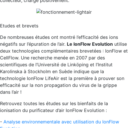
collecteur, chargé positivement.
Etudes et brevets
De nombreuses études ont montré l’efficacité des ions
négatifs sur l’épuration de l’air.
Le IonFlow Evolution
utilise
deux technologies complémentaires brevetées : IonFlow et
CellFlow. Une recherche menée en 2007 par des
scientifiques de l’Université de Linköping et l’Institut
Karolinska à Stockholm en Suède indique que la
technologie IonFlow LifeAir est la première à prouver son
efficacité sur la non propagation du virus de la grippe
dans l’air !
Retrouvez toutes les études sur les bienfaits de la
ionisation du purificateur d’air IonFlow Evolution :
-
Analyse environnementale avec utilisation du IonFlow