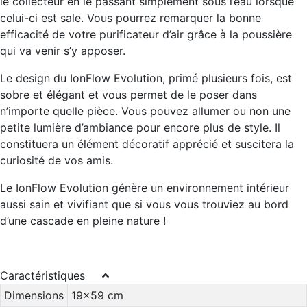
le collecteur en le passant simplement sous l’eau lorsque
celui-ci est sale. Vous pourrez remarquer la bonne
efficacité de votre purificateur d’air grâce à la poussière
qui va venir s’y apposer.
Le design du IonFlow Evolution, primé plusieurs fois, est
sobre et élégant et vous permet de le poser dans
n’importe quelle pièce. Vous pouvez allumer ou non une
petite lumière d’ambiance pour encore plus de style. Il
constituera un élément décoratif apprécié et suscitera la
curiosité de vos amis.
Le IonFlow Evolution génère un environnement intérieur
aussi sain et vivifiant que si vous vous trouviez au bord
d’une cascade en pleine nature !
Caractéristiques
Dimensions
19x59 cm