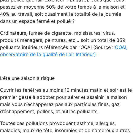
passez en moyenne 50% de votre temps à la maison et
40% au travail, soit quasiment la totalité de la journée
dans un espace fermé et pollué ?
Ordinateurs, fumée de cigarette, moisissures, virus,
produits ménagers, peintures, etc… soit un total de 359
polluants intérieurs référencés par l’OQAI (Source :
OQAI,
observatoire de la qualité de l'air Intérieur)
L’été une saison à risque
Ouvrir les fenêtres au moins 10 minutes matin et soir est le
premier geste à adopter pour aérer et assainir la maison
mais vous n’échapperez pas aux particules fines, gaz
d’échappement, pollens, et autres polluants.
Toutes ces pollutions provoquent asthme, allergies,
maladies, maux de tête, insomnies et de nombreux autres