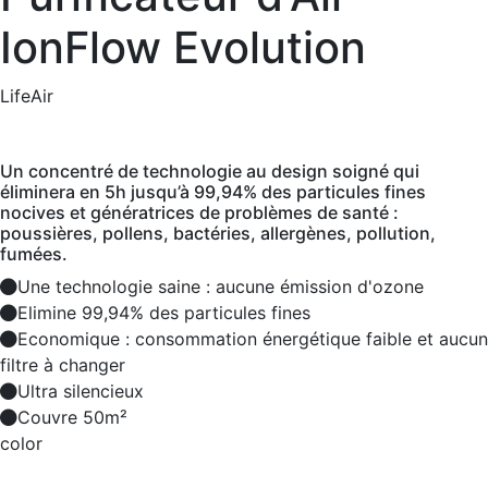
IonFlow Evolution
LifeAir
Un concentré de technologie au design soigné qui
éliminera en 5h jusqu’à 99,94% des particules fines
nocives et génératrices de problèmes de santé :
poussières, pollens, bactéries, allergènes, pollution,
fumées.
Une technologie saine : aucune émission d'ozone
Elimine 99,94% des particules fines
Economique : consommation énergétique faible et aucun
filtre à changer
Ultra silencieux
Couvre 50m²
color