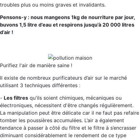
troubles plus ou moins graves et invalidants.
Pensons-y : nous mangeons 1kg de nourriture par jour,
buvons 1,5 litre d’eau et respirons jusqu'à 20 000 litres
d’air !
Purifiez l'air de manière saine !
Il existe de nombreux purificateurs d’air sur le marché
utilisant 3 techniques différentes :
-
Les filtres
qu'ils soient chimiques, mécaniques ou
électroniques, nécessitent d'être changés régulièrement.
La manipulation peut être délicate car il ne faut pas refaire
tomber les poussières accumulées. L’air a également
tendance à passer à côté du filtre et le filtre à s’encrasser
diminuant considérablement le rendement de ce type