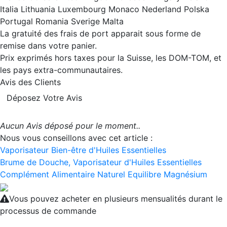
Italia Lithuania Luxembourg Monaco Nederland Polska
Portugal Romania Sverige Malta
La gratuité des frais de port apparait sous forme de
remise dans votre panier.
Prix exprimés hors taxes pour la Suisse, les DOM-TOM, et
les pays extra-communautaires.
Avis des Clients
Déposez Votre Avis
Aucun Avis déposé pour le moment..
Nous vous conseillons avec cet article :
Vaporisateur Bien-être d'Huiles Essentielles
Brume de Douche, Vaporisateur d'Huiles Essentielles
Complément Alimentaire Naturel Equilibre Magnésium
Vous pouvez acheter en plusieurs mensualités durant le
processus de commande