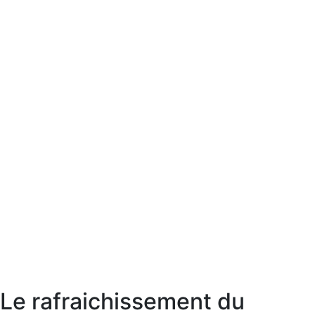
Le rafraichissement du