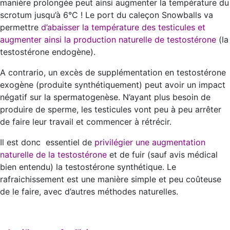
manière prolongée peut ainsi augmenter la température du
scrotum jusqu’à 6°C ! Le port du caleçon Snowballs va
permettre
d’abaisser la température des testicules et
augmenter ainsi la production naturelle de testostérone
(la
testostérone endogène).
A contrario, un excès de supplémentation en testostérone
exogène (produite synthétiquement) peut avoir un impact
négatif sur la spermatogenèse. N’ayant plus besoin de
produire de sperme, les testicules vont peu à peu arrêter
de faire leur travail et commencer à rétrécir.
Il est donc essentiel de
privilégier une augmentation
naturelle de la testostérone
et de fuir (sauf avis médical
bien entendu) la testostérone synthétique. Le
rafraichissement est une manière simple et peu coûteuse
de le faire, avec d’autres méthodes naturelles.