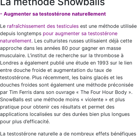
La méthode Snowballs
- Augmenter sa testostérone naturellement
Le
rafraîchissement des testicules
est une méthode utilisée
depuis longtemps
pour augmenter sa testostérone
naturellement
. Les culturistes russes utilisaient déjà cette
approche dans les années 80 pour gagner en masse
musculaire. L’institut de recherche sur la thrombose à
Londres a également publié une étude en 1993 sur le lien
entre douche froide et augmentation du taux de
testostérone. Plus récemment, les bains glacés et les
douches froides sont également une méthode préconisée
par Tim Ferris dans son ouvrage « The Four Hour Body ».
SnowBalls est une méthode moins « violente » et plus
pratique pour obtenir ces résultats et permet des
applications localisées sur des durées bien plus longues
pour plus d’efficacité.
La testostérone naturelle a de nombreux effets bénéfiques