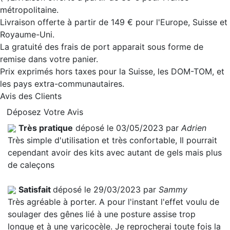
métropolitaine.
Livraison offerte à partir de 149 € pour l'Europe, Suisse et
Royaume-Uni.
La gratuité des frais de port apparait sous forme de
remise dans votre panier.
Prix exprimés hors taxes pour la Suisse, les DOM-TOM, et
les pays extra-communautaires.
Avis des Clients
Déposez Votre Avis
Très pratique
déposé le 03/05/2023 par
Adrien
Très simple d'utilisation et très confortable, Il pourrait
cependant avoir des kits avec autant de gels mais plus
de caleçons
Satisfait
déposé le 29/03/2023 par
Sammy
Très agréable à porter. A pour l'instant l'effet voulu de
soulager des gênes lié à une posture assise trop
longue et à une varicocèle. Je reprocherai toute fois la