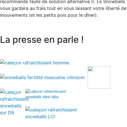
recommandé faute de solution alternative !). Le Snowballs
vous gardera au frais tout en vous laissant votre liberté de
mouvements (et les petits pois pour le dîner).
La presse en parle !