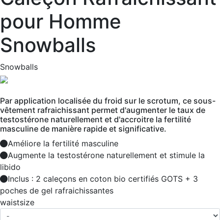
pour Homme
Snowballs
Snowballs
Par application localisée du froid sur le scrotum, ce sous-
vêtement rafraichissant permet d'augmenter le taux de
testostérone naturellement et d'accroitre la fertilité
masculine de manière rapide et significative.
Améliore la fertilité masculine
Augmente la testostérone naturellement et stimule la
libido
Inclus : 2 caleçons en coton bio certifiés GOTS + 3
poches de gel rafraichissantes
waistsize