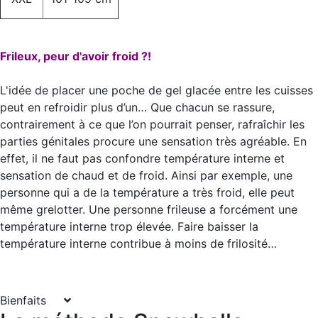
Frileux, peur d'avoir froid ?!
L'idée de placer une poche de gel glacée entre les cuisses
peut en refroidir plus d’un… Que chacun se rassure,
contrairement à ce que l’on pourrait penser, rafraîchir les
parties génitales procure une sensation très agréable. En
effet, il ne faut pas confondre température interne et
sensation de chaud et de froid. Ainsi par exemple, une
personne qui a de la température a très froid, elle peut
même grelotter. Une personne frileuse a forcément une
température interne trop élevée. Faire baisser la
température interne contribue à moins de frilosité…
Bienfaits