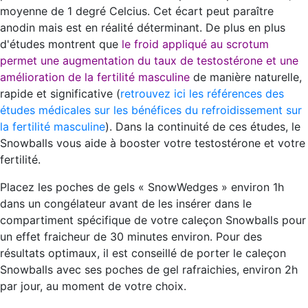
moyenne de 1 degré Celcius. Cet écart peut paraître
anodin mais est en réalité déterminant. De plus en plus
d'études montrent que
le froid appliqué au scrotum
permet une augmentation du taux de testostérone et une
amélioration de la fertilité masculine
de manière naturelle,
rapide et significative (
retrouvez ici les références des
études médicales sur les bénéfices du refroidissement sur
la fertilité masculine
). Dans la continuité de ces études, le
Snowballs vous aide à booster votre testostérone et votre
fertilité.
Placez les poches de gels « SnowWedges » environ 1h
dans un congélateur avant de les insérer dans le
compartiment spécifique de votre caleçon Snowballs pour
un effet fraicheur de 30 minutes environ. Pour des
résultats optimaux, il est conseillé de porter le caleçon
Snowballs avec ses poches de gel rafraichies, environ 2h
par jour, au moment de votre choix.