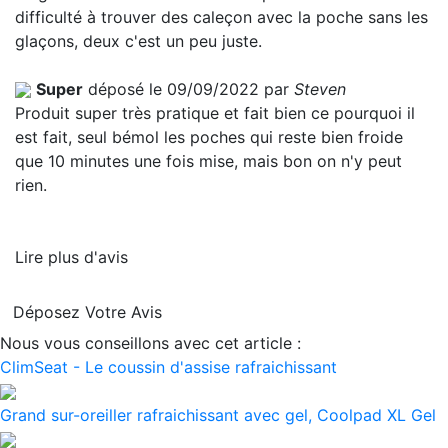
difficulté à trouver des caleçon avec la poche sans les
glaçons, deux c'est un peu juste.
Super
déposé le 09/09/2022 par
Steven
Produit super très pratique et fait bien ce pourquoi il
est fait, seul bémol les poches qui reste bien froide
que 10 minutes une fois mise, mais bon on n'y peut
rien.
Lire plus d'avis
Déposez Votre Avis
Nous vous conseillons avec cet article :
ClimSeat - Le coussin d'assise rafraichissant
Grand sur-oreiller rafraichissant avec gel, Coolpad XL Gel