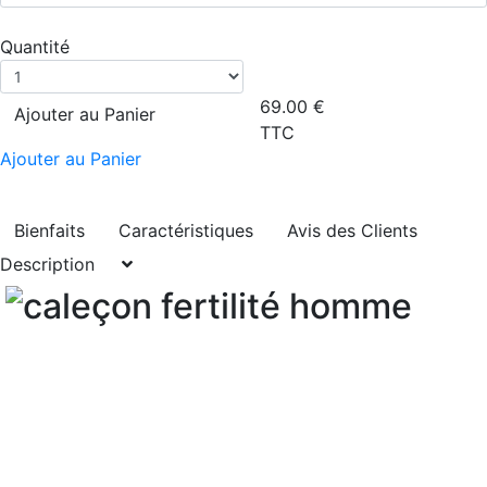
Quantité
69.00
€
Ajouter au Panier
TTC
Ajouter au Panier
Bienfaits
Caractéristiques
Avis des Clients
Description