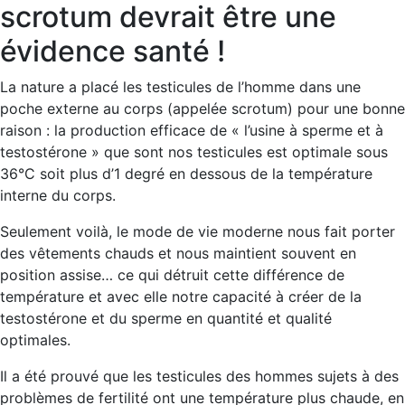
scrotum devrait être une
évidence santé !
La nature a placé les testicules de l’homme dans une
poche externe au corps (appelée scrotum) pour une bonne
raison : la production efficace de « l’usine à sperme et à
testostérone » que sont nos testicules est optimale sous
36°C soit plus d’1 degré en dessous de la température
interne du corps.
Seulement voilà, le mode de vie moderne nous fait porter
des vêtements chauds et nous maintient souvent en
position assise… ce qui détruit cette différence de
température et avec elle notre capacité à créer de la
testostérone et du sperme en quantité et qualité
optimales.
Il a été prouvé que les testicules des hommes sujets à des
problèmes de fertilité ont une température plus chaude, en