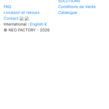
SOLUTIONS
FAQ
Conditions de Vente
Livraison et retours
Catalogue
Contact
International :
English €
© NEO FACTORY - 2026