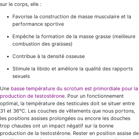
sur le corps, elle :
Favorise la construction de masse musculaire et la
performance sportive
Empêche la formation de la masse grasse (meilleure
combustion des graisses)
Contribue à la densité osseuse
Stimule la libido et améliore la qualité des rapports
sexuels
Une
basse température du scrotum est primordiale pour la
production de testostérone
. Pour un fonctionnement
optimal, la température des testicules doit se situer entre
31 et 36°C. Les couches de vêtements que nous portons,
les positions assises prolongées ou encore les douches
trop chaudes ont un impact négatif sur la bonne
production de la testostérone. Rester en position assise de