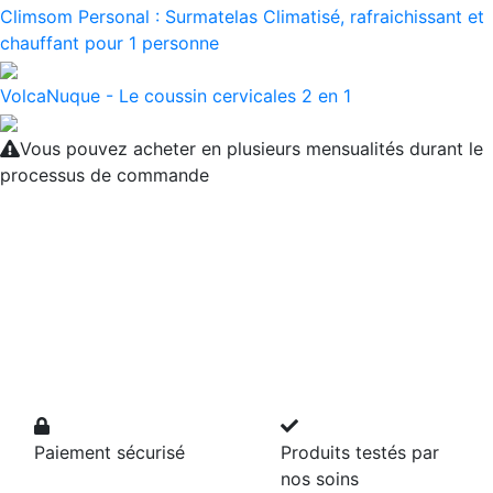
Climsom Personal : Surmatelas Climatisé, rafraichissant et
chauffant pour 1 personne
VolcaNuque - Le coussin cervicales 2 en 1
Vous pouvez acheter en plusieurs mensualités durant le
processus de commande
Paiement sécurisé
Produits testés par
nos soins