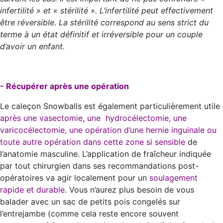
infertilité » et « stérilité ». L’infertilité peut effectivement
être réversible. La stérilité correspond au sens strict du
terme à un état définitif et irréversible pour un couple
d’avoir un enfant.
- Récupérer après une opération
Le caleçon Snowballs est également particulièrement utile
après une vasectomie, une hydrocélectomie, une
varicocélectomie, une opération d’une hernie inguinale ou
toute autre opération dans cette zone si sensible
de
l’anatomie masculine. L’application de fraîcheur indiquée
par tout chirurgien dans ses recommandations post-
opératoires va agir localement pour un
soulagement
rapide et durable
. Vous n’aurez plus besoin de vous
balader avec un sac de petits pois congelés sur
l’entrejambe (comme cela reste encore souvent