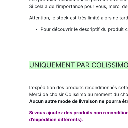
Si cela a de l'importance pour vous, merci d
Attention, le stock est très limité alors ne t
Pour découvrir le descriptif du produit c
UNIQUEMENT PAR COLISSIM
L’expédition des produits reconditionnés s’eff
Merci de choisir Colissimo au moment du cho
Aucun autre mode de livraison ne pourra êt
Si vous ajoutez des produits non reconditi
d'expédition différents).