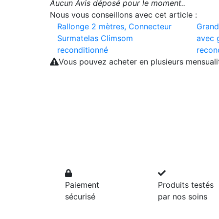
Aucun Avis déposé pour le moment..
Nous vous conseillons avec cet article :
Rallonge 2 mètres, Connecteur
Grand 
Surmatelas Climsom
avec 
reconditionné
recon
Vous pouvez acheter en plusieurs mensual
Paiement
Produits testés
sécurisé
par nos soins