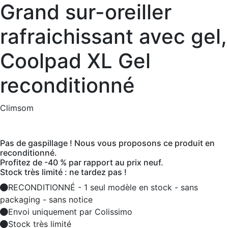
Grand sur-oreiller
rafraichissant avec gel,
Coolpad XL Gel
reconditionné
Climsom
Pas de gaspillage ! Nous vous proposons ce produit en
reconditionné.
Profitez de -40 % par rapport au prix neuf.
Stock très limité : ne tardez pas !
RECONDITIONNÉ - 1 seul modèle en stock - sans
packaging - sans notice
Envoi uniquement par Colissimo
Stock très limité