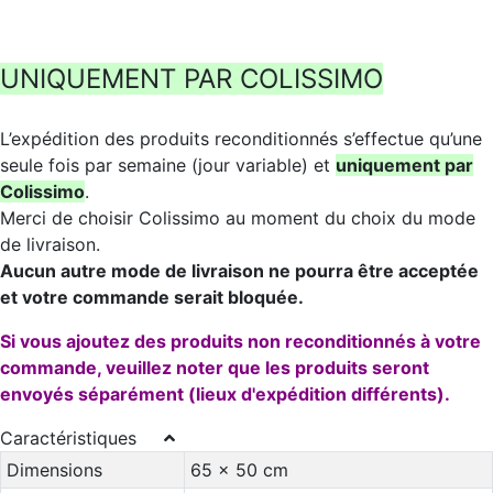
UNIQUEMENT PAR COLISSIMO
L’expédition des produits reconditionnés s’effectue qu’une
seule fois par semaine (jour variable) et
uniquement par
Colissimo
.
Merci de choisir Colissimo au moment du choix du mode
de livraison.
Aucun autre mode de livraison ne pourra être acceptée
et votre commande serait bloquée.
Si vous ajoutez des produits non reconditionnés à votre
commande, veuillez noter que les produits seront
envoyés séparément (lieux d'expédition différents).
Caractéristiques
Dimensions
65 x 50 cm