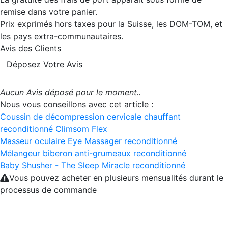
remise dans votre panier.
Prix exprimés hors taxes pour la Suisse, les DOM-TOM, et
les pays extra-communautaires.
Avis des Clients
Déposez Votre Avis
Aucun Avis déposé pour le moment..
Nous vous conseillons avec cet article :
Coussin de décompression cervicale chauffant
reconditionné Climsom Flex
Masseur oculaire Eye Massager reconditionné
Mélangeur biberon anti-grumeaux reconditionné
Baby Shusher - The Sleep Miracle reconditionné
Vous pouvez acheter en plusieurs mensualités durant le
processus de commande