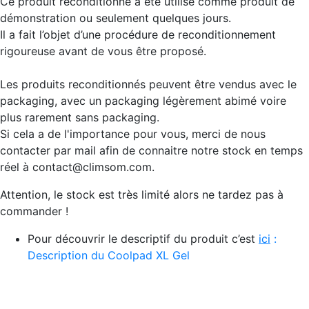
Ce produit reconditionné a été utilisé comme produit de
démonstration ou seulement quelques jours.
Il a fait l’objet d’une procédure de reconditionnement
rigoureuse avant de vous être proposé.
Les produits reconditionnés peuvent être vendus avec le
packaging, avec un packaging légèrement abimé voire
plus rarement sans packaging.
Si cela a de l'importance pour vous, merci de nous
contacter par mail afin de connaitre notre stock en temps
réel à contact@climsom.com.
Attention, le stock est très limité alors ne tardez pas à
commander !
Pour découvrir le descriptif du produit c’est
ic
i
:
Description du Coolpad XL Gel