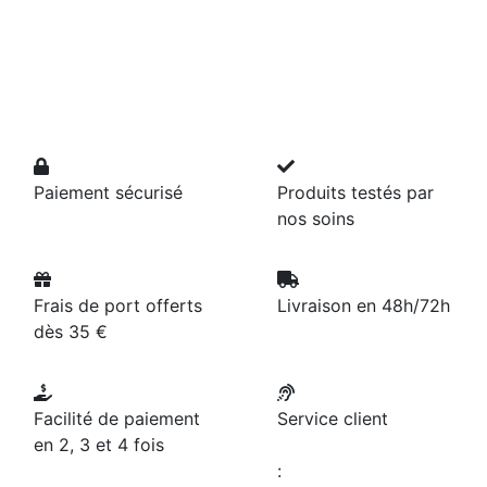
Paiement sécurisé
Produits testés par
nos soins
Frais de port offerts
Livraison en 48h/72h
dès 35 €
Facilité de paiement
Service client
en 2, 3 et 4 fois
: