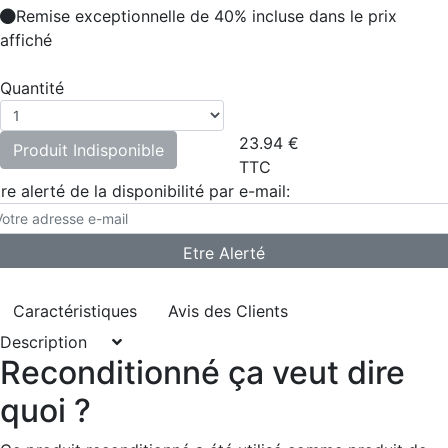
Remise exceptionnelle de 40% incluse dans le prix
affiché
Quantité
23.94
€
Produit Indisponible
TTC
re alerté de la disponibilité par e-mail:
Caractéristiques
Avis des Clients
Description
Reconditionné ça veut dire
quoi ?