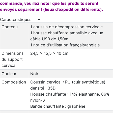
commande, veuillez noter que les produits seront
envoyés séparément (lieux d'expédition différents).
Caractéristiques
Contenu
1 coussin de décompression cervicale
1 housse chauffante amovible avec un
câble USB de 1,50m
1 notice d'utilisation français/anglais
Dimensions
24,5 x 15,5 x 10 cm
du support
cervical
Couleur
Noir
Composition
Coussin cervical : PU (cuir synthétique),
densité : 35D
Housse chauffante : 14% élasthanne, 86%
nylon-6
Bande chauffante : graphène