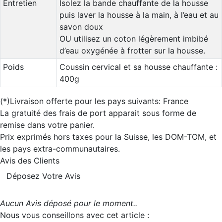
Entretien
Isolez la bande chauffante de la housse
puis laver la housse à la main, à l’eau et au
savon doux
OU utilisez un coton légèrement imbibé
d’eau oxygénée à frotter sur la housse.
Poids
Coussin cervical et sa housse chauffante :
400g
(*)Livraison offerte pour les pays suivants: France
La gratuité des frais de port apparait sous forme de
remise dans votre panier.
Prix exprimés hors taxes pour la Suisse, les DOM-TOM, et
les pays extra-communautaires.
Avis des Clients
Déposez Votre Avis
Aucun Avis déposé pour le moment..
Nous vous conseillons avec cet article :