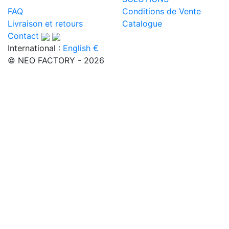
FAQ
Conditions de Vente
Livraison et retours
Catalogue
Contact
International :
English €
© NEO FACTORY - 2026