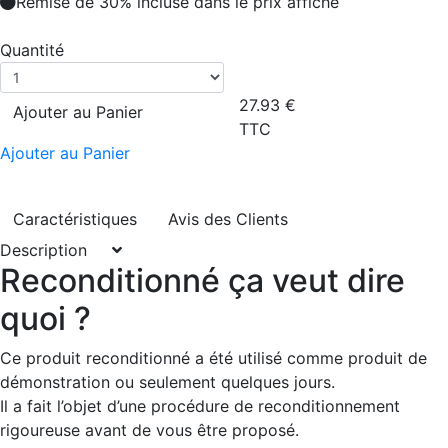
Remise de 30% incluse dans le prix affiché
Quantité
27.93
€
Ajouter au Panier
TTC
Ajouter au Panier
Caractéristiques
Avis des Clients
Description
Reconditionné ça veut dire
quoi ?
Ce produit reconditionné a été utilisé comme produit de
démonstration ou seulement quelques jours.
Il a fait l’objet d’une procédure de reconditionnement
rigoureuse avant de vous être proposé.