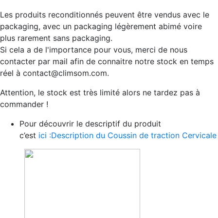
Les produits reconditionnés peuvent être vendus avec le
packaging, avec un packaging légèrement abimé voire
plus rarement sans packaging.
Si cela a de l'importance pour vous, merci de nous
contacter par mail afin de connaitre notre stock en temps
réel à contact@climsom.com.
Attention, le stock est très limité alors ne tardez pas à
commander !
Pour découvrir le descriptif du produit
c’est
ici :Description du Coussin de traction Cervicale