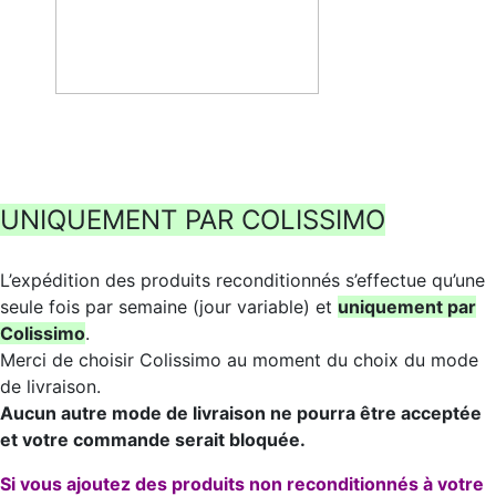
UNIQUEMENT PAR COLISSIMO
L’expédition des produits reconditionnés s’effectue qu’une
seule fois par semaine (jour variable) et
uniquement par
Colissimo
.
Merci de choisir Colissimo au moment du choix du mode
de livraison.
Aucun autre mode de livraison ne pourra être acceptée
et votre commande serait bloquée.
Si vous ajoutez des produits non reconditionnés à votre