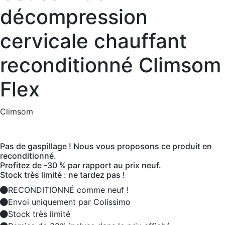
décompression
cervicale chauffant
reconditionné Climsom
Flex
Climsom
Pas de gaspillage ! Nous vous proposons ce produit en
reconditionné.
Profitez de -30 % par rapport au prix neuf.
Stock très limité : ne tardez pas !
RECONDITIONNÉ comme neuf !
Envoi uniquement par Colissimo
Stock très limité