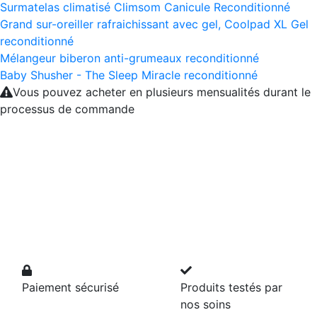
Surmatelas climatisé Climsom Canicule Reconditionné
Grand sur-oreiller rafraichissant avec gel, Coolpad XL Gel
reconditionné
Mélangeur biberon anti-grumeaux reconditionné
Baby Shusher - The Sleep Miracle reconditionné
Vous pouvez acheter en plusieurs mensualités durant le
processus de commande
Paiement sécurisé
Produits testés par
nos soins