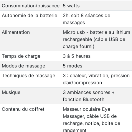
Consommation/puissance
5 watts
Autonomie de la batterie
2h, soit 8 séances de
massages
Alimentation
Micro usb - batterie au lithium
rechargeable (câble USB de
charge fourni)
Temps de charge
3 à 5 heures
Modes de massage
5 modes
Techniques de massage
3 : chaleur, vibration, pression
d’air/compression
Musique
3 ambiances sonores +
fonction Bluetooth
Contenu du coffret
Masseur oculaire Eye
Massager, câble USB de
recharge, notice, boite de
rangement