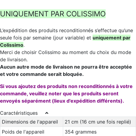
UNIQUEMENT PAR COLISSIMO
L’expédition des produits reconditionnés s’effectue qu’une
seule fois par semaine (jour variable) et
uniquement par
Colissimo
.
Merci de choisir Colissimo au moment du choix du mode
de livraison.
Aucun autre mode de livraison ne pourra être acceptée
et votre commande serait bloquée.
Si vous ajoutez des produits non reconditionnés à votre
commande, veuillez noter que les produits seront
envoyés séparément (lieux d'expédition différents).
Caractéristiques
Dimensions de l'appareil
21 cm (16 cm une fois replié)
Poids de l'appareil
354 grammes