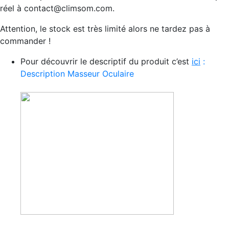
réel à contact@climsom.com.
Attention, le stock est très limité alors ne tardez pas à
commander !
Pour découvrir le descriptif du produit c’est
ic
i
:
Description Masseur Oculaire