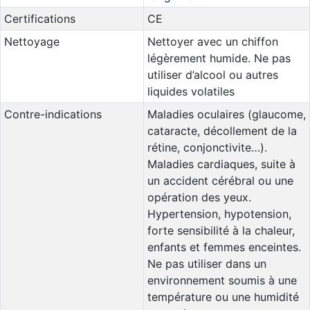
Certifications
CE
Nettoyage
Nettoyer avec un chiffon
légèrement humide. Ne pas
utiliser d’alcool ou autres
liquides volatiles
Contre-indications
Maladies oculaires (glaucome,
cataracte, décollement de la
rétine, conjonctivite…).
Maladies cardiaques, suite à
un accident cérébral ou une
opération des yeux.
Hypertension, hypotension,
forte sensibilité à la chaleur,
enfants et femmes enceintes.
Ne pas utiliser dans un
environnement soumis à une
température ou une humidité