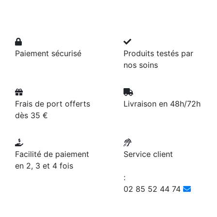
Paiement sécurisé
Produits testés par
nos soins
Frais de port offerts
Livraison en 48h/72h
dès 35 €
Facilité de paiement
Service client
en 2, 3 et 4 fois
:
02 85 52 44 74