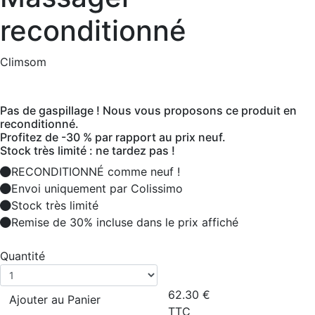
reconditionné
Climsom
Pas de gaspillage ! Nous vous proposons ce produit en
reconditionné.
Profitez de -30 % par rapport au prix neuf.
Stock très limité : ne tardez pas !
RECONDITIONNÉ comme neuf !
Envoi uniquement par Colissimo
Stock très limité
Remise de 30% incluse dans le prix affiché
Quantité
62.30
€
Ajouter au Panier
TTC