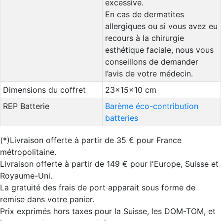
excessive.
En cas de dermatites
allergiques ou si vous avez eu
recours à la chirurgie
esthétique faciale, nous vous
conseillons de demander
l’avis de votre médecin.
Dimensions du coffret
23x15x10 cm
REP Batterie
Barème éco-contribution
batteries
(*)Livraison offerte à partir de 35 € pour France
métropolitaine.
Livraison offerte à partir de 149 € pour l'Europe, Suisse et
Royaume-Uni.
La gratuité des frais de port apparait sous forme de
remise dans votre panier.
Prix exprimés hors taxes pour la Suisse, les DOM-TOM, et