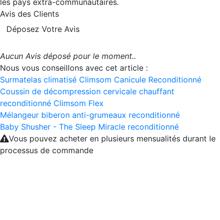
les pays extra-communautaires.
Avis des Clients
Déposez Votre Avis
Aucun Avis déposé pour le moment..
Nous vous conseillons avec cet article :
Surmatelas climatisé Climsom Canicule Reconditionné
Coussin de décompression cervicale chauffant
reconditionné Climsom Flex
Mélangeur biberon anti-grumeaux reconditionné
Baby Shusher - The Sleep Miracle reconditionné
Vous pouvez acheter en plusieurs mensualités durant le
processus de commande