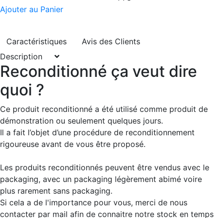
Ajouter au Panier
Caractéristiques
Avis des Clients
Description
Reconditionné ça veut dire
quoi ?
Ce produit reconditionné a été utilisé comme produit de
démonstration ou seulement quelques jours.
Il a fait l’objet d’une procédure de reconditionnement
rigoureuse avant de vous être proposé.
Les produits reconditionnés peuvent être vendus avec le
packaging, avec un packaging légèrement abimé voire
plus rarement sans packaging.
Si cela a de l'importance pour vous, merci de nous
contacter par mail afin de connaitre notre stock en temps