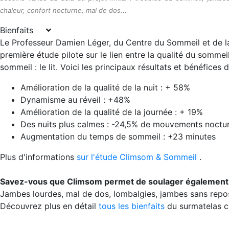
chaleur, confort nocturne, mal de dos...
Bienfaits
Le Professeur Damien Léger, du Centre du Sommeil et de la
première étude pilote sur le lien entre la qualité du somme
sommeil : le lit. Voici les principaux résultats et bénéfices
Amélioration de la qualité de la nuit : + 58%
Dynamisme au réveil : +48%
Amélioration de la qualité de la journée : + 19%
Des nuits plus calmes : -24,5% de mouvements noctur
Augmentation du temps de sommeil : +23 minutes
Plus d'informations
sur l'étude Climsom & Sommeil
.
Savez-vous que Climsom permet de soulager également
Jambes lourdes, mal de dos, lombalgies, jambes sans repos,
Découvrez plus en détail
tous les bienfaits
du surmatelas cl