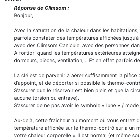
Réponse de Climsom :
Bonjour,
Avec la saturation de la chaleur dans les habitations
parfois constater des températures affichées jusqu
avec des Climsom Canicule, avec des personnes dans l
A fortiori quand les températures extérieures atteign
dormeurs, pièces, ventilation,… Et en effet parfois 
La clé est de parvenir à aérer suffisamment la pièce 
d’appoint, et de déporter si possible le thermo-contr
S’assurer que le réservoir est bien plein et que la cir
aucune torsion ou entrave).
S’assurer de ne pas avoir le symbole « lune » / mode 
Au-delà, cette fraicheur au moment où vous entrez da
température affichée sur le thermo-contrôleur à un m
votre chaleur corporelle = il est normal (et même so