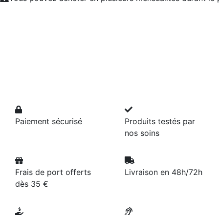
Paiement sécurisé
Produits testés par
nos soins
Frais de port offerts
Livraison en 48h/72h
dès 35 €