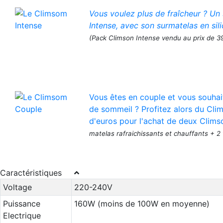
Vous voulez plus de fraîcheur ? Un
Intense, avec son surmatelas en sil
(Pack Climson Intense vendu au prix de 3
Vous êtes en couple et vous souhai
de sommeil ? Profitez alors du Cli
d'euros pour l'achat de deux Clims
matelas rafraichissants et chauffants + 2
Caractéristiques
Voltage
220-240V
Puissance
160W (moins de 100W en moyenne)
Electrique