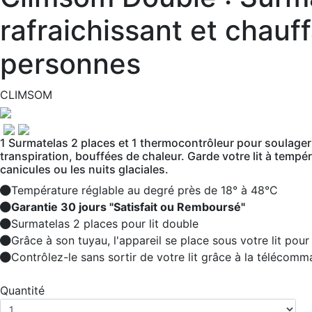
rafraichissant et chauf
personnes
CLIMSOM
1 Surmatelas 2 places et 1 thermocontrôleur pour soulager
transpiration, bouffées de chaleur. Garde votre lit à temp
canicules ou les nuits glaciales.
Température réglable au degré près de 18° à 48°C
Garantie 30 jours "Satisfait ou Remboursé"
Surmatelas 2 places pour lit double
Grâce à son tuyau, l'appareil se place sous votre lit pour 
Contrôlez-le sans sortir de votre lit grâce à la télécomm
Quantité