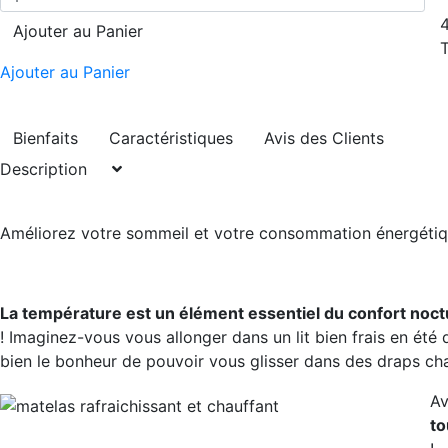
Ajouter au Panier
Ajouter au Panier
Bienfaits
Caractéristiques
Avis des Clients
Description
Améliorez votre sommeil et votre consommation énergétiq
La température est un élément essentiel du confort noc
! Imaginez-vous vous allonger dans un lit bien frais en été
bien le bonheur de pouvoir vous glisser dans des draps cha
Av
to