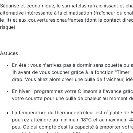
Sécurisé et économique, le surmatelas rafraichissant et 
alternative intéressante à la climatisation (fraîcheur ou cha
le lit) et aux couvertures chauffantes (dont le contact dir
risque).
Astuces
En été : vous n'arrivez pas à dormir sans couette o
1h avant de vous coucher grâce à la fonction "Timer" 
drap. Vous allez alors créer une bulle de fraîcheur, id
En hiver : programmez votre Climsom à l'avance grâce 
votre couette pour une bulle de chaleur au moment d
La température du thermocontrôleur est réglable de 
pourrez atteindre au minimum 18°C et au maximum 48
peu. Ce qui compte c’est la capacité à emporter votre