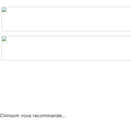
Climsom vous recommande...