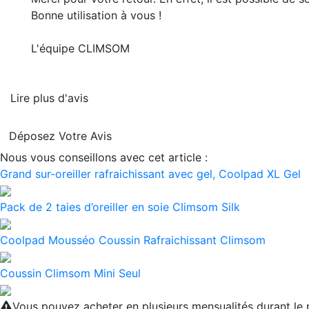
Bonne utilisation à vous !
L'équipe CLIMSOM
Lire plus d'avis
Déposez Votre Avis
Nous vous conseillons avec cet article :
Grand sur-oreiller rafraichissant avec gel, Coolpad XL Gel
Pack de 2 taies d’oreiller en soie Climsom Silk
Coolpad Mousséo Coussin Rafraichissant Climsom
Coussin Climsom Mini Seul
Vous pouvez acheter en plusieurs mensualités durant l