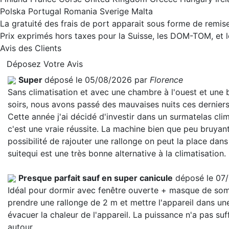
Polska Portugal Romania Sverige Malta
La gratuité des frais de port apparait sous forme de remise
Prix exprimés hors taxes pour la Suisse, les DOM-TOM, et
Avis des Clients
Déposez Votre Avis
Super
déposé le 05/08/2026 par
Florence
Sans climatisation et avec une chambre à l'ouest et une
soirs, nous avons passé des mauvaises nuits ces derniers
Cette année j'ai décidé d'investir dans un surmatelas clim
c'est une vraie réussite. La machine bien que peu bruyant
possibilité de rajouter une rallonge on peut la place dans
suite
qui est une très bonne alternative à la climatisation.
Presque parfait sauf en super canicule
déposé le 07
Idéal pour dormir avec fenêtre ouverte + masque de somme
prendre une rallonge de 2 m et mettre l'appareil dans une
évacuer la chaleur de l'appareil. La puissance n'a pas suf
autour.