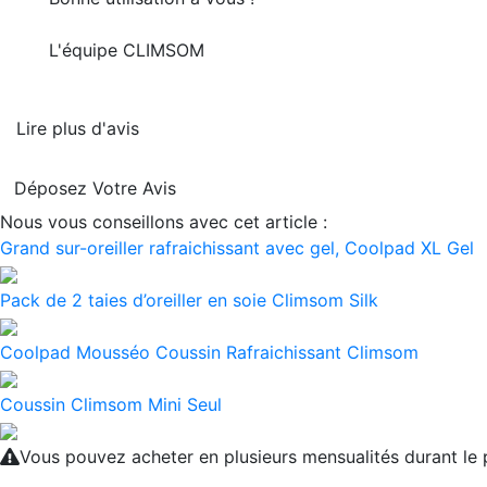
L'équipe CLIMSOM
Lire plus d'avis
Déposez Votre Avis
Nous vous conseillons avec cet article :
Grand sur-oreiller rafraichissant avec gel, Coolpad XL Gel
Pack de 2 taies d’oreiller en soie Climsom Silk
Coolpad Mousséo Coussin Rafraichissant Climsom
Coussin Climsom Mini Seul
Vous pouvez acheter en plusieurs mensualités durant l