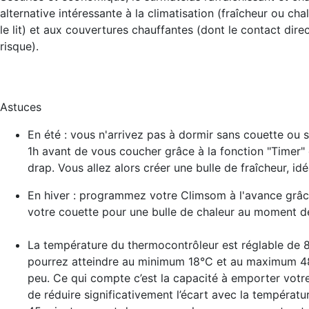
alternative intéressante à la climatisation (fraîcheur ou cha
le lit) et aux couvertures chauffantes (dont le contact dir
risque).
Astuces
En été : vous n'arrivez pas à dormir sans couette o
1h avant de vous coucher grâce à la fonction "Timer" 
drap. Vous allez alors créer une bulle de fraîcheur, id
En hiver : programmez votre Climsom à l'avance grâce 
votre couette pour une bulle de chaleur au moment d
La température du thermocontrôleur est réglable de 
pourrez atteindre au minimum 18°C et au maximum 48
peu. Ce qui compte c’est la capacité à emporter votre
de réduire significativement l’écart avec la températ