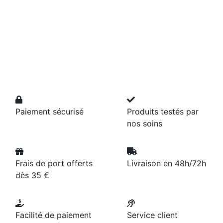
Paiement sécurisé
Produits testés par
nos soins
Frais de port offerts
Livraison en 48h/72h
dès 35 €
Facilité de paiement
Service client