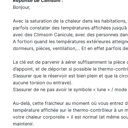
Réponse de Climsom :
Bonjour,
Avec la saturation de la chaleur dans les habitations
parfois constater des températures affichées jusqu
avec des Climsom Canicule, avec des personnes dans l
A fortiori quand les températures extérieures atteign
dormeurs, pièces, ventilation,… Et en effet parfois 
La clé est de parvenir à aérer suffisamment la pièce 
d’appoint, et de déporter si possible le thermo-contr
S’assurer que le réservoir est bien plein et que la cir
aucune torsion ou entrave).
S’assurer de ne pas avoir le symbole « lune » / mode 
Au-delà, cette fraicheur au moment où vous entrez da
température affichée sur le thermo-contrôleur à un m
votre chaleur corporelle = il est normal (et même so
maintenir.