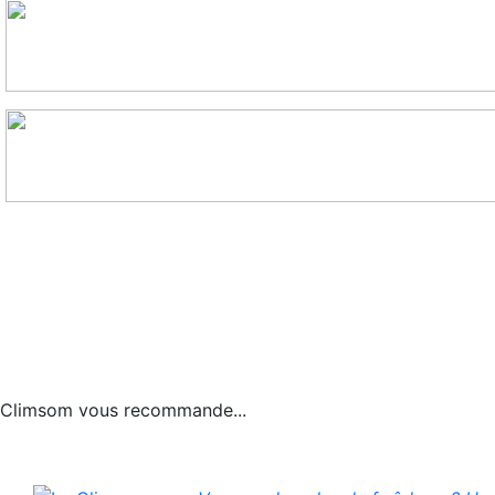
Climsom vous recommande...