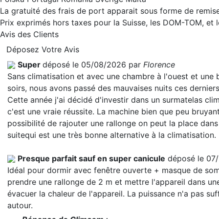
La gratuité des frais de port apparait sous forme de remise
Prix exprimés hors taxes pour la Suisse, les DOM-TOM, et
Avis des Clients
Déposez Votre Avis
Super
déposé le 05/08/2026 par
Florence
Sans climatisation et avec une chambre à l'ouest et une
soirs, nous avons passé des mauvaises nuits ces derniers
Cette année j'ai décidé d'investir dans un surmatelas clim
c'est une vraie réussite. La machine bien que peu bruyant
possibilité de rajouter une rallonge on peut la place dans
suite
qui est une très bonne alternative à la climatisation.
Presque parfait sauf en super canicule
déposé le 07
Idéal pour dormir avec fenêtre ouverte + masque de somme
prendre une rallonge de 2 m et mettre l'appareil dans une
évacuer la chaleur de l'appareil. La puissance n'a pas suf
autour.