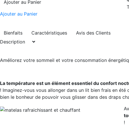
Ajouter au Panier
Ajouter au Panier
Bienfaits
Caractéristiques
Avis des Clients
Description
Améliorez votre sommeil et votre consommation énergétiq
La température est un élément essentiel du confort noc
! Imaginez-vous vous allonger dans un lit bien frais en été
bien le bonheur de pouvoir vous glisser dans des draps cha
Av
to
!