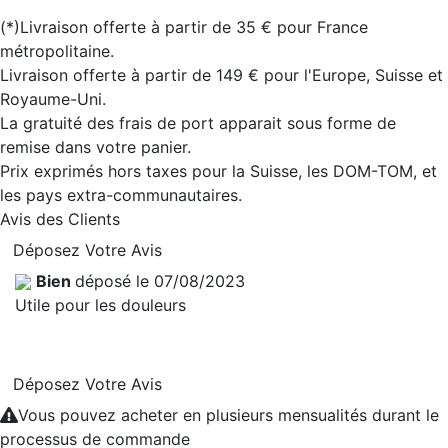
(*)Livraison offerte à partir de 35 € pour France
métropolitaine.
Livraison offerte à partir de 149 € pour l'Europe, Suisse et
Royaume-Uni.
La gratuité des frais de port apparait sous forme de
remise dans votre panier.
Prix exprimés hors taxes pour la Suisse, les DOM-TOM, et
les pays extra-communautaires.
Avis des Clients
Déposez Votre Avis
Bien
déposé le 07/08/2023
Utile pour les douleurs
Déposez Votre Avis
Vous pouvez acheter en plusieurs mensualités durant le
processus de commande