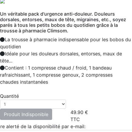
Un véritable pack d'urgence anti-douleur. Douleurs
dorsales, entorses, maux de tête, migraines, etc., soyez
parés à tous les petits bobos du quotidien grâce à la
trousse à pharmacie Climsom.
La trousse à pharmacie indispensable pour les bobos du
quotidien
Idéale pour les douleurs dorsales, entorses, maux de
tête...
Contient : 1 compresse chaud / froid, 1 bandeau
rafraichissant, 1 compresse genoux, 2 compresses
chaudes instantanées
Quantité
49.90
€
Produit Indisponible
TTC
re alerté de la disponibilité par e-mail: