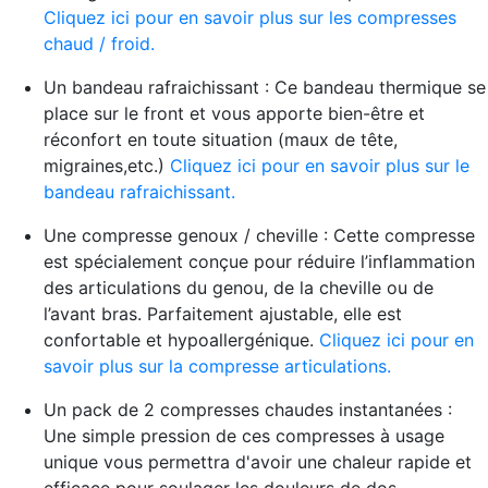
Cliquez ici pour en savoir plus sur les compresses
chaud / froid.
Un bandeau rafraichissant : Ce bandeau thermique se
place sur le front et vous apporte bien-être et
réconfort en toute situation (maux de tête,
migraines,etc.)
Cliquez ici pour en savoir plus sur le
bandeau rafraichissant.
Une compresse genoux / cheville : Cette compresse
est spécialement conçue pour réduire l’inflammation
des articulations du genou, de la cheville ou de
l’avant bras. Parfaitement ajustable, elle est
confortable et hypoallergénique.
Cliquez ici pour en
savoir plus sur la compresse articulations.
Un pack de 2 compresses chaudes instantanées :
Une simple pression de ces compresses à usage
unique vous permettra d'avoir une chaleur rapide et
efficace pour soulager les douleurs de dos,