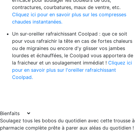
contractures, courbatures, maux de ventre, etc.
Cliquez ici pour en savoir plus sur les compresses
chaudes instantanées.
Un sur-oreiller rafraichissant Coolpad : que ce soit
pour vous rafraichir la tête en cas de fortes chaleurs
ou de migraines ou encore d'y glisser vos jambes
lourdes et échauffées, le Coolpad vous apportera de
la fraicheur et un soulagement immédiat !
Cliquez ici
pour en savoir plus sur l'oreiller rafraichissant
Coolpad.
Bienfaits
Soulagez tous les bobos du quotidien avec cette trousse à
pharmacie complète prête à parer aux aléas du quotidien !