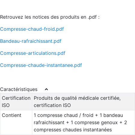
Retrouvez les notices des produits en .pdf :
Compresse-chaud-froid.pdf
Bandeau-rafraichissant.pdf
Compresse-articulations.pdf
Compresse-chaude-instantanee.pdf
Caractéristiques
Certification
Produits de qualité médicale certifiée,
ISO
certification ISO
Contient
1 compresse chaud / froid + 1 bandeau
rafraichissant + 1 compresse genoux + 2
compresses chaudes instantanées