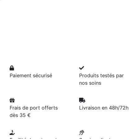
Paiement sécurisé
Produits testés par
nos soins
Frais de port offerts
Livraison en 48h/72h
dès 35 €