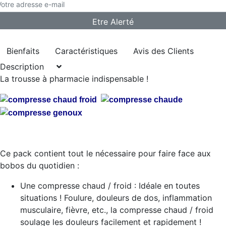
Bienfaits
Caractéristiques
Avis des Clients
Description
La trousse à pharmacie indispensable !
Ce pack contient tout le nécessaire pour faire face aux
bobos du quotidien :
Une compresse chaud / froid : Idéale en toutes
situations ! Foulure, douleurs de dos, inflammation
musculaire, fièvre, etc., la compresse chaud / froid
soulage les douleurs facilement et rapidement !