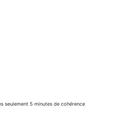
près seulement 5 minutes de cohérence