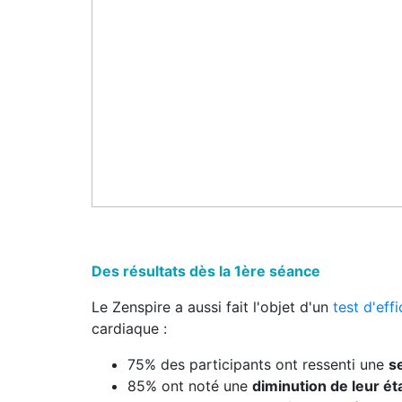
Des résultats dès la 1ère séance
Le Zenspire a aussi fait l'objet d'un
test d'ef
cardiaque :
75% des participants ont ressenti une
s
85% ont noté une
diminution de leur ét