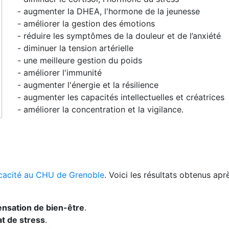
- augmenter la DHEA, l'hormone de la jeunesse
- améliorer la gestion des émotions
- réduire les symptômes de la douleur et de l’anxiété
- diminuer la tension artérielle
- une meilleure gestion du poids
- améliorer l'immunité
- augmenter l'énergie et la résilience
- augmenter les capacités intellectuelles et créatrices
- améliorer la concentration et la vigilance.
ficacité au CHU de Grenoble
. Voici les résultats obtenus a
ensation de bien-être
.
at de stress
.