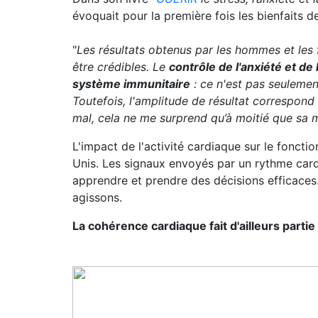
évoquait pour la première fois les bienfaits d
"
Les résultats obtenus par les hommes et les
être crédibles. Le
contrôle de l'anxiété et de
système immunitaire
: ce n'est pas seulement
Toutefois, l'amplitude de résultat correspond
mal, cela ne me surprend qu’à moitié que sa ma
L'impact de l'activité cardiaque sur le foncti
Unis. Les signaux envoyés par un rythme cardi
apprendre et prendre des décisions efficaces
agissons.
La cohérence cardiaque fait d'ailleurs parti