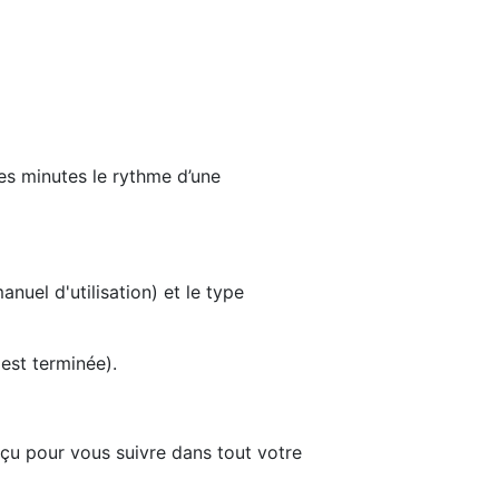
ues minutes le rythme d’une
nuel d'utilisation) et le type
 est terminée).
nçu pour vous suivre dans tout votre