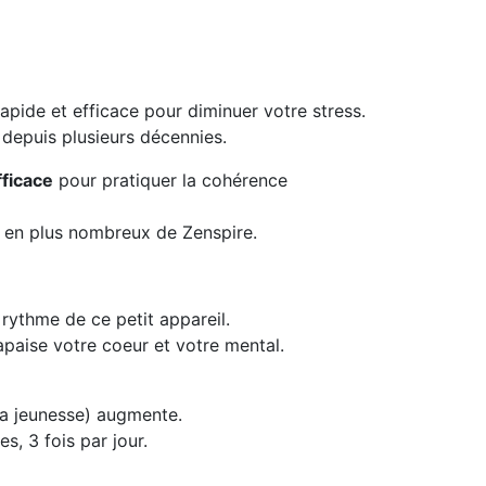
rapide et efficace pour diminuer votre stress.
depuis plusieurs décennies.
fficace
pour pratiquer la cohérence
lus en plus nombreux de Zenspire.
rythme de ce petit appareil.
apaise votre coeur et votre mental.
a jeunesse) augmente.
es, 3 fois par jour.