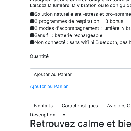
Laissez la lumière, la vibration ou le son guid
Solution naturelle anti-stress et pro-somme
3 programmes de respiration + 3 bonus
3 modes d'accompagnement : lumière, vibrat
Sans fil : batterie rechargeable
Non connecté : sans wifi ni Bluetooth, pas
Quantité
Ajouter au Panier
Ajouter au Panier
Bienfaits
Caractéristiques
Avis des C
Description
Retrouvez calme et bie