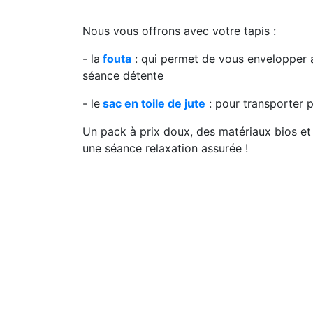
Nous vous offrons avec votre tapis :
- la
fouta
: qui permet de vous envelopper 
séance détente
- le
sac en toile de jute
: pour transporter 
Un pack à prix doux, des matériaux bios et
une séance relaxation assurée !