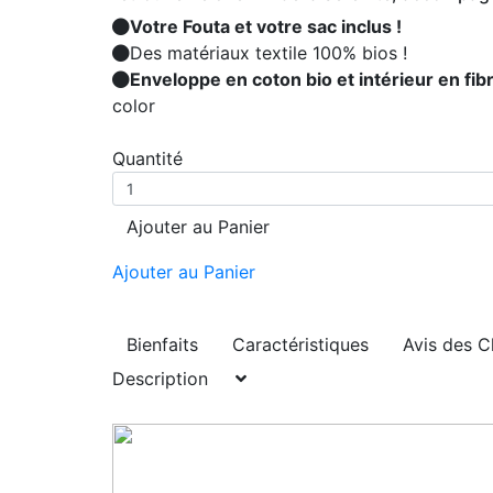
Votre Fouta et votre sac inclus !
Des matériaux textile 100% bios !
Enveloppe en coton bio et intérieur en fi
color
Quantité
Ajouter au Panier
Ajouter au Panier
Bienfaits
Caractéristiques
Avis des C
Description