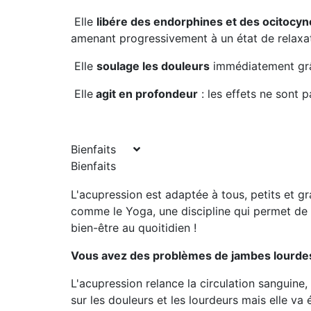
Elle
libére des endorphines et des ocitocyn
amenant progressivement à un état de relaxa
Elle
soulage les douleurs
immédiatement grâ
Elle
agit en profondeur
: les effets ne sont 
Bienfaits
Bienfaits
L'acupression est adaptée à tous, petits et gr
comme le Yoga, une discipline qui permet de g
bien-être au quoitidien !
Vous avez des problèmes de jambes lourdes,
L'acupression relance la circulation sanguine
sur les douleurs et les lourdeurs mais elle va