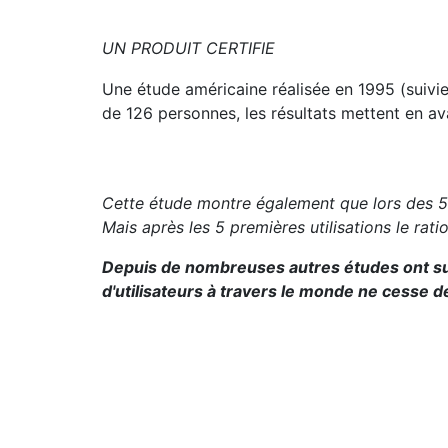
UN PRODUIT CERTIFIE
Une étude américaine réalisée en 1995 (suivie
de 126 personnes, les résultats mettent en av
Cette étude montre également que lors des 5 p
Mais après les 5 premières utilisations le rat
Depuis de nombreuses autres études ont suiv
d'utilisateurs à travers le monde ne cesse de