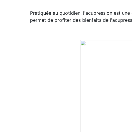
Pratiquée au quotidien, l'acupression est une
permet de profiter des bienfaits de l'acupre