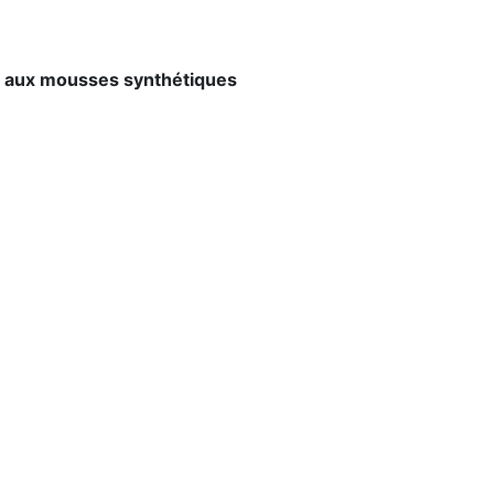
ent aux mousses synthétiques