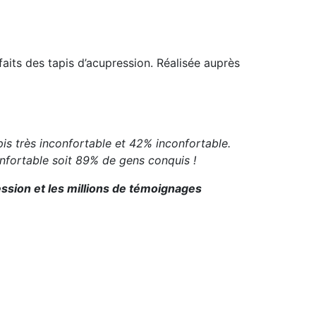
aits des tapis d’acupression. Réalisée auprès
pis très inconfortable et 42% inconfortable.
confortable soit 89% de gens conquis !
ssion et les millions de témoignages