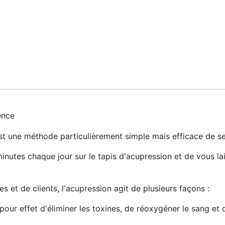
ence
st une méthode particulièrement simple mais efficace de se 
minutes chaque jour sur le tapis d'acupression et de vous la
 et de clients, l'acupression agit de plusieurs façons :
pour effet d'éliminer les toxines, de réoxygéner le sang et 