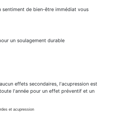
 sentiment de bien-être immédiat vous
e pour un soulagement durable
 aucun effets secondaires, l'acupression est
oute l'année pour un effet préventif et un