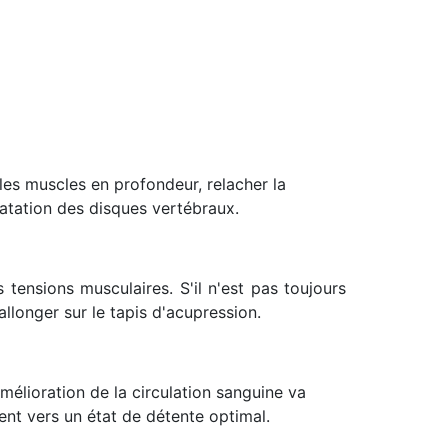
les muscles en profondeur, relacher la
ratation des disques vertébraux.
tensions musculaires. S'il n'est pas toujours
llonger sur le tapis d'acupression.
mélioration de la circulation sanguine va
nt vers un état de détente optimal.