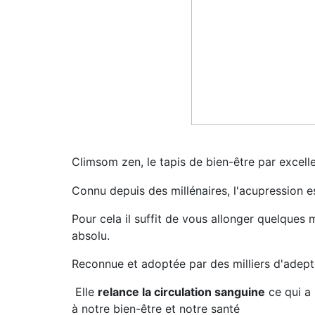
Climsom zen, le tapis de bien-être par excell
Connu depuis des millénaires, l'acupression e
Pour cela il suffit de vous allonger quelques 
absolu.
Reconnue et adoptée par des milliers d'adeptes
Elle
relance la circulation sanguine
ce qui a 
à notre bien-être et notre santé