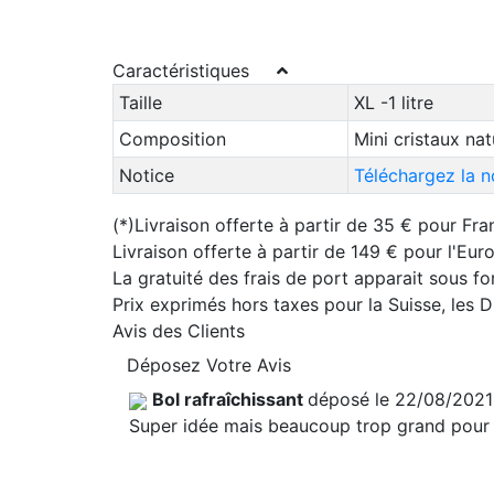
Caractéristiques
Taille
XL -1 litre
Composition
Mini cristaux nat
Notice
Téléchargez la n
(*)Livraison offerte à partir de 35 € pour Fra
Livraison offerte à partir de 149 € pour l'Eu
La gratuité des frais de port apparait sous f
Prix exprimés hors taxes pour la Suisse, les
Avis des Clients
Déposez Votre Avis
Bol rafraîchissant
déposé le 22/08/202
Super idée mais beaucoup trop grand pour 