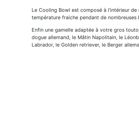
Le Cooling Bowl est composé à l’intérieur de
température fraiche pendant de nombreuses 
Enfin une gamelle adaptée à votre gros toutou 
dogue allemand, le Mâtin Napolitain, le Léonber
Labrador, le Golden retriever, le Berger allema