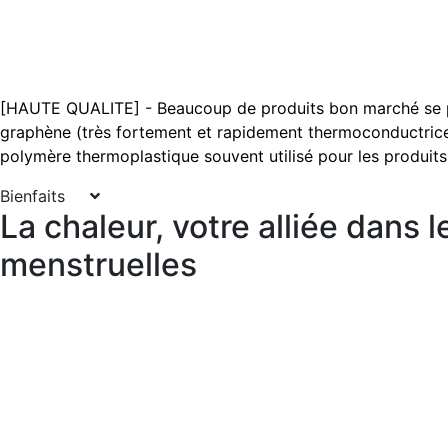
[HAUTE QUALITE] - Beaucoup de produits bon marché se p
graphène (très fortement et rapidement thermoconductrice), a
polymère thermoplastique souvent utilisé pour les produits
Bienfaits
La chaleur, votre alliée dans
menstruelles