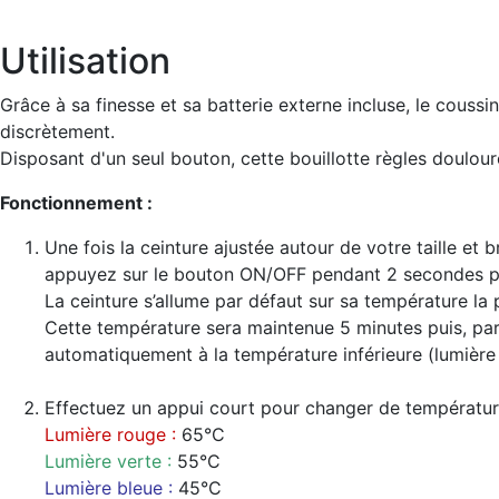
Utilisation
Grâce à sa finesse et sa batterie externe incluse, le coussi
discrètement.
Disposant d'un seul bouton, cette bouillotte règles douloure
Fonctionnement :
Une fois la ceinture ajustée autour de votre taille et b
appuyez sur le bouton ON/OFF pendant 2 secondes po
La ceinture s’allume par défaut sur sa température la
Cette température sera maintenue 5 minutes puis, par 
automatiquement à la température inférieure (lumière 
Effectuez un appui court pour changer de températur
Lumière rouge :
65°C
Lumière verte :
55°C
Lumière bleue :
45°C