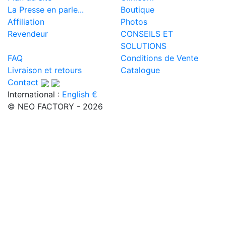
La Presse en parle...
Boutique
Affiliation
Photos
Revendeur
CONSEILS ET
SOLUTIONS
FAQ
Conditions de Vente
Livraison et retours
Catalogue
Contact
International :
English €
© NEO FACTORY - 2026