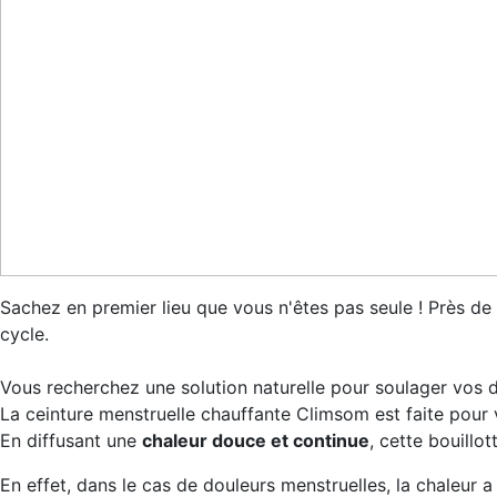
Sachez en premier lieu que vous n'êtes pas seule ! Près de
cycle.
Vous recherchez une solution naturelle pour soulager vos d
La ceinture menstruelle chauffante Climsom est faite pour 
En diffusant une
chaleur douce et continue
, cette bouillo
En effet, dans le cas de douleurs menstruelles, la chaleur 