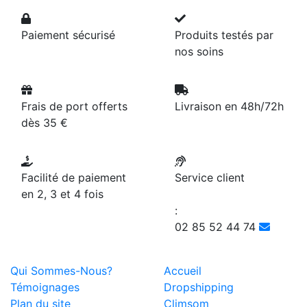
Paiement sécurisé
Produits testés par
nos soins
Frais de port offerts
Livraison en 48h/72h
dès 35 €
Facilité de paiement
Service client
en 2, 3 et 4 fois
:
02 85 52 44 74
Qui Sommes-Nous?
Accueil
Témoignages
Dropshipping
Plan du site
Climsom