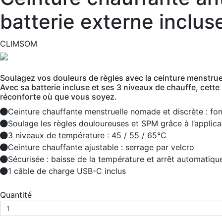
batterie externe inclus
CLIMSOM
Soulagez vos douleurs de règles avec la ceinture menstrue
Avec sa batterie incluse et ses 3 niveaux de chauffe, cett
réconforte où que vous soyez.
Ceinture chauffante menstruelle nomade et discrète : f
Soulage les règles douloureuses et SPM grâce à l’applica
3 niveaux de température : 45 / 55 / 65°C
Ceinture chauffante ajustable : serrage par velcro
Sécurisée : baisse de la température et arrêt automatiqu
1 câble de charge USB-C inclus
Quantité