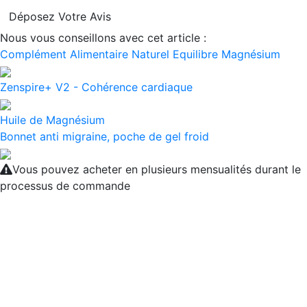
Déposez Votre Avis
Nous vous conseillons avec cet article :
Complément Alimentaire Naturel Equilibre Magnésium
Zenspire+ V2 - Cohérence cardiaque
Huile de Magnésium
Bonnet anti migraine, poche de gel froid
Vous pouvez acheter en plusieurs mensualités durant le
processus de commande