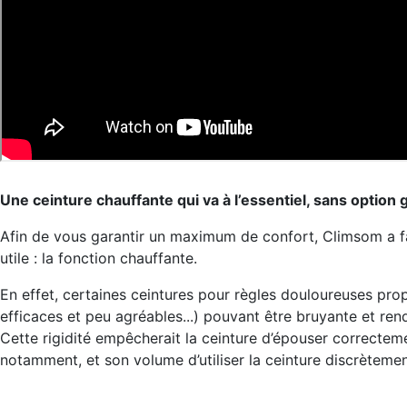
Une ceinture chauffante qui va à l’essentiel, sans option 
Afin de vous garantir un maximum de confort, Climsom a fai
utile : la fonction chauffante.
En effet, certaines ceintures pour règles douloureuses pr
efficaces et peu agréables...) pouvant être bruyante et rend
Cette rigidité empêcherait la ceinture d’épouser correcteme
notamment, et son volume d’utiliser la ceinture discrèteme