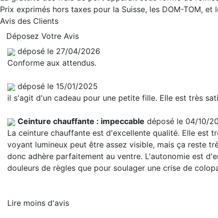
Prix exprimés hors taxes pour la Suisse, les DOM-TOM, et
Avis des Clients
Déposez Votre Avis
déposé le 27/04/2026
Conforme aux attendus.
déposé le 15/01/2025
il s'agit d'un cadeau pour une petite fille. Elle est très sat
Ceinture chauffante : impeccable
déposé le 04/10/2
La ceinture chauffante est d'excellente qualité. Elle est 
voyant lumineux peut être assez visible, mais ça reste 
donc adhère parfaitement au ventre. L'autonomie est d'env
douleurs de règles que pour soulager une crise de colopa
Lire moins d'avis