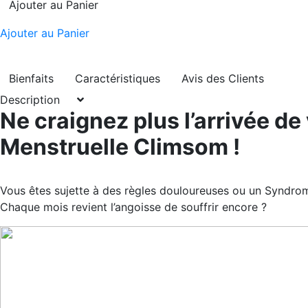
Ajouter au Panier
Ajouter au Panier
Bienfaits
Caractéristiques
Avis des Clients
Description
Ne craignez plus l’arrivée de
Menstruelle Climsom !
Vous êtes sujette à des règles douloureuses ou un Syndro
Chaque mois revient l’angoisse de souffrir encore ?