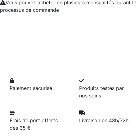
Vous pouvez acheter en plusieurs mensualités durant le
processus de commande
Paiement sécurisé
Produits testés par
nos soins
Frais de port offerts
Livraison en 48h/72h
dès 35 €