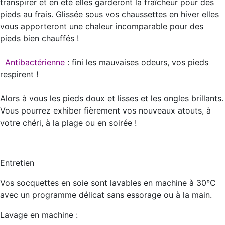
transpirer et en été elles garderont la fraîcheur pour des
pieds au frais. Glissée sous vos chaussettes en hiver elles
vous apporteront une chaleur incomparable pour des
pieds bien chauffés !
Antibactérienne
: fini les mauvaises odeurs, vos pieds
respirent !
Alors à vous les pieds doux et lisses et les ongles brillants.
Vous pourrez exhiber fièrement vos nouveaux atouts, à
votre chéri, à la plage ou en soirée !
Entretien
Vos socquettes en soie sont lavables en machine à 30°C
avec un programme délicat sans essorage ou à la main.
Lavage en machine :