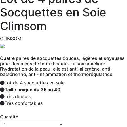
Socquettes en Soie
Climsom
CLIMSOM
Quatre paires de socquettes douces, légères et soyeuses
pour des pieds de toute beauté. La soie améliore
l’hydratation de la peau, elle est anti-allergène, anti-
bactérienne, anti-inflammation et thermorégulatrice.
Lot de 4 socquettes en soie
Taille unique du 35 au 40
Très douces
Très confortables
Quantité