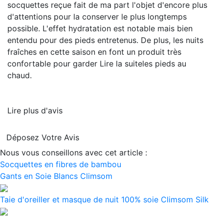
socquettes reçue fait de ma part l'objet d'encore plus
d'attentions pour la conserver le plus longtemps
possible. L'effet hydratation est notable mais bien
entendu pour des pieds entretenus. De plus, les nuits
fraîches en cette saison en font un produit très
confortable pour garder
Lire la suite
les pieds au
chaud.
Lire plus d'avis
Déposez Votre Avis
Nous vous conseillons avec cet article :
Socquettes en fibres de bambou
Gants en Soie Blancs Climsom
Taie d'oreiller et masque de nuit 100% soie Climsom Silk