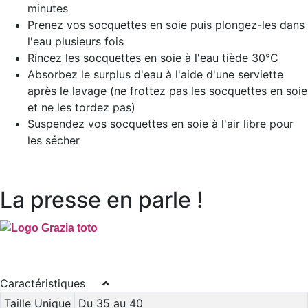
minutes
Prenez vos socquettes en soie puis plongez-les dans
l'eau plusieurs fois
Rincez les socquettes en soie à l'eau tiède 30°C
Absorbez le surplus d'eau à l'aide d'une serviette
après le lavage (ne frottez pas les socquettes en soie
et ne les tordez pas)
Suspendez vos socquettes en soie à l'air libre pour
les sécher
La presse en parle !
Caractéristiques
Taille Unique
Du 35 au 40