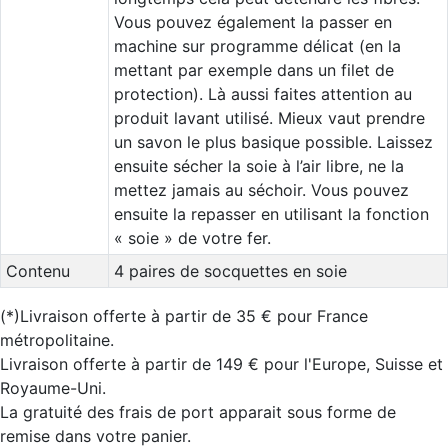
Vous pouvez également la passer en
machine sur programme délicat (en la
mettant par exemple dans un filet de
protection). Là aussi faites attention au
produit lavant utilisé. Mieux vaut prendre
un savon le plus basique possible. Laissez
ensuite sécher la soie à l’air libre, ne la
mettez jamais au séchoir. Vous pouvez
ensuite la repasser en utilisant la fonction
« soie » de votre fer.
Contenu
4 paires de socquettes en soie
(*)Livraison offerte à partir de 35 € pour France
métropolitaine.
Livraison offerte à partir de 149 € pour l'Europe, Suisse et
Royaume-Uni.
La gratuité des frais de port apparait sous forme de
remise dans votre panier.