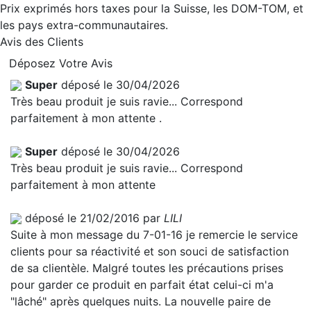
Prix exprimés hors taxes pour la Suisse, les DOM-TOM, et
les pays extra-communautaires.
Avis des Clients
Déposez Votre Avis
Super
déposé le 30/04/2026
Très beau produit je suis ravie... Correspond
parfaitement à mon attente .
Super
déposé le 30/04/2026
Très beau produit je suis ravie... Correspond
parfaitement à mon attente
déposé le 21/02/2016 par
LILI
Suite à mon message du 7-01-16 je remercie le service
clients pour sa réactivité et son souci de satisfaction
de sa clientèle. Malgré toutes les précautions prises
pour garder ce produit en parfait état celui-ci m'a
"lâché" après quelques nuits. La nouvelle paire de