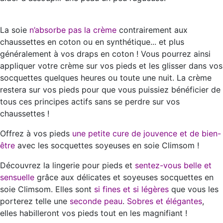
La soie
n’absorbe pas la crème
contrairement aux
chaussettes en coton ou en synthétique... et plus
généralement à vos draps en coton ! Vous pourrez ainsi
appliquer votre crème sur vos pieds et les glisser dans vos
socquettes quelques heures ou toute une nuit. La crème
restera sur vos pieds pour que vous puissiez bénéficier de
tous ces principes actifs sans se perdre sur vos
chaussettes !
Offrez à vos pieds
une petite cure de jouvence et de bien-
être
avec les socquettes soyeuses en soie Climsom !
Découvrez la lingerie pour pieds et
sentez-vous belle et
sensuelle
grâce aux délicates et soyeuses socquettes en
soie Climsom. Elles sont
si fines et si légères
que vous les
porterez telle une
seconde peau
.
Sobres et élégantes
,
elles habilleront vos pieds tout en les magnifiant !