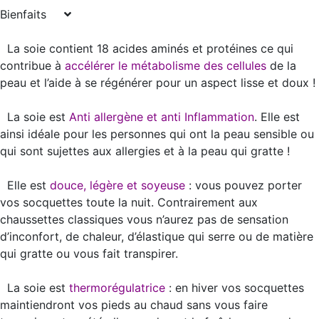
Bienfaits
La soie contient 18 acides aminés et protéines ce qui
contribue à
accélérer le métabolisme des cellules
de la
peau et l’aide à se régénérer pour un aspect lisse et doux !
La soie est
Anti allergène et anti Inflammation
. Elle est
ainsi idéale pour les personnes qui ont la peau sensible ou
qui sont sujettes aux allergies et à la peau qui gratte !
Elle est
douce, légère et soyeuse
: vous pouvez porter
vos socquettes toute la nuit. Contrairement aux
chaussettes classiques vous n’aurez pas de sensation
d’inconfort, de chaleur, d’élastique qui serre ou de matière
qui gratte ou vous fait transpirer.
La soie est
thermorégulatrice
: en hiver vos socquettes
maintiendront vos pieds au chaud sans vous faire