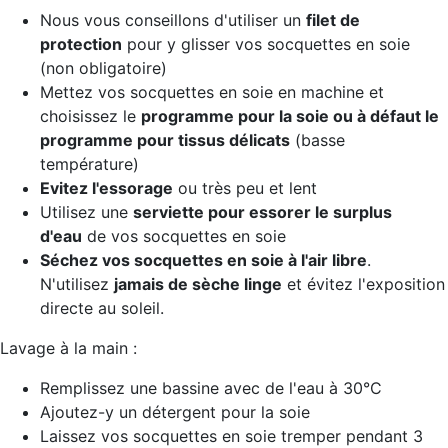
Nous vous conseillons d'utiliser un
filet de
protection
pour y glisser vos socquettes en soie
(non obligatoire)
Mettez vos socquettes en soie en machine et
choisissez le
programme pour la soie ou à défaut le
programme pour tissus délicats
(basse
température)
Evitez l'essorage
ou très peu et lent
Utilisez une
serviette pour essorer le surplus
d'eau
de vos socquettes en soie
Séchez vos socquettes en soie
à l'air libre
.
N'utilisez
jamais de sèche linge
et évitez l'exposition
directe au soleil.
Lavage à la main :
Remplissez une bassine avec de l'eau à 30°C
Ajoutez-y un détergent pour la soie
Laissez vos socquettes en soie tremper pendant 3