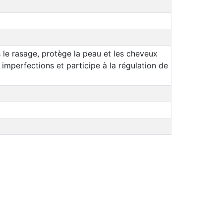
ès le rasage, protège la peau et les cheveux
s imperfections et participe à la régulation de