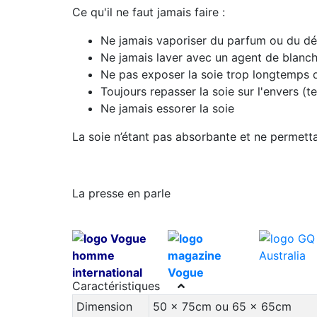
Ce qu'il ne faut jamais faire :
Ne jamais vaporiser du parfum ou du dé
Ne jamais laver avec un agent de blanc
Ne pas exposer la soie trop longtemps d
Toujours repasser la soie sur l'envers 
Ne jamais essorer la soie
La soie n’étant pas absorbante et ne permetta
La presse en parle
Caractéristiques
Dimension
50 x 75cm ou 65 x 65cm