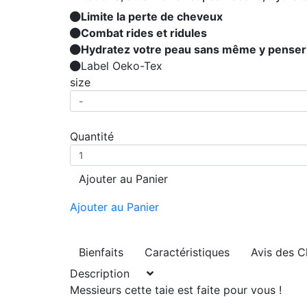
Limite la perte de cheveux
Combat rides et ridules
Hydratez votre peau sans même y penser 
Label Oeko-Tex
size
Quantité
Ajouter au Panier
Ajouter au Panier
Bienfaits
Caractéristiques
Avis des C
Description
Messieurs cette taie est faite pour vous !