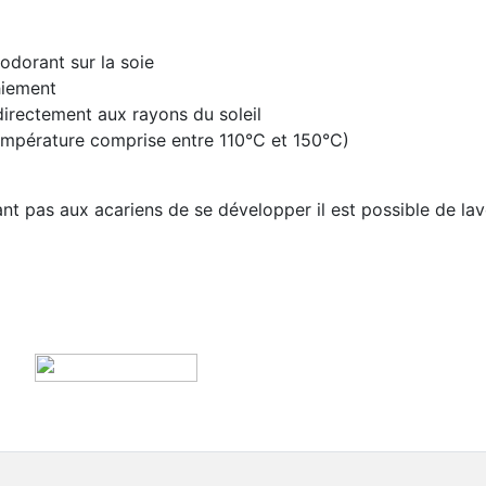
odorant sur la soie
hiement
irectement aux rayons du soleil
(température comprise entre 110°C et 150°C)
nt pas aux acariens de se développer il est possible de lav