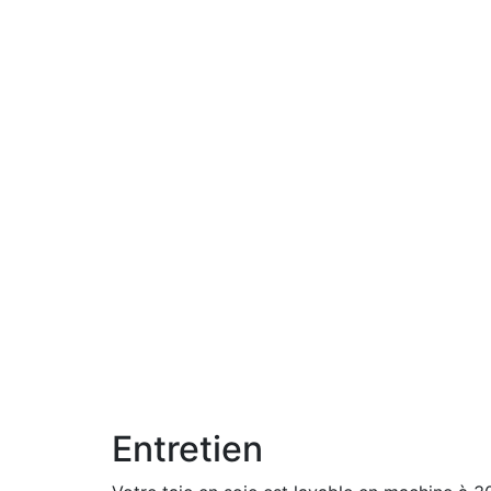
Entretien