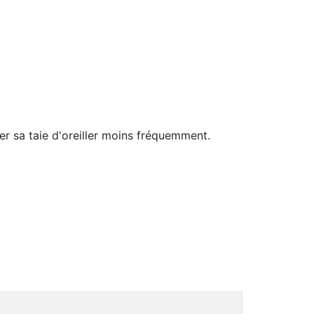
er sa taie d'oreiller moins fréquemment.