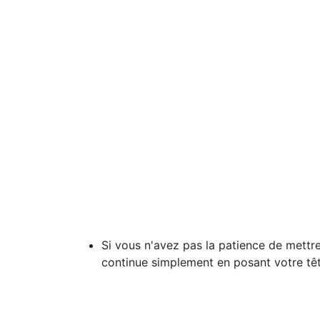
Si vous n'avez pas la patience de mettre 
continue simplement en posant votre têt