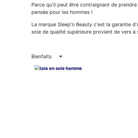
Parce qu'il peut être contraignant de prendre
pensée pour les hommes !
La marque Sleep'n Beauty c'est la garantie d'
soie de qualité supérieure provient de vers à
Bienfaits