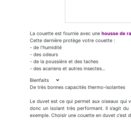
La couette est fournie avec une
housse de ra
Cette dernière protège votre couette :
- de l'humidité
- des odeurs
- de la poussière et des taches
- des acariens et autres insectes...
Bienfaits
De très bonnes capacités thermo-isolantes
Le duvet est ce qui permet aux oiseaux qui vi
donc un isolant très performant. Il s’agit du
exemple. Choisir une couette en duvet c’est 