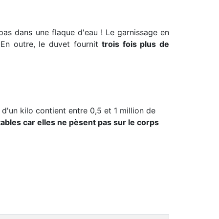
 pas dans une flaque d'eau ! Le garnissage en
En outre, le duvet fournit
trois fois plus de
un kilo contient entre 0,5 et 1 million de
tables car elles ne pèsent pas sur le corps