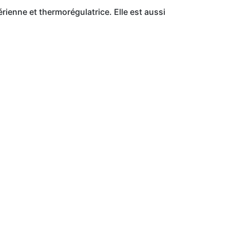
ienne et thermorégulatrice. Elle est aussi