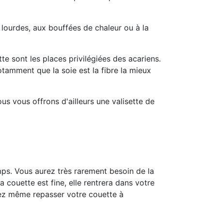
 lourdes, aux bouffées de chaleur ou à la
te sont les places privilégiées des acariens.
tamment que la soie est la fibre la mieux
Nous vous offrons d'ailleurs une valisette de
ps. Vous aurez très rarement besoin de la
 couette est fine, elle rentrera dans votre
rrez même repasser votre couette à