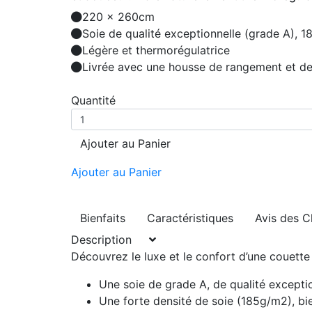
220 x 260cm
Soie de qualité exceptionnelle (grade A), 1
Légère et thermorégulatrice
Livrée avec une housse de rangement et de
Quantité
Ajouter au Panier
Ajouter au Panier
Bienfaits
Caractéristiques
Avis des C
Description
Découvrez le luxe et le confort d’une couette 
Une soie de
grade A, de qualité excepti
Une
forte densité de soie
(185g/m2), bien