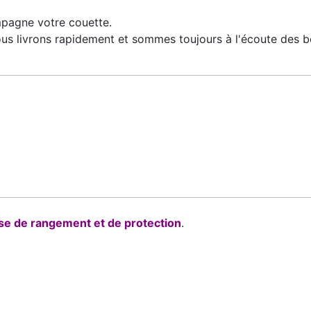
agne votre couette.
ous livrons rapidement et sommes toujours à l'écoute des b
se de rangement et de protection
.