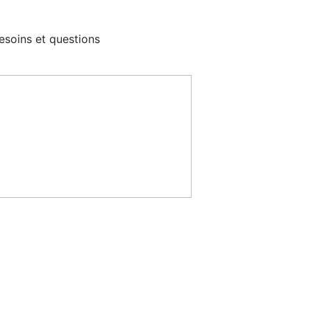
esoins et questions