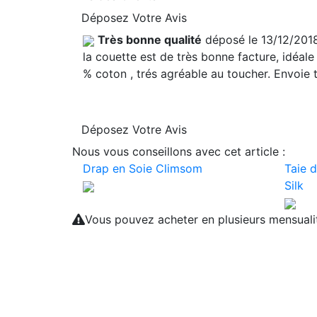
Déposez Votre Avis
Très bonne qualité
déposé le 13/12/201
la couette est de très bonne facture, idéal
% coton , trés agréable au toucher. Envoie t
Déposez Votre Avis
Nous vous conseillons avec cet article :
Drap en Soie Climsom
Taie d
Silk
Vous pouvez acheter en plusieurs mensual