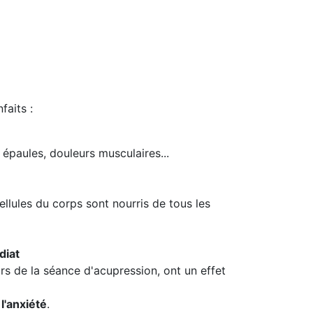
faits :
épaules, douleurs musculaires...
ellules du corps sont nourris de tous les
diat
rs de la séance d'acupression, ont un effet
 l'anxiété
.