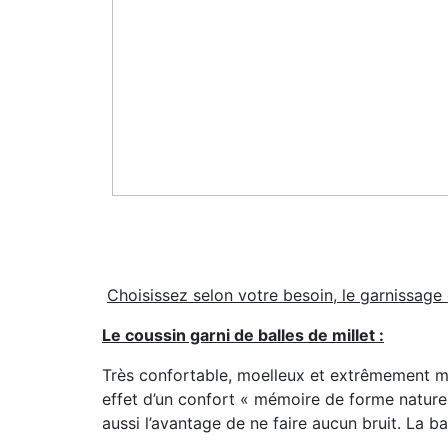
Choisissez selon votre besoin, le garnissage 
Le coussin garni de balles de millet :
Très confortable, moelleux et extrêmement mal
effet d’un confort « mémoire de forme nature
aussi l’avantage de ne faire aucun bruit. La ba