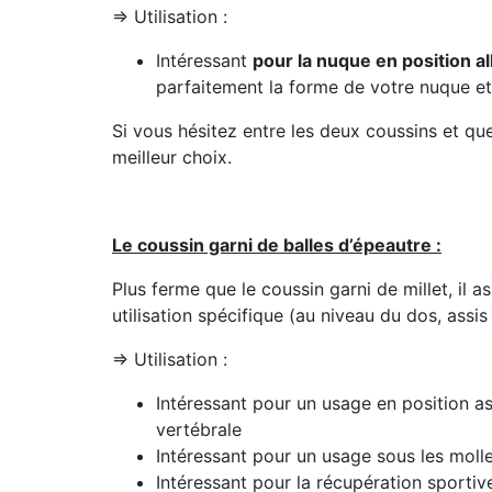
=> Utilisation :
Intéressant
pour la nuque en position a
parfaitement la forme de votre nuque et
Si vous hésitez entre les deux coussins et que
meilleur choix.
Le coussin garni de balles d’épeautre :
Plus ferme que le coussin garni de millet, il a
utilisation spécifique (au niveau du dos, assi
=> Utilisation :
Intéressant pour un usage en position as
vertébrale
Intéressant pour un usage sous les molle
Intéressant pour la récupération sportive