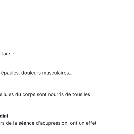
faits :
épaules, douleurs musculaires...
ellules du corps sont nourris de tous les
diat
rs de la séance d'acupression, ont un effet