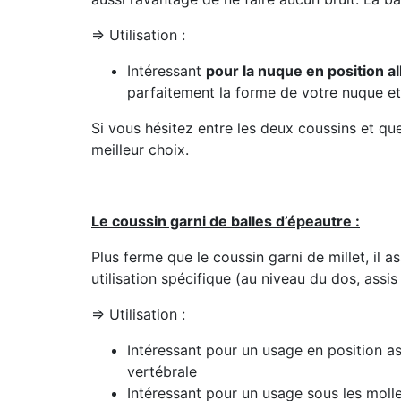
=> Utilisation :
Intéressant
pour la nuque en position a
parfaitement la forme de votre nuque et
Si vous hésitez entre les deux coussins et que
meilleur choix.
Le coussin garni de balles d’épeautre :
Plus ferme que le coussin garni de millet, il a
utilisation spécifique (au niveau du dos, assi
=> Utilisation :
Intéressant pour un usage en position as
vertébrale
Intéressant pour un usage sous les molle