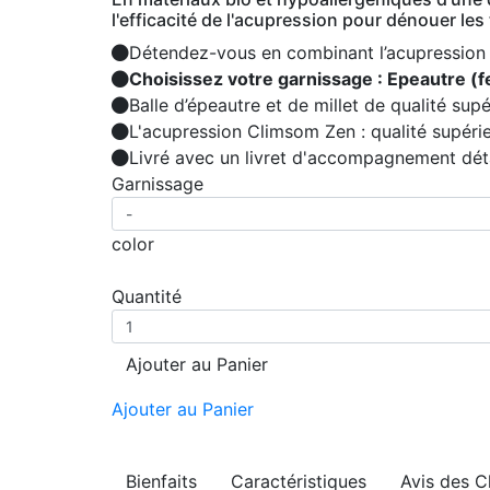
l'efficacité de l'acupression pour dénouer le
Détendez-vous en combinant l’acupression 
Choisissez votre garnissage : Epeautre (f
Balle d’épeautre et de millet de qualité supé
L'acupression Climsom Zen : qualité supéri
Livré avec un livret d'accompagnement déta
Garnissage
color
Quantité
Ajouter au Panier
Ajouter au Panier
Bienfaits
Caractéristiques
Avis des C