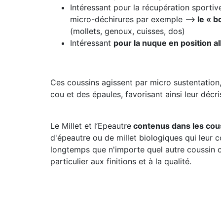
Intéressant pour la récupération sportive
micro-déchirures par exemple -->
le « b
(mollets, genoux, cuisses, dos)
Intéressant
pour la nuque en position a
Ces coussins agissent par micro sustentation
cou et des épaules, favorisant ainsi leur décri
Le Millet et l’Epeautre
contenus dans les cous
d'épeautre ou de millet biologiques qui leur
longtemps que n'importe quel autre coussin 
particulier aux finitions et à la qualité.