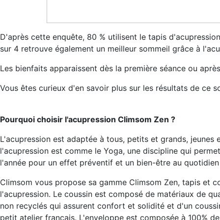
D'après cette enquête, 80 % utilisent le tapis d'acupression
sur 4 retrouve également un meilleur sommeil grâce à l'acu
Les bienfaits apparaissent dès la première séance ou aprè
Vous êtes curieux d'en savoir plus sur les résultats de ce
Pourquoi choisir l'acupression Climsom Zen ?
L'acupression est adaptée à tous, petits et grands, jeunes 
l'acupression est comme le Yoga, une discipline qui permet 
l'année pour un effet préventif et un bien-être au quotidien 
Climsom vous propose sa gamme Climsom Zen, tapis et cous
l'acupression. Le coussin est composé de matériaux de qual
non recyclés qui assurent confort et solidité et d'un couss
petit atelier français. L'enveloppe est composée à 100% de