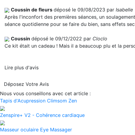
Coussin de fleurs
déposé le 09/08/2023 par
Isabelle
Après l'inconfort des premières séances, un soulagement 
séance quotidienne pour se faire du bien, sans effets sec
Coussin
déposé le 09/12/2022 par
Cloclo
Ce kit était un cadeau ! Mais il a beaucoup plu et la perso
Lire plus d'avis
Déposez Votre Avis
Nous vous conseillons avec cet article :
Tapis d'Acupression Climsom Zen
Zenspire+ V2 - Cohérence cardiaque
Masseur oculaire Eye Massager