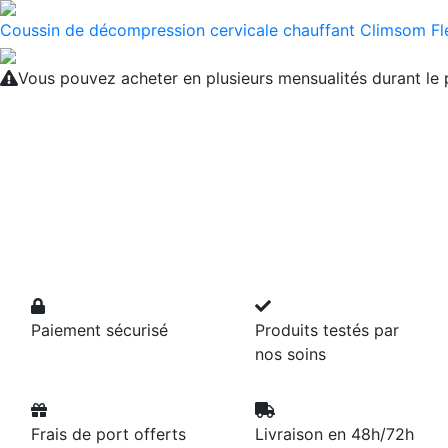
Coussin de décompression cervicale chauffant Climsom Fl
Vous pouvez acheter en plusieurs mensualités durant l
Paiement sécurisé
Produits testés par
nos soins
Frais de port offerts
Livraison en 48h/72h