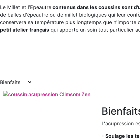
Le Millet et l’Epeautre
contenus dans les coussins sont d'
de balles d'épeautre ou de millet biologiques qui leur con
conservera sa température plus longtemps que n'importe q
petit atelier français
qui apporte un soin tout particulier aux
Bienfaits
Bienfait
L'acupression e
- Soulage les t