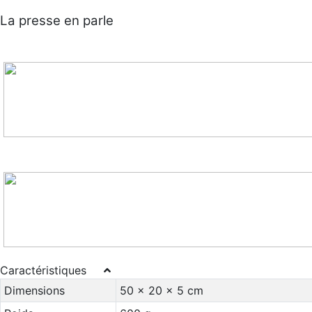
La presse en parle
Caractéristiques
Dimensions
50 x 20 x 5 cm