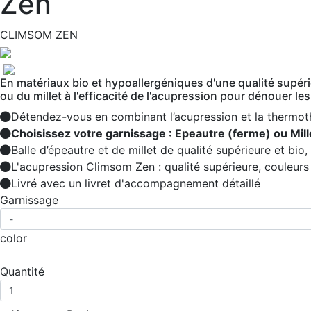
Zen
CLIMSOM ZEN
En matériaux bio et hypoallergéniques d'une qualité supérie
ou du millet à l'efficacité de l'acupression pour dénouer le
Détendez-vous en combinant l’acupression et la thermot
Choisissez votre garnissage : Epeautre (ferme) ou Mill
Balle d’épeautre et de millet de qualité supérieure et bio,
L'acupression Climsom Zen : qualité supérieure, couleur
Livré avec un livret d'accompagnement détaillé
Garnissage
color
Quantité