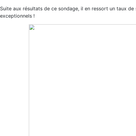
Suite aux résultats de ce sondage, il en ressort un taux de
exceptionnels !