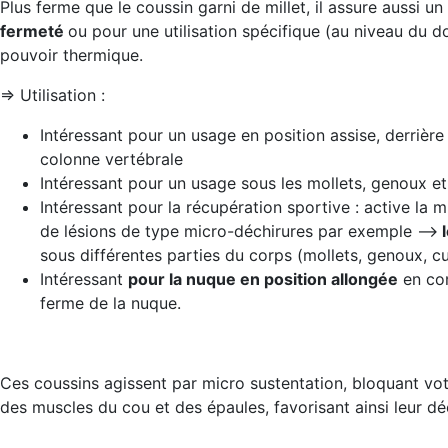
Plus ferme que le coussin garni de millet, il assure aussi un
fermeté
ou pour une utilisation spécifique (au niveau du d
pouvoir thermique.
=> Utilisation :
Intéressant pour un usage en position assise, derrière
colonne vertébrale
Intéressant pour un usage sous les mollets, genoux et
Intéressant pour la récupération sportive : active la m
de lésions de type micro-déchirures par exemple -->
l
sous différentes parties du corps (mollets, genoux, cu
Intéressant
pour la nuque en position allongée
en com
ferme de la nuque.
Ces coussins agissent par micro sustentation, bloquant vot
des muscles du cou et des épaules, favorisant ainsi leur déc