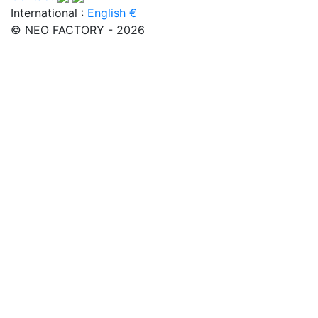
International :
English €
© NEO FACTORY - 2026