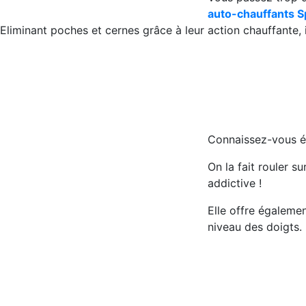
auto-chauffants S
Eliminant poches et cernes grâce à leur action chauffante, 
Connaissez-vous é
On la fait rouler s
addictive !
Elle offre égalemen
niveau des doigts.