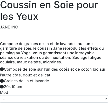
Coussin en Soie pour
les Yeux
JANE INC
Composé de graines de lin et de lavande sous une
garniture de soie, le coussin Jane reproduit les effets du
palming au Yoga, vous garantissant une incroyable
séance de relaxation ou de méditation. Soulage fatigue
oculaire, maux de tête, migraines.
Composé de soie sur l'un des côtés et de coton bio sur
l'autre côté, doux et délicat
Graines de lin et lavande
20x10 cm
Mod