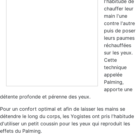
l'habitude de
chauffer leur
main l'une
contre l'autre
puis de poser
leurs paumes
réchauffées
sur les yeux.
Cette
technique
appelée
Palming,
apporte une
détente profonde et pérenne des yeux.
Pour un confort optimal et afin de laisser les mains se
détendre le long du corps, les Yogistes ont pris l'habitude
d'utiliser un petit coussin pour les yeux qui reproduit les
effets du Palming.