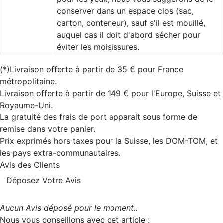
conserver dans un espace clos (sac,
carton, conteneur), sauf s'il est mouillé,
auquel cas il doit d'abord sécher pour
éviter les moisissures.
(*)Livraison offerte à partir de 35 € pour France
métropolitaine.
Livraison offerte à partir de 149 € pour l'Europe, Suisse et
Royaume-Uni.
La gratuité des frais de port apparait sous forme de
remise dans votre panier.
Prix exprimés hors taxes pour la Suisse, les DOM-TOM, et
les pays extra-communautaires.
Avis des Clients
Déposez Votre Avis
Aucun Avis déposé pour le moment..
Nous vous conseillons avec cet article :