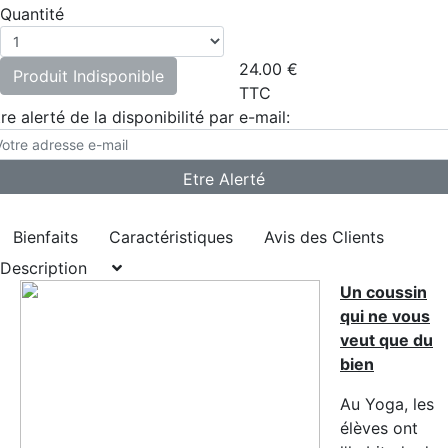
Quantité
24.00
€
Produit Indisponible
TTC
re alerté de la disponibilité par e-mail:
Bienfaits
Caractéristiques
Avis des Clients
Description
Un coussin
qui ne vous
veut que du
bien
Au Yoga, les
élèves ont