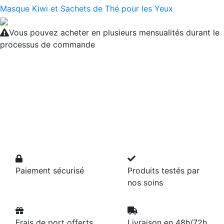
Masque Kiwi et Sachets de Thé pour les Yeux
Vous pouvez acheter en plusieurs mensualités durant le
processus de commande
Paiement sécurisé
Produits testés par
nos soins
Frais de port offerts
Livraison en 48h/72h