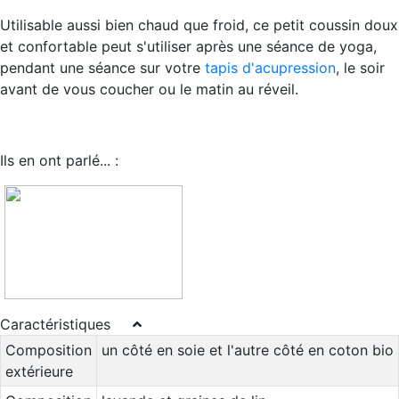
Utilisable aussi bien chaud que froid, ce petit coussin doux
et confortable peut s'utiliser après une séance de yoga,
pendant une séance sur votre
tapis d'acupression
, le soir
avant de vous coucher ou le matin au réveil.
Ils en ont parlé... :
Caractéristiques
Composition
un côté en soie et l'autre côté en coton bio
extérieure