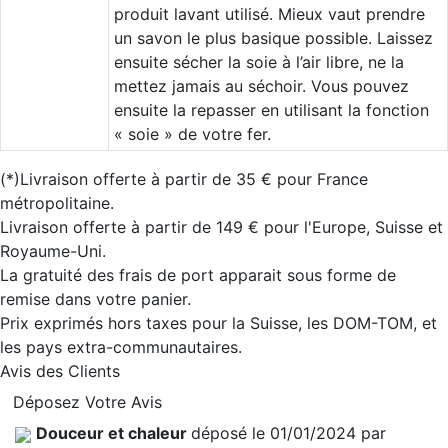
produit lavant utilisé. Mieux vaut prendre
un savon le plus basique possible. Laissez
ensuite sécher la soie à l’air libre, ne la
mettez jamais au séchoir. Vous pouvez
ensuite la repasser en utilisant la fonction
« soie » de votre fer.
(*)Livraison offerte à partir de 35 € pour France
métropolitaine.
Livraison offerte à partir de 149 € pour l'Europe, Suisse et
Royaume-Uni.
La gratuité des frais de port apparait sous forme de
remise dans votre panier.
Prix exprimés hors taxes pour la Suisse, les DOM-TOM, et
les pays extra-communautaires.
Avis des Clients
Déposez Votre Avis
Douceur et chaleur
déposé le 01/01/2024 par