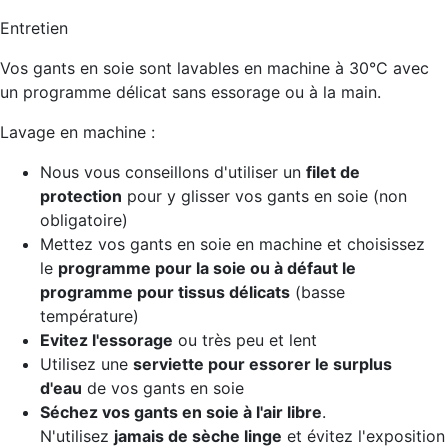
Entretien
Vos gants en soie sont lavables en machine à 30°C avec
un programme délicat sans essorage ou à la main.
Lavage en machine :
Nous vous conseillons d'utiliser un
filet de
protection
pour y glisser vos gants en soie (non
obligatoire)
Mettez vos gants en soie en machine et choisissez
le
programme pour la soie ou à défaut le
programme pour tissus délicats
(basse
température)
Evitez l'essorage
ou très peu et lent
Utilisez une
serviette pour essorer le surplus
d'eau
de vos gants en soie
Séchez vos gants en soie
à l'air libre
.
N'utilisez
jamais de sèche linge
et évitez l'exposition