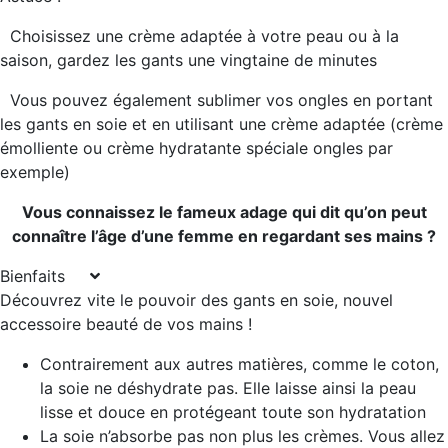
Choisissez une crème adaptée à votre peau ou à la
saison, gardez les gants une vingtaine de minutes
Vous pouvez également sublimer vos ongles en portant
les gants en soie et en utilisant une crème adaptée (crème
émolliente ou crème hydratante spéciale ongles par
exemple)
Vous connaissez le fameux adage qui dit qu’on peut
connaître l’âge d’une femme en regardant ses mains ?
Bienfaits
Découvrez vite le pouvoir des gants en soie, nouvel
accessoire beauté de vos mains !
Contrairement aux autres matières, comme le coton,
la soie ne déshydrate pas
. Elle laisse ainsi la peau
lisse et douce en protégeant toute son hydratation
La soie
n’absorbe pas non plus les crèmes
. Vous allez