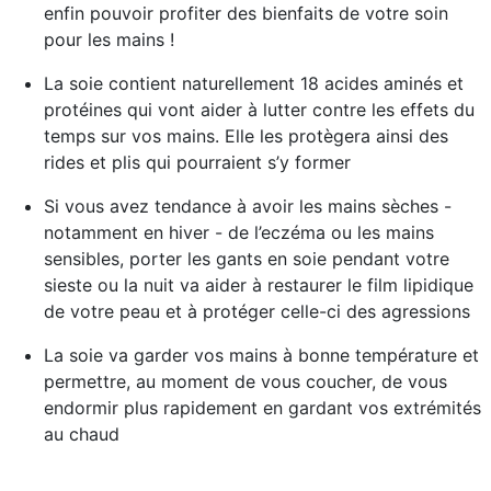
enfin pouvoir profiter des bienfaits de votre soin
pour les mains !
La soie contient naturellement 18 acides aminés et
protéines qui vont aider à
lutter contre les effets du
temps sur vos mains
. Elle les protègera ainsi des
rides et plis qui pourraient s’y former
Si vous avez tendance à avoir les mains sèches -
notamment en hiver - de l’eczéma ou les mains
sensibles, porter les gants en soie pendant votre
sieste ou la nuit va aider à restaurer le film lipidique
de votre peau et à protéger celle-ci des agressions
La soie va garder vos mains à bonne température et
permettre, au moment de vous coucher, de vous
endormir plus rapidement en gardant vos extrémités
au chaud