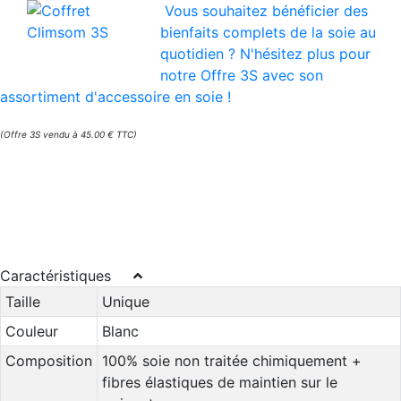
Vous souhaitez bénéficier des
bienfaits complets de la soie au
quotidien ? N'hésitez plus pour
notre Offre 3S avec son
assortiment d'accessoire en soie !
(Offre 3S vendu à 45.00 € TTC)
Caractéristiques
Taille
Unique
Couleur
Blanc
Composition
100% soie non traitée chimiquement +
fibres élastiques de maintien sur le