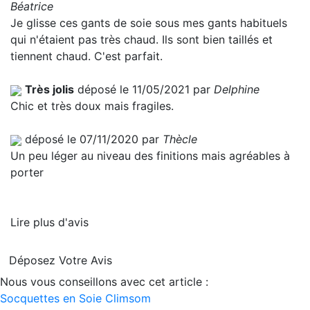
Béatrice
Je glisse ces gants de soie sous mes gants habituels
qui n'étaient pas très chaud. Ils sont bien taillés et
tiennent chaud. C'est parfait.
Très jolis
déposé le 11/05/2021 par
Delphine
Chic et très doux mais fragiles.
déposé le 07/11/2020 par
Thècle
Un peu léger au niveau des finitions mais agréables à
porter
Lire plus d'avis
Déposez Votre Avis
Nous vous conseillons avec cet article :
Socquettes en Soie Climsom