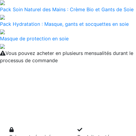
Pack Soin Naturel des Mains : Crème Bio et Gants de Soie
Pack Hydratation : Masque, gants et socquettes en soie
Masque de protection en soie
Vous pouvez acheter en plusieurs mensualités durant le
processus de commande