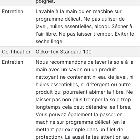
poignet.
Entretien
Lavable à la main ou en machine sur
programme délicat. Ne pas utiliser de
javel, huiles essentielles, alcool. Sécher à
l'air libre. Ne pas laisser tremper. Eviter le
séche linge
Certification
Oeko-Tex Standard 100
Entretien
Nous recommandons de laver la soie à la
main avec un savon ou un produit
nettoyant ne contenant ni eau de javel, ni
huiles essentielles, ni détergent ou autre
produit qui pourraient abimer la fibre. Ne
laisser pas non plus tremper la soie trop
longtemps cela peut détendre les fibres.
Vous pouvez également la passer en
machine sur programme délicat (en la
mettant par exemple dans un filet de
protection). Là aussi faites attention au