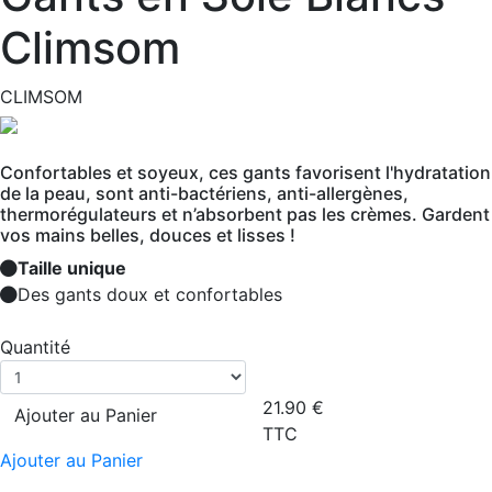
Climsom
CLIMSOM
Confortables et soyeux, ces gants favorisent l'hydratation
de la peau, sont anti-bactériens, anti-allergènes,
thermorégulateurs et n’absorbent pas les crèmes. Gardent
vos mains belles, douces et lisses !
Taille unique
Des gants doux et confortables
Quantité
21.90
€
Ajouter au Panier
TTC
Ajouter au Panier