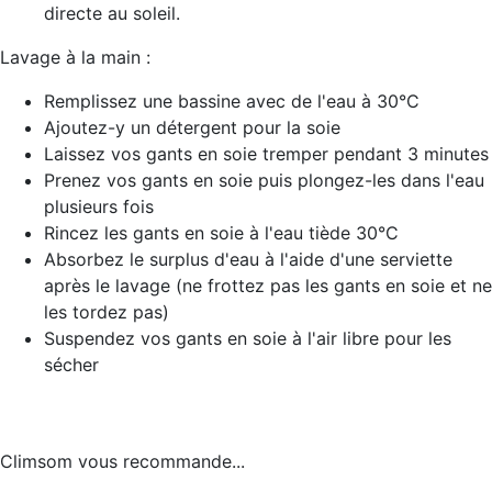
directe au soleil.
Lavage à la main :
Remplissez une bassine avec de l'eau à 30°C
Ajoutez-y un détergent pour la soie
Laissez vos gants en soie tremper pendant 3 minutes
Prenez vos gants en soie puis plongez-les dans l'eau
plusieurs fois
Rincez les gants en soie à l'eau tiède 30°C
Absorbez le surplus d'eau à l'aide d'une serviette
après le lavage (ne frottez pas les gants en soie et ne
les tordez pas)
Suspendez vos gants en soie à l'air libre pour les
sécher
Climsom vous recommande...