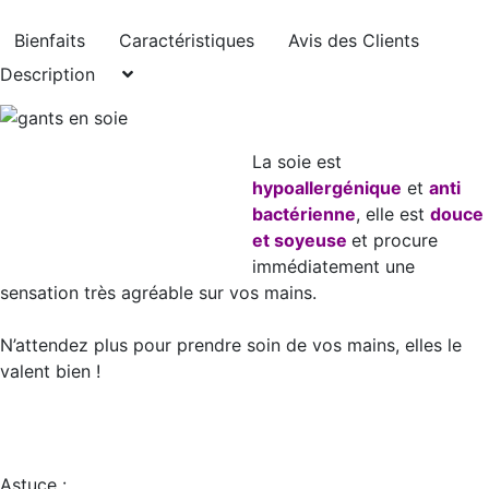
Bienfaits
Caractéristiques
Avis des Clients
Description
La soie est
hypoallergénique
et
anti
bactérienne
, elle est
douce
et soyeuse
et procure
immédiatement une
sensation très agréable sur vos mains.
N’attendez plus pour prendre soin de vos mains, elles le
valent bien !
Astuce :