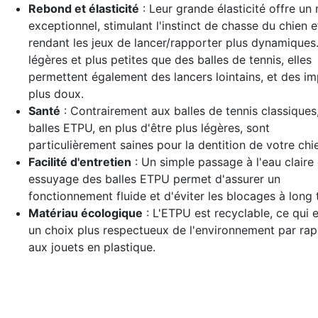
Rebond et élasticité
: Leur grande élasticité offre un
exceptionnel, stimulant l'instinct de chasse du chien e
rendant les jeux de lancer/rapporter plus dynamiques.
légères et plus petites que des balles de tennis, elles
permettent également des lancers lointains, et des i
plus doux.
Santé
: Contrairement aux balles de tennis classiques,
balles ETPU, en plus d'être plus légères, sont
particulièrement saines pour la dentition de votre chi
Facilité d'entretien
: Un simple passage à l'eau claire 
essuyage des balles ETPU permet d'assurer un
fonctionnement fluide et d'éviter les blocages à long 
Matériau écologique
: L'ETPU est recyclable, ce qui e
un choix plus respectueux de l'environnement par ra
aux jouets en plastique.