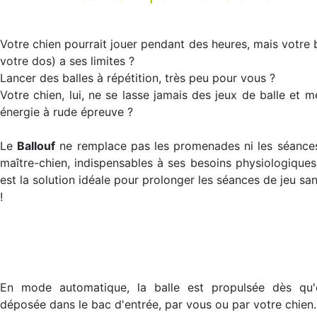
Votre chien pourrait jouer pendant des heures, mais votre 
votre dos) a ses limites ?
Lancer des balles à répétition, très peu pour vous ?
Votre chien, lui, ne se lasse jamais des jeux de balle et m
énergie à rude épreuve ?
Le
Ballouf
ne remplace pas les promenades ni les séance
maître-chien, indispensables à ses besoins physiologiques,
est la solution idéale pour prolonger les séances de jeu san
!
En mode automatique, la balle est propulsée dès qu'e
déposée dans le bac d'entrée, par vous ou par votre chien.