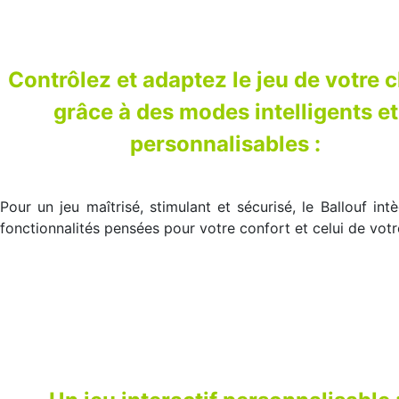
Contrôlez et adaptez le jeu de votre 
grâce à des modes intelligents et
personnalisables :
Pour un jeu maîtrisé, stimulant et sécurisé, le Ballouf int
fonctionnalités pensées pour votre confort et celui de votr