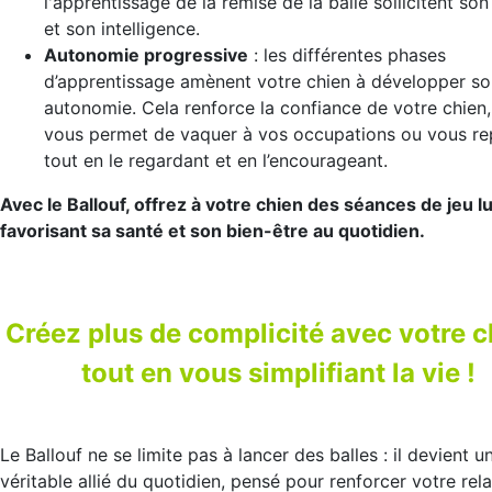
l'apprentissage de la remise de la balle sollicitent son 
et son intelligence.
Autonomie progressive
: les différentes phases
d’apprentissage amènent votre chien à développer so
autonomie. Cela renforce la confiance de votre chien,
vous permet de vaquer à vos occupations ou vous re
tout en le regardant et en l’encourageant.
Avec le Ballouf, offrez à votre chien des séances de jeu l
favorisant sa santé et son bien-être au quotidien.
Créez plus de complicité avec votre c
tout en vous simplifiant la vie !
Le Ballouf ne se limite pas à lancer des balles : il devient u
véritable allié du quotidien, pensé pour renforcer votre rela