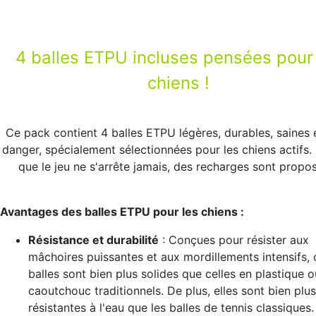
4 balles ETPU incluses pensées pour
chiens !
Ce pack contient 4 balles ETPU légères, durables, saines 
danger, spécialement sélectionnées pour les chiens actifs.
que le jeu ne s'arrête jamais, des recharges sont propo
Avantages des balles ETPU pour les chiens :
Résistance et durabilité
: Conçues pour résister aux
mâchoires puissantes et aux mordillements intensifs, 
balles sont bien plus solides que celles en plastique o
caoutchouc traditionnels. De plus, elles sont bien plus
résistantes à l'eau que les balles de tennis classiques.