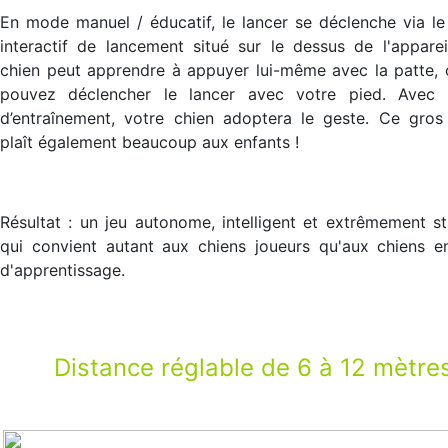
En mode manuel / éducatif, le lancer se déclenche via l
interactif de lancement situé sur le dessus de l'apparei
chien peut apprendre à appuyer lui-même avec la patte,
pouvez déclencher le lancer avec votre pied. Avec
d’entraînement, votre chien adoptera le geste. Ce gros
plaît également beaucoup aux enfants !
Résultat : un jeu autonome, intelligent et extrêmement st
qui convient autant aux chiens joueurs qu'aux chiens e
d'apprentissage.
Distance réglable de 6 à 12 mètre