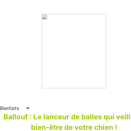
Bienfaits
Ballouf : Le lanceur de balles qui veil
bien-être de votre chien !