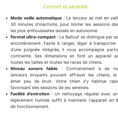
Confort et sérénité :
Mode veille automatique
: Le lanceur se met en veil
30 minutes d'inactivité, pour limiter les sessions de
les plus enthousiastes laissés en autonomie.
Format ultra-compact
: Le Ballouf se distingue par so
encombrement. Facile à ranger, léger à transporter
d'une poignée intégrée, il vous accompagne parto
contrainte. Ses dimensions en font un appareil a
toutes les tailles et toutes les races de chiens.
Niveau sonore faible
: Contrairement à de no
lanceurs bruyants pouvant effrayer les chiens, le
émet peu de bruit. Votre chien s'y habitue rapi
favorisant des sessions de jeu sereines.
Facilité d'entretien
: Un nettoyage régulier avec un
légèrement humide suffit à maintenir l'appareil en 
de fonctionnement.