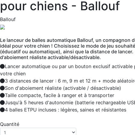
pour chiens - Ballouf
Ballouf
Le lanceur de balles automatique Ballouf, un compagnon d
idéal pour votre chien ! Choisissez le mode de jeu souhait
(éducatif ou automatique), ainsi que la distance de lancer.
d'aboiement réaliste activable/désactivable.
Lancer automatique ou par un bouton exclusif activable 
votre chien
3 distances de lancer : 6 m, 9 m et 12 m + mode aléatoir
Son d'aboiement réaliste (activable / désactivable)
Taille compacte, facile à ranger et à transporter
Jusqu'à 5 heures d'autonomie (batterie rechargeable US
4 balles ETPU incluses : légères, saines et résistantes
Quantité