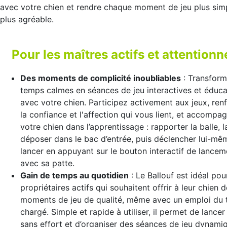
avec votre chien et rendre chaque moment de jeu plus sim
plus agréable.
Pour les maîtres actifs et attentionn
Des moments de complicité inoubliables
: Transform
temps calmes en séances de jeu interactives et éduca
avec votre chien. Participez activement aux jeux, ren
la confiance et l'affection qui vous lient, et accompa
votre chien dans l’apprentissage : rapporter la balle, l
déposer dans le bac d’entrée, puis déclencher lui-mê
lancer en appuyant sur le bouton interactif de lancem
avec sa patte.
Gain de temps au quotidien
: Le Ballouf est idéal pou
propriétaires actifs qui souhaitent offrir à leur chien 
moments de jeu de qualité, même avec un emploi du
chargé. Simple et rapide à utiliser, il permet de lancer 
sans effort et d’organiser des séances de jeu dynami