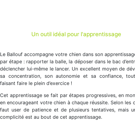
Un outil idéal pour l'apprentissage
Le Ballouf accompagne votre chien dans son apprentissag
par étape : rapporter la balle, la déposer dans le bac d’entr
déclencher lui-même le lancer. Un excellent moyen de dé
sa concentration, son autonomie et sa confiance, tout
faisant faire le plein d’exercice !
Cet apprentissage se fait par étapes progressives, en mon
en encourageant votre chien à chaque réussite. Selon les ch
faut user de patience et de plusieurs tentatives, mais u
complicité est au bout de cet apprentissage.