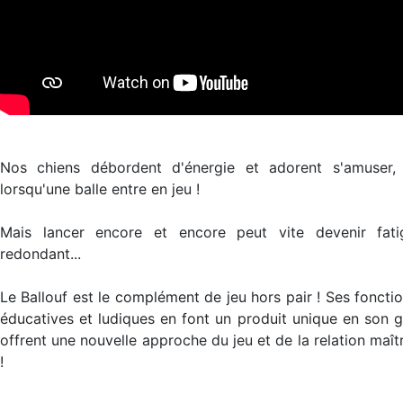
Nos chiens débordent d'énergie et adorent s'amuser, 
lorsqu'une balle entre en jeu !
Mais lancer encore et encore peut vite devenir fati
redondant...
Le Ballouf est le complément de jeu hors pair ! Ses fonctio
éducatives et ludiques en font un produit unique en son g
offrent une nouvelle approche du jeu et de la relation maît
!