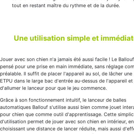
tout en restant maître du rythme et de la durée.
Une utilisation simple et immédia
Jouer avec son chien n'a jamais été aussi facile ! Le Ballouf
pensé pour une prise en main immédiate, sans réglage co
préalable. Il suffit de placer l'appareil au sol, de lâcher une 
ETPU dans le large bac d'entrée au-dessus de l'appareil et
d'allumer le lanceur pour que le jeu commence.
Grâce à son fonctionnement intuitif, le lanceur de balles
automatiques Ballouf s'utilise aussi bien comme jouet inter
pour chien que comme outil d'apprentissage. Cette simplic
d'utilisation permet de jouer avec son chien en intérieur, en
choisissant une distance de lancer réduite, mais aussi d'ef