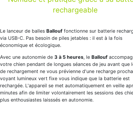
rechargeable
Le lanceur de balles
Ballouf
fonctionne sur batterie rechar
via USB-C. Pas besoin de piles jetables : il est à la fois
économique et écologique.
Avec une autonomie de
3 à 5 heures
, le
Ballouf
accompag
votre chien pendant de longues séances de jeu avant que l
de rechargement ne vous prévienne d'une recharge procha
voyant lumineux vert fixe vous indique que la batterie est
rechargée. L'appareil se met automatiquement en veille ap
minutes afin de limiter volontairement les sessions des chi
plus enthousiastes laisssés en autonomie.