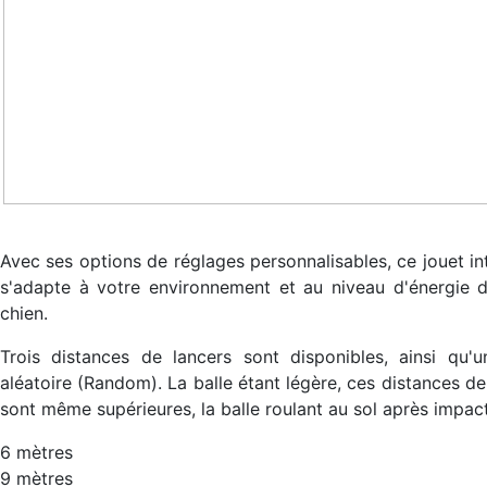
Avec ses options de réglages personnalisables, ce jouet int
s'adapte à votre environnement et au niveau d'énergie 
chien.
Trois distances de lancers sont disponibles, ainsi qu'
aléatoire (Random). La balle étant légère, ces distances de
sont même supérieures, la balle roulant au sol après impact
6 mètres
9 mètres