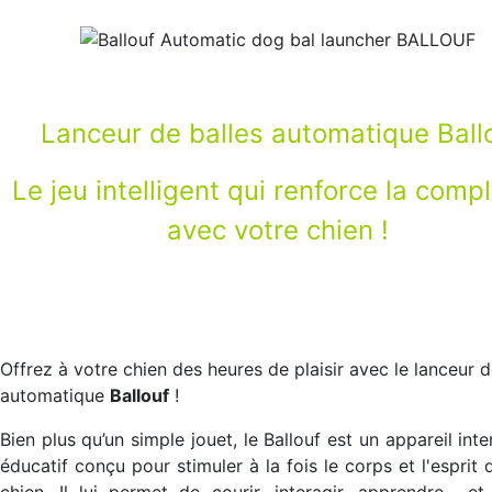
Lanceur de balles automatique Ball
Le jeu intelligent qui renforce la compl
avec votre chien !
Offrez à votre chien des heures de plaisir avec le lanceur d
automatique
Ballouf
!
Bien plus qu’un simple jouet, le Ballouf est un appareil inte
éducatif conçu pour stimuler à la fois le corps et l'esprit 
chien. Il lui permet de courir, interagir, apprendre... et