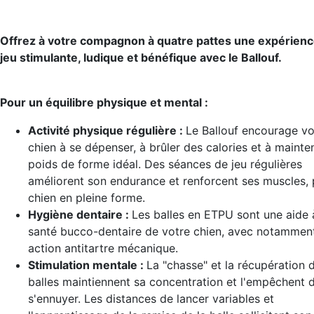
Offrez à votre compagnon à quatre pattes une expérienc
jeu stimulante, ludique et bénéfique avec le Ballouf.
Pour un équilibre physique et mental :
Activité physique régulière :
Le Ballouf encourage vo
chien à se dépenser, à brûler des calories et à mainten
poids de forme idéal. Des séances de jeu régulières
améliorent son endurance et renforcent ses muscles,
chien en pleine forme.
Hygiène dentaire :
Les balles en ETPU sont une aide 
santé bucco-dentaire de votre chien, avec notammen
action antitartre mécanique.
Stimulation mentale :
La "chasse" et la récupération 
balles maintiennent sa concentration et l'empêchent 
s'ennuyer. Les distances de lancer variables et