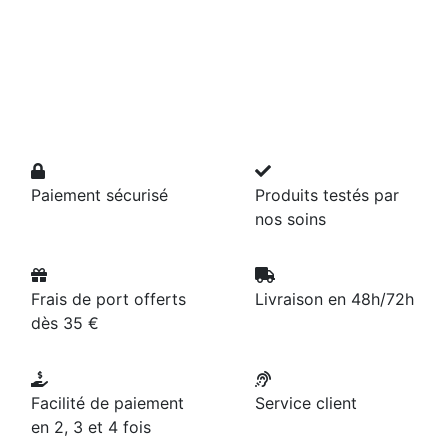
Paiement sécurisé
Produits testés par
nos soins
Frais de port offerts
Livraison en 48h/72h
dès 35 €
Facilité de paiement
Service client
en 2, 3 et 4 fois