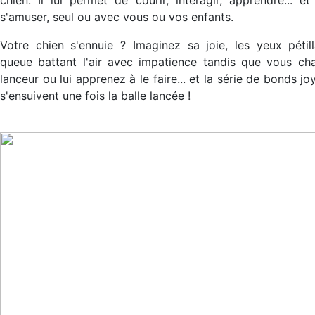
s'amuser, seul ou avec vous ou vos enfants.
Votre chien s'ennuie ? Imaginez sa joie, les yeux pétill
queue battant l'air avec impatience tandis que vous ch
lanceur ou lui apprenez à le faire... et la série de bonds jo
s'ensuivent une fois la balle lancée !