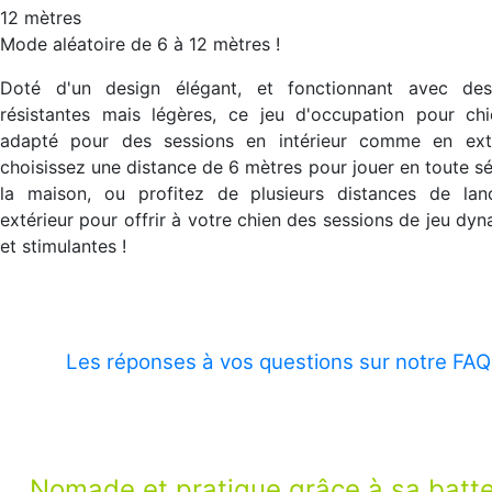
12 mètres
Mode aléatoire de 6 à 12 mètres !
Doté d'un design élégant, et fonctionnant avec des
résistantes mais légères, ce jeu d'occupation pour chi
adapté pour des sessions en intérieur comme en exté
choisissez une distance de 6 mètres pour jouer en toute sé
la maison, ou profitez de plusieurs distances de lan
extérieur pour offrir à votre chien des sessions de jeu dy
et stimulantes !
Les réponses à vos questions sur notre FAQ
Nomade et pratique grâce à sa batte