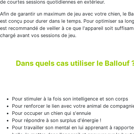
de courtes sessions quotidiennes en extérieur.
Afin de garantir un maximum de jeu avec votre chien, le Ba
est conçu pour durer dans le temps. Pour optimiser sa longé
est recommandé de veiller à ce que l'appareil soit suffisa
chargé avant vos sessions de jeu.
Dans quels cas utiliser le Ballouf 
Pour stimuler à la fois son intelligence et son corps
Pour renforcer le lien avec votre animal de compagni
Pour occuper un chien qui s'ennuie
Pour répondre à son surplus d'énergie !
Pour travailler son mental en lui apprenant à rapporte