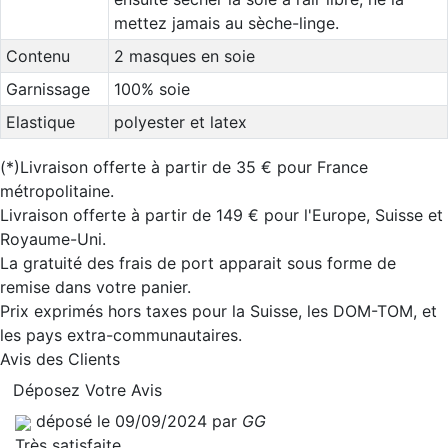
mettez jamais au sèche-linge.
Contenu
2 masques en soie
Garnissage
100% soie
Elastique
polyester et latex
(*)Livraison offerte à partir de 35 € pour France
métropolitaine.
Livraison offerte à partir de 149 € pour l'Europe, Suisse et
Royaume-Uni.
La gratuité des frais de port apparait sous forme de
remise dans votre panier.
Prix exprimés hors taxes pour la Suisse, les DOM-TOM, et
les pays extra-communautaires.
Avis des Clients
Déposez Votre Avis
déposé le 09/09/2024 par
GG
Très satisfaite