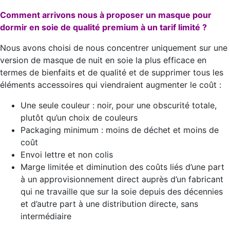
Comment arrivons nous à proposer un masque pour
dormir en soie de qualité premium à un tarif limité ?
Nous avons choisi de nous concentrer uniquement sur une
version de masque de nuit en soie la plus efficace en
termes de bienfaits et de qualité et de supprimer tous les
éléments accessoires qui viendraient augmenter le coût :
Une seule couleur : noir, pour une obscurité totale,
plutôt qu’un choix de couleurs
Packaging minimum : moins de déchet et moins de
coût
Envoi lettre et non colis
Marge limitée et diminution des coûts liés d’une part
à un approvisionnement direct auprès d’un fabricant
qui ne travaille que sur la soie depuis des décennies
et d’autre part à une distribution directe, sans
intermédiaire