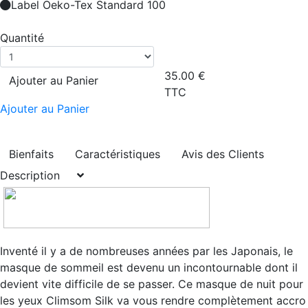
Label Oeko-Tex Standard 100
Quantité
35.00
€
Ajouter au Panier
TTC
Ajouter au Panier
Bienfaits
Caractéristiques
Avis des Clients
Description
Inventé il y a de nombreuses années par les Japonais, le
masque de sommeil est devenu un incontournable dont il
devient vite difficile de se passer. Ce masque de nuit pour
les yeux Climsom Silk va vous rendre complètement accro