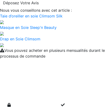
Déposez Votre Avis
Nous vous conseillons avec cet article :
Taie d’oreiller en soie Climsom Silk
Masque en Soie Sleep'n Beauty
Drap en Soie Climsom
Vous pouvez acheter en plusieurs mensualités durant le
processus de commande