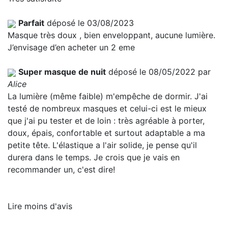
Parfait
déposé le 03/08/2023
Masque très doux , bien enveloppant, aucune lumière.
J’envisage d’en acheter un 2 eme
Super masque de nuit
déposé le 08/05/2022 par
Alice
La lumière (même faible) m'empêche de dormir. J'ai
testé de nombreux masques et celui-ci est le mieux
que j'ai pu tester et de loin : très agréable à porter,
doux, épais, confortable et surtout adaptable a ma
petite tête. L'élastique a l'air solide, je pense qu'il
durera dans le temps. Je crois que je vais en
recommander un, c'est dire!
Lire moins d'avis