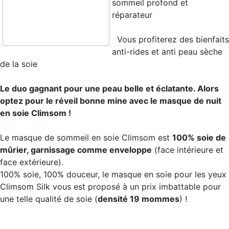
sommeil profond et
réparateur
Vous profiterez des bienfaits
anti-rides et anti peau sèche
de la soie
Le duo gagnant pour une peau belle et éclatante. Alors
optez pour le réveil bonne mine avec le masque de nuit
en soie Climsom !
Le masque de sommeil en soie Climsom est
100% soie de
mûrier, garnissage comme enveloppe
(face intérieure et
face extérieure).
100% soie, 100% douceur, le masque en soie pour les yeux
Climsom Silk vous est proposé à un prix imbattable pour
une telle qualité de soie (
densité 19 mommes
) !