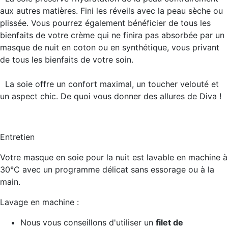
aux autres matières. Fini les réveils avec la peau sèche ou
plissée. Vous pourrez également bénéficier de tous les
bienfaits de votre crème qui ne finira pas absorbée par un
masque de nuit en coton ou en synthétique, vous privant
de tous les bienfaits de votre soin.
La soie offre un
confort maximal, un toucher velouté et
un aspect chic
. De quoi vous donner des allures de Diva !
Entretien
Votre masque en soie pour la nuit est lavable en machine à
30°C avec un programme délicat sans essorage ou à la
main.
Lavage en machine :
Nous vous conseillons d'utiliser un
filet de