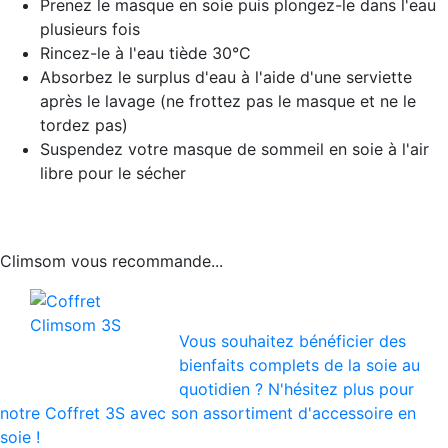
Prenez le masque en soie puis plongez-le dans l'eau
plusieurs fois
Rincez-le à l'eau tiède 30°C
Absorbez le surplus d'eau à l'aide d'une serviette
après le lavage (ne frottez pas le masque et ne le
tordez pas)
Suspendez votre masque de sommeil en soie à l'air
libre pour le sécher
Climsom vous recommande...
Vous souhaitez bénéficier des
bienfaits complets de la soie au
quotidien ? N'hésitez plus pour
notre Coffret 3S avec son assortiment d'accessoire en
soie !