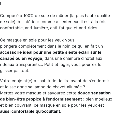
!
Composé à 100% de soie de mûrier (la plus haute qualité
de soie), à l'intérieur comme à l'extérieur,
il est à la fois
confortable, anti-lumière, anti-fatigue et anti-rides
!
Ce masque en soie pour les yeux vous
plongera complètement dans le noir, ce qui en fait un
accessoire idéal pour une petite sieste éclair sur le
canapé ou en voyage
, dans une chambre d’hôtel aux
rideaux transparents… Petit et léger, vous pourrez le
glisser partout.
Votre conjoint(e) a l'habitude de lire avant de s'endormir
et laisse donc sa lampe de chevet allumée ?
Mettez votre masque et savourez cette
douce sensation
de bien-être propice à l'endormissement
: bien moelleux
et bien couvrant, ce masque en soie pour les yeux est
aussi confortable qu'occultant
.