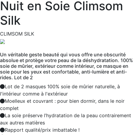
Nuit en Soie Climsom
Silk
CLIMSOM SILK
Un véritable geste beauté qui vous offre une obscurité
absolue et protège votre peau de la déshydratation. 100%
soie de mûrier, extérieur comme intérieur, ce masque en
soie pour les yeux est confortable, anti-lumière et anti-
rides. Lot de 2
Lot de 2 masques 100% soie de mûrier naturelle, à
l'intérieur comme à l'extérieur
Moelleux et couvrant : pour bien dormir, dans le noir
complet
La soie préserve l’hydratation de la peau contrairement
aux autres matières
Rapport qualité/prix imbattable !