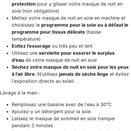
protection
pour y glisser votre masque de nuit en
soie (non obligatoire)
Mettez votre masque de nuit en soie en machine et
choisissez le
programme pour la soie ou à défaut le
programme pour tissus délicats
(basse
température)
Evitez l'essorage
ou très peu et lent
Utilisez une
serviette pour essorer le surplus
d'eau
de votre masque de nuit en soie
Séchez votre masque de nuit
en soie pour les yeux
à l'air libre
. N'utilisez
jamais de sèche linge
et évitez
l'exposition directe au soleil.
Lavage à la main :
Remplissez une bassine avec de l'eau à 30°C
Ajoutez-y un détergent pour la soie
Laissez le masque de sommeil en soie tremper
pendant 3 minutes