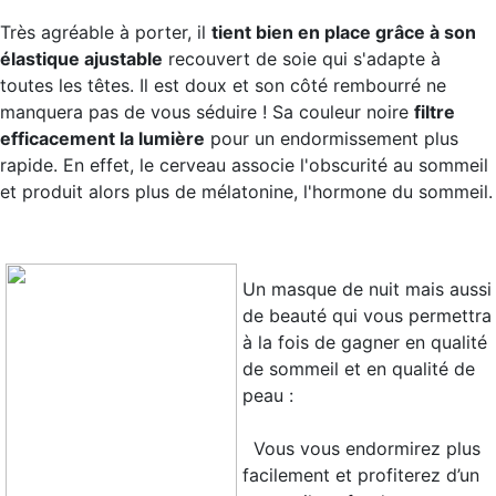
Très agréable à porter, il
tient bien en place grâce à son
élastique ajustable
recouvert de soie qui s'adapte à
toutes les têtes. Il est doux et son côté rembourré ne
manquera pas de vous séduire ! Sa couleur noire
filtre
efficacement la lumière
pour un endormissement plus
rapide. En effet, le cerveau associe l'obscurité au sommeil
et produit alors plus de mélatonine, l'hormone du sommeil.
Un masque de nuit mais aussi
de beauté qui vous permettra
à la fois de
gagner en qualité
de sommeil et en qualité de
peau
:
Vous vous endormirez plus
facilement et profiterez d’un