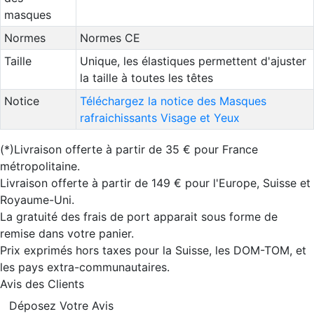
masques
Normes
Normes CE
Taille
Unique, les élastiques permettent d'ajuster
la taille à toutes les têtes
Notice
Téléchargez la notice des Masques
rafraichissants Visage et Yeux
(*)Livraison offerte à partir de 35 € pour France
métropolitaine.
Livraison offerte à partir de 149 € pour l'Europe, Suisse et
Royaume-Uni.
La gratuité des frais de port apparait sous forme de
remise dans votre panier.
Prix exprimés hors taxes pour la Suisse, les DOM-TOM, et
les pays extra-communautaires.
Avis des Clients
Déposez Votre Avis