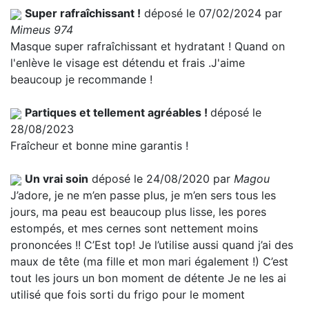
Super rafraîchissant !
déposé le 07/02/2024 par
Mimeus 974
Masque super rafraîchissant et hydratant ! Quand on
l'enlève le visage est détendu et frais .J'aime
beaucoup je recommande !
Partiques et tellement agréables !
déposé le
28/08/2023
Fraîcheur et bonne mine garantis !
Un vrai soin
déposé le 24/08/2020 par
Magou
J’adore, je ne m’en passe plus, je m’en sers tous les
jours, ma peau est beaucoup plus lisse, les pores
estompés, et mes cernes sont nettement moins
prononcées !! C’Est top! Je l’utilise aussi quand j’ai des
maux de tête (ma fille et mon mari également !) C’est
tout les jours un bon moment de détente Je ne les ai
utilisé que fois sorti du frigo pour le moment