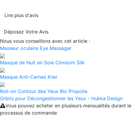
Lire plus d'avis
Déposez Votre Avis
Nous vous conseillons avec cet article :
Masseur oculaire Eye Massager
Masque de Nuit en Soie Climsom Silk
Masque Anti-Cernes Kiwi
Roll-on Contour des Yeux Bio Propolia
Orbits pour Décongestionner les Yeux - Hukka Design
Vous pouvez acheter en plusieurs mensualités durant le
processus de commande