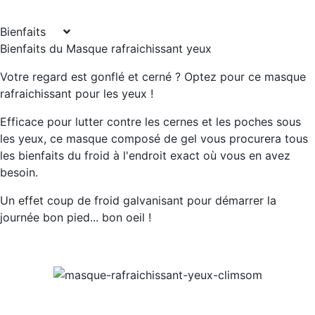
Bienfaits
Bienfaits du Masque rafraichissant yeux
Votre regard est gonflé et cerné ? Optez pour ce masque
rafraichissant pour les yeux !
Efficace pour lutter contre les cernes et les poches sous
les yeux, ce masque composé de gel vous procurera tous
les bienfaits du froid à l'endroit exact où vous en avez
besoin.
Un effet coup de froid galvanisant pour démarrer la
journée bon pied... bon oeil !