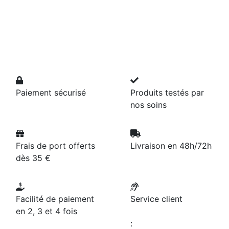
Paiement sécurisé
Produits testés par
nos soins
Frais de port offerts
Livraison en 48h/72h
dès 35 €
Facilité de paiement
Service client
en 2, 3 et 4 fois
: