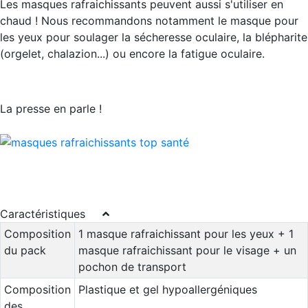
Les masques rafraichissants peuvent aussi s'utiliser en
chaud ! Nous recommandons notamment le masque pour
les yeux pour soulager la sécheresse oculaire, la blépharite
(orgelet, chalazion...) ou encore la fatigue oculaire.
La presse en parle !
Caractéristiques
Composition
1 masque rafraichissant pour les yeux + 1
du pack
masque rafraichissant pour le visage + un
pochon de transport
Composition
Plastique et gel hypoallergéniques
des