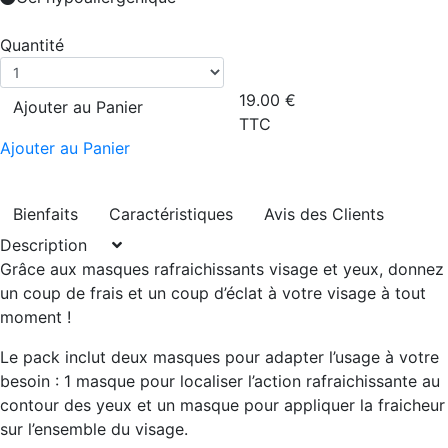
Quantité
19.00
€
Ajouter au Panier
TTC
Ajouter au Panier
Bienfaits
Caractéristiques
Avis des Clients
Description
Grâce aux masques rafraichissants visage et yeux,
donnez
un coup de frais et un coup d’éclat
à votre visage à tout
moment !
Le pack inclut deux masques pour adapter l’usage à votre
besoin : 1 masque pour localiser l’action rafraichissante au
contour des yeux
et un masque pour appliquer la fraicheur
sur l’
ensemble du visage
.