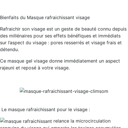
Bienfaits du Masque rafraichissant visage
Rafraichir son visage est un geste de beauté connu depuis
des millénaires pour ses effets bénéfiques et immédiats
sur l’aspect du visage : pores resserrés et visage frais et
détendu.
Ce masque gel visage donne immédiatement un aspect
rajeuni et reposé à votre visage.
Le masque rafraichissant pour le visage :
relance la
microcirculation