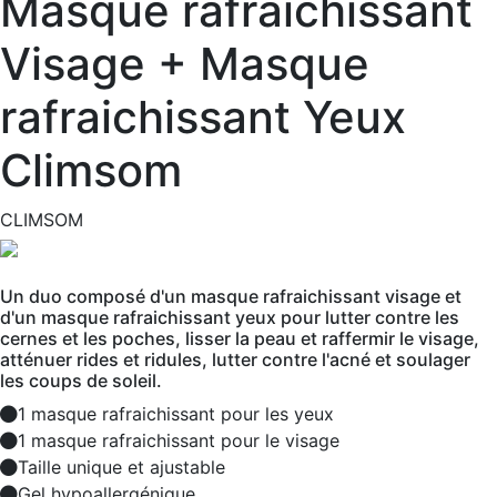
Masque rafraichissant
Visage + Masque
rafraichissant Yeux
Climsom
CLIMSOM
Un duo composé d'un masque rafraichissant visage et
d'un masque rafraichissant yeux pour lutter contre les
cernes et les poches, lisser la peau et raffermir le visage,
atténuer rides et ridules, lutter contre l'acné et soulager
les coups de soleil.
1 masque rafraichissant pour les yeux
1 masque rafraichissant pour le visage
Taille unique et ajustable
Gel hypoallergénique