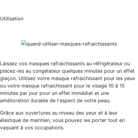
Utilisation
Laissez vos masques rafraichissants au réfrigérateur ou
placez-les au congélateur quelques minutes pour un effet
glaçon. Utilisez votre masque rafraichissant pour les yeux
ou votre masque rafraichissant pour le visage 10 à 15
minutes par jour pour un effet immédiat et une
amélioration durable de l'aspect de votre peau.
Grâce aux ouvertures au niveau des yeux et à leur
élastique de maintien, vous pouvez les porter tout en
vaquant à vos occupations.