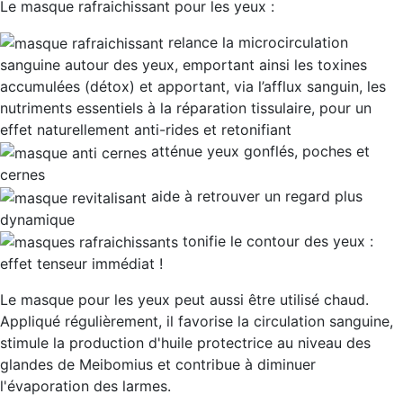
Le masque rafraichissant pour les yeux :
relance la
microcirculation
sanguine autour des yeux
, emportant ainsi les toxines
accumulées (détox) et apportant, via l’afflux sanguin, les
nutriments essentiels à la réparation tissulaire, pour un
effet naturellement anti-rides et retonifiant
atténue
yeux gonflés, poches et
cernes
aide à retrouver un
regard plus
dynamique
tonifie le contour des yeux :
effet tenseur immédiat !
Le masque pour les yeux peut aussi être utilisé chaud.
Appliqué régulièrement, il favorise la circulation sanguine,
stimule la production d'huile protectrice au niveau des
glandes de Meibomius et contribue à diminuer
l'évaporation des larmes.