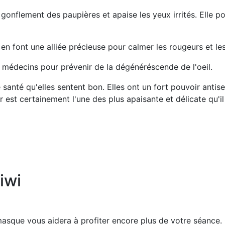
gonflement des paupières et apaise les yeux irrités. Elle p
en font une alliée précieuse pour calmer les rougeurs et les 
les médecins pour prévenir de la dégénéréscende de l'oeil.
santé qu'elles sentent bon. Elles ont un fort pouvoir antise
 est certainement l'une des plus apaisante et délicate qu'il 
iwi
asque vous aidera à profiter encore plus de votre séance. C