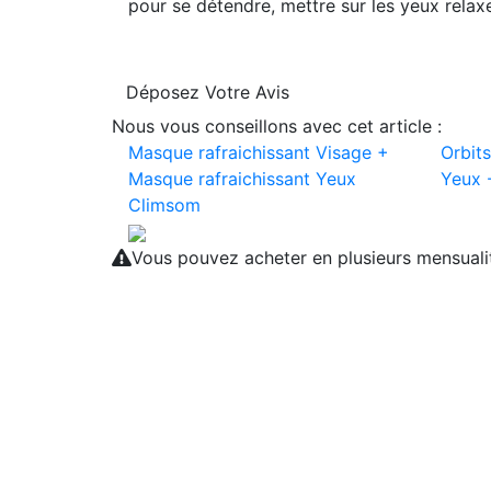
pour se détendre, mettre sur les yeux relaxe
Déposez Votre Avis
Nous vous conseillons avec cet article :
Masque rafraichissant Visage +
Orbit
Masque rafraichissant Yeux
Yeux 
Climsom
Vous pouvez acheter en plusieurs mensual