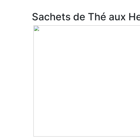
Sachets de Thé aux He