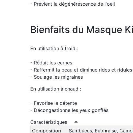
- Prévient la dégénéréscence de l'oeil
Bienfaits du Masque K
En utilisation à froid :
- Réduit les cernes
- Raffermit la peau et diminue rides et ridules
- Soulage les migraines
En utilisation à chaud :
- Favorise la détente
- Décongestionne les yeux gonflés
Caractéristiques
Composition
Sambucus, Euphraise, Camomi