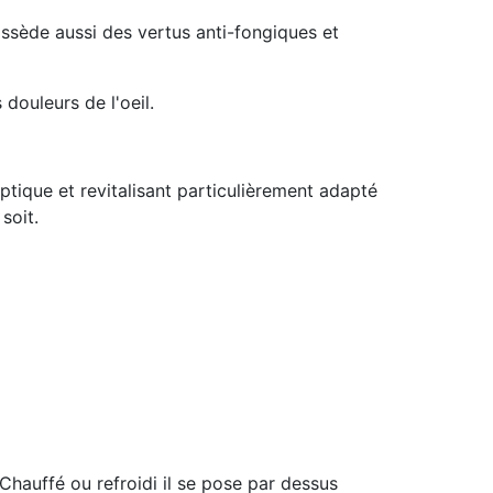
ossède aussi des vertus anti-fongiques et
douleurs de l'oeil.
ptique et revitalisant particulièrement adapté
soit.
hauffé ou refroidi il se pose par dessus