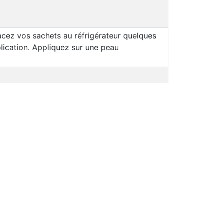
acez vos sachets au réfrigérateur quelques
lication. Appliquez sur une peau