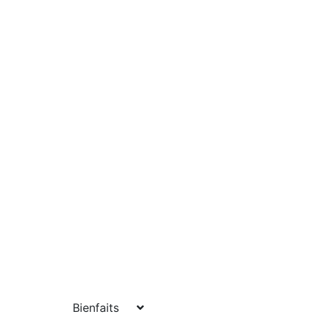
Bienfaits