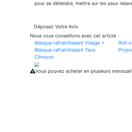
pour se détendre, mettre sur les yeux relaxe
Déposez Votre Avis
Nous vous conseillons avec cet article :
Masque rafraichissant Visage +
Roll-
Masque rafraichissant Yeux
Propo
Climsom
Vous pouvez acheter en plusieurs mensual