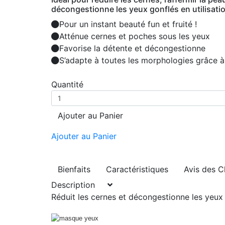
décongestionne les yeux gonflés en utilisati
Pour un instant beauté fun et fruité !
Atténue cernes et poches sous les yeux
Favorise la détente et décongestionne
S’adapte à toutes les morphologies grâce à
Quantité
Ajouter au Panier
Ajouter au Panier
Bienfaits
Caractéristiques
Avis des C
Description
Réduit les cernes et décongestionne les yeux