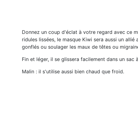
Donnez un coup d'éclat à votre regard avec ce ma
ridules lissées, le masque Kiwi sera aussi un alli
gonflés ou soulager les maux de têtes ou migrain
Fin et léger, il se glissera facilement dans un sac
Malin : il s'utilise aussi bien chaud que froid.