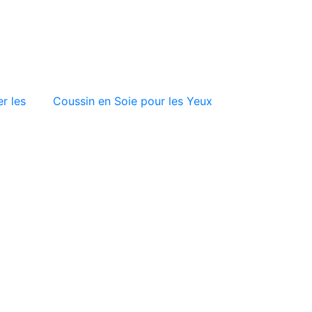
r les
Coussin en Soie pour les Yeux