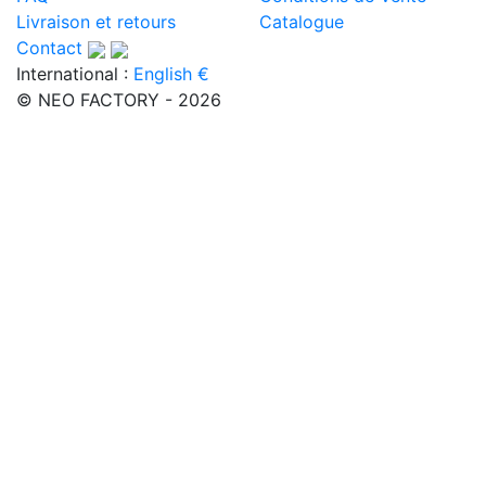
Livraison et retours
Catalogue
Contact
International :
English €
© NEO FACTORY - 2026