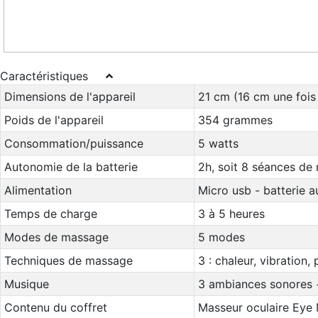
Caractéristiques
Dimensions de l'appareil
21 cm (16 cm une fois 
Poids de l'appareil
354 grammes
Consommation/puissance
5 watts
Autonomie de la batterie
2h, soit 8 séances de
Alimentation
Micro usb - batterie a
Temps de charge
3 à 5 heures
Modes de massage
5 modes
Techniques de massage
3 : chaleur, vibration,
Musique
3 ambiances sonores 
Contenu du coffret
Masseur oculaire Eye 