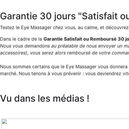
Garantie 30 jours "Satisfait
Testez le Eye Massager chez vous, au calme, et découvrez
Dans le cadre de la
Garantie Satisfait ou Remboursé 30 j
Nous vous demandons au préalable de nous envoyer un mail 
accessoires), vous serez alors remboursé de votre comman
Nous sommes certains que le Eye Massager vous donnera en
marché. Nous tenons à vous prévenir : vous deviendrez vi
Vu dans les médias !