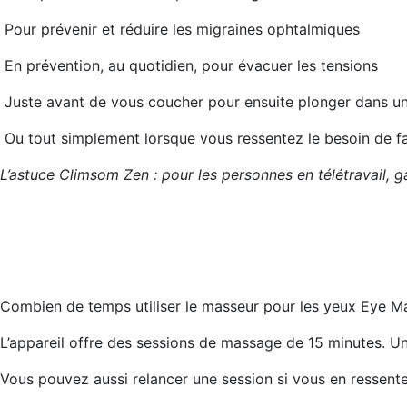
Pour prévenir et réduire les migraines ophtalmiques
En prévention, au quotidien, pour évacuer les tensions
Juste avant de vous coucher pour ensuite plonger dans un
Ou tout simplement lorsque vous ressentez le besoin de fa
L’astuce Climsom Zen : pour les personnes en télétravail, 
Combien de temps utiliser le masseur pour les yeux Eye M
L’appareil offre des sessions de massage de 15 minutes. Une
Vous pouvez aussi relancer une session si vous en ressente