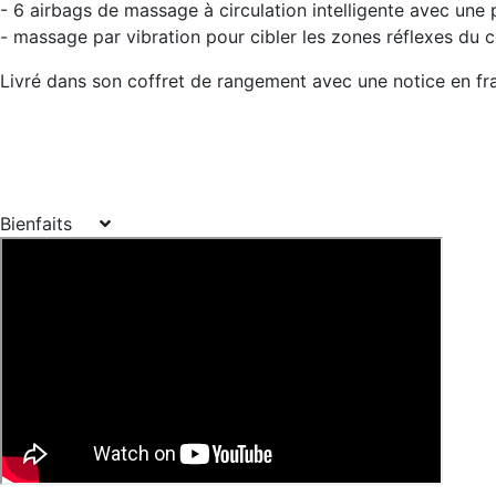
- 6 airbags de massage à circulation intelligente avec une 
- massage par vibration pour cibler les zones réflexes du
Livré dans son coffret de rangement avec une notice en fra
Bienfaits