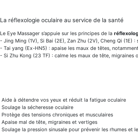
La réflexologie oculaire au service de la santé
Le Eye Massager s’appuie sur les principes de la
réflexolog
- Jing Ming (1V), Si Bai (2E), Zan Zhu (2V), Cheng Qi (1E) 
- Tai yang (Ex-HN5) : apaise les maux de têtes, notamment
- Si Zhu Kong (23 TF) : calme les maux de tête, migraines o
Aide à détendre vos yeux et réduit la fatigue oculaire
Soulage la sécheresse oculaire
Protège des tensions chroniques et musculaires
Apaise mal de tête, migraines et vertiges
Soulage la pression sinusale pour prévenir les rhumes et le