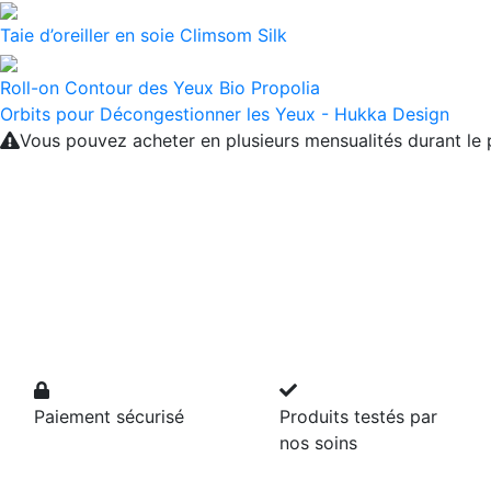
Taie d’oreiller en soie Climsom Silk
Roll-on Contour des Yeux Bio Propolia
Orbits pour Décongestionner les Yeux - Hukka Design
Vous pouvez acheter en plusieurs mensualités durant l
Paiement sécurisé
Produits testés par
nos soins