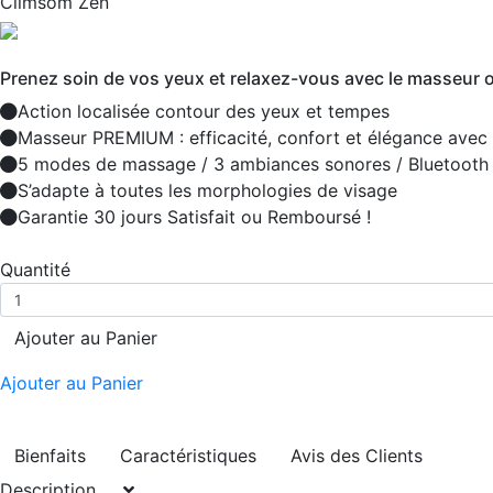
Climsom Zen
Prenez soin de vos yeux et relaxez-vous avec le masseur oc
Action localisée contour des yeux et tempes
Masseur PREMIUM : efficacité, confort et élégance avec f
5 modes de massage / 3 ambiances sonores / Bluetooth
S’adapte à toutes les morphologies de visage
Garantie 30 jours Satisfait ou Remboursé !
Quantité
Ajouter au Panier
Ajouter au Panier
Bienfaits
Caractéristiques
Avis des Clients
Description