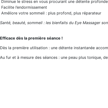
Diminue le stress en vous procurant une détente profonde
Facilite l’endormissement
Améliore votre sommeil : plus profond, plus réparateur
Santé, beauté, sommeil : les bienfaits du Eye Massager sont
Efficace dès la première séance !
Dès la première utilisation : une détente instantanée acco
Au fur et à mesure des séances : une peau plus tonique, des