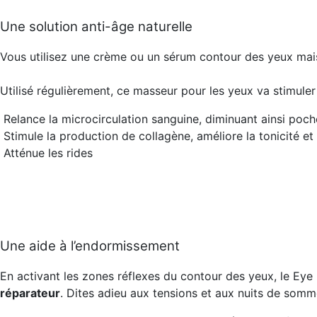
Une solution anti-âge naturelle
Vous utilisez une crème ou un sérum contour des yeux mais
Utilisé régulièrement, ce masseur pour les yeux va stimuler
Relance la microcirculation sanguine, diminuant ainsi poch
Stimule la production de collagène, améliore la tonicité et l
Atténue les rides
Une aide à l’endormissement
En activant les zones réflexes du contour des yeux, le Eye 
réparateur
. Dites adieu aux tensions et aux nuits de somm