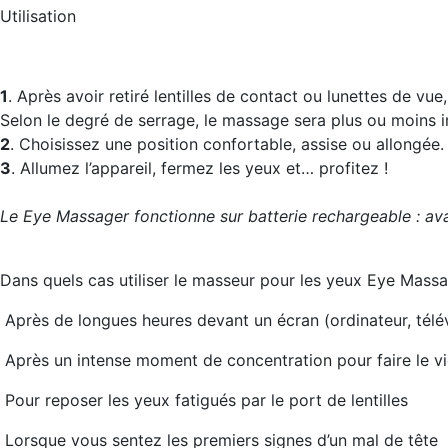
Utilisation
1
. Après avoir retiré lentilles de contact ou lunettes de vu
Selon le degré de serrage, le massage sera plus ou moins i
2
. Choisissez une position confortable, assise ou allongée.
3
. Allumez l’appareil, fermez les yeux et… profitez !
Le Eye Massager fonctionne sur batterie rechargeable : avan
Dans quels cas utiliser le masseur pour les yeux Eye Massa
Après de longues heures devant un écran (ordinateur, télév
Après un intense moment de concentration pour faire le vid
Pour reposer les yeux fatigués par le port de lentilles
Lorsque vous sentez les premiers signes d’un mal de tête