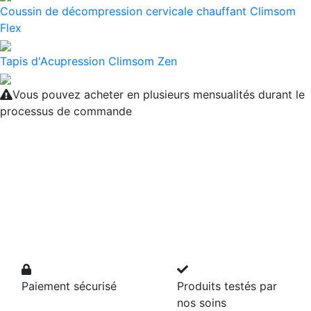
Coussin de décompression cervicale chauffant Climsom
Flex
Tapis d'Acupression Climsom Zen
Vous pouvez acheter en plusieurs mensualités durant le
processus de commande
Paiement sécurisé
Produits testés par
nos soins