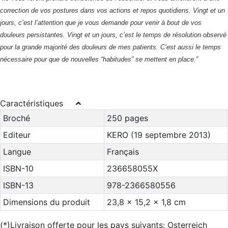
correction de vos postures dans vos actions et repos quotidiens. Vingt et un
jours, c’est l’attention que je vous demande pour venir à bout de vos
douleurs persistantes. Vingt et un jours, c’est le temps de résolution observé
pour la grande majorité des douleurs de mes patients. C’est aussi le temps
nécessaire pour que de nouvelles “habitudes” se mettent en place.”
Caractéristiques
Broché
250 pages
Editeur
KERO (19 septembre 2013)
Langue
Français
ISBN-10
236658055X
ISBN-13
978-2366580556
Dimensions du produit
23,8 x 15,2 x 1,8 cm
(*)Livraison offerte pour les pays suivants: Osterreich