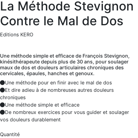
La Méthode Stevignon
Contre le Mal de Dos
Editions KERO
Une méthode simple et efficace de François Stevignon,
kinésithérapeute depuis plus de 30 ans, pour soulager
maux de dos et douleurs articulaires chroniques des
cervicales, épaules, hanches et genoux.
Une méthode pour en finir avec le mal de dos
Et dire adieu à de nombreuses autres douleurs
chroniques
Une méthode simple et efficace
De nombreux exercices pour vous guider et soulager
vos douleurs durablement
Quantité