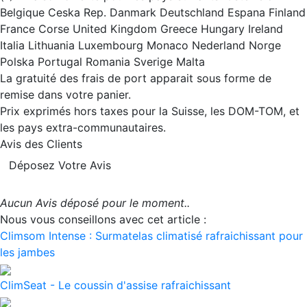
Belgique Ceska Rep. Danmark Deutschland Espana Finland
France Corse United Kingdom Greece Hungary Ireland
Italia Lithuania Luxembourg Monaco Nederland Norge
Polska Portugal Romania Sverige Malta
La gratuité des frais de port apparait sous forme de
remise dans votre panier.
Prix exprimés hors taxes pour la Suisse, les DOM-TOM, et
les pays extra-communautaires.
Avis des Clients
Déposez Votre Avis
Aucun Avis déposé pour le moment..
Nous vous conseillons avec cet article :
Climsom Intense : Surmatelas climatisé rafraichissant pour
les jambes
ClimSeat - Le coussin d'assise rafraichissant