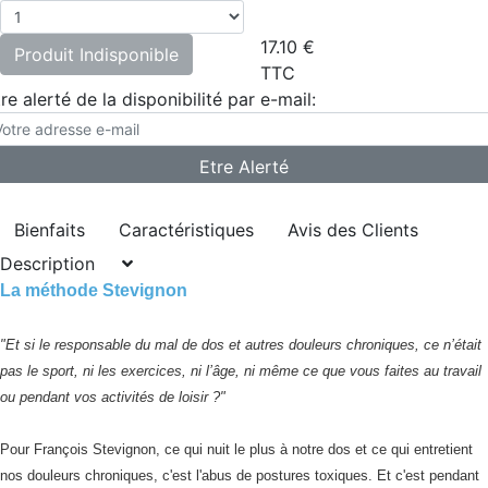
17.10
€
Produit Indisponible
TTC
re alerté de la disponibilité par e-mail:
Bienfaits
Caractéristiques
Avis des Clients
Description
La méthode Stevignon
"Et si le responsable du mal de dos et autres douleurs chroniques, ce n’était
pas le sport, ni les exercices, ni l’âge, ni même ce que vous faites au travail
ou pendant vos activités de loisir ?"
Pour François Stevignon, ce qui nuit le plus à notre dos et ce qui entretient
nos douleurs chroniques, c'est l'abus de postures toxiques. Et c'est pendant