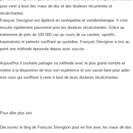
pour venir à bout des maux de dos et des douleurs récurrentes et
récalcitrantes.
François Stevignon est diplômé en ostéopathie et vertébrothérapie. Il s'est
ensuite rapidement passionné pour les douleurs récalcitrantes. Grâce au
traitement de près de 100 000 cas au cours de sa carrière, sportifs,
traumatisés et patients souffrant au quotidien, François Stevignon a mis au
point une méthode éprouvée depuis avec succès.
Aujourd'hui il souhaite partager sa méthode avec le plus grand nombre et
mettre à la disposition de tous son expérience et son savoir-faire pour aider
tout ceux qui souffrent à venir à bout de leurs douleurs récalcitrantes.
Pour aller plus loin
Découvrez le blog de
François Stevignon
pour en finir avec les maux de dos.