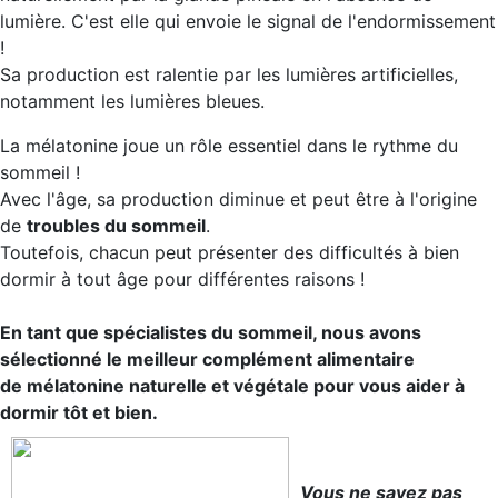
lumière. C'est elle qui envoie le signal de l'endormissement
!
Sa production est ralentie par les lumières artificielles,
notamment les lumières bleues.
La mélatonine joue un rôle essentiel dans le rythme du
sommeil !
Avec l'âge, sa production diminue et peut être à l'origine
de
troubles du sommeil
.
Toutefois, chacun peut présenter des difficultés à bien
dormir à tout âge pour différentes raisons !
En tant que spécialistes du sommeil, nous avons
sélectionné le meilleur complément alimentaire
de mélatonine naturelle et végétale pour vous aider à
dormir tôt et bien.
Vous ne savez pas