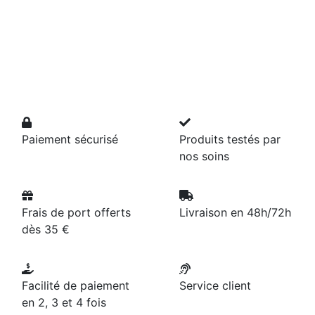
Paiement sécurisé
Produits testés par
nos soins
Frais de port offerts
Livraison en 48h/72h
dès 35 €
Facilité de paiement
Service client
en 2, 3 et 4 fois