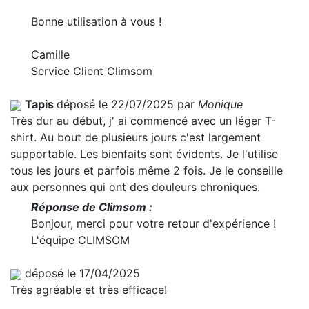
Bonne utilisation à vous !
Camille
Service Client Climsom
Tapis
déposé le 22/07/2025 par
Monique
Très dur au début, j' ai commencé avec un léger T-
shirt. Au bout de plusieurs jours c'est largement
supportable. Les bienfaits sont évidents. Je l'utilise
tous les jours et parfois même 2 fois. Je le conseille
aux personnes qui ont des douleurs chroniques.
Réponse de Climsom :
Bonjour, merci pour votre retour d'expérience !
L'équipe CLIMSOM
déposé le 17/04/2025
Très agréable et très efficace!