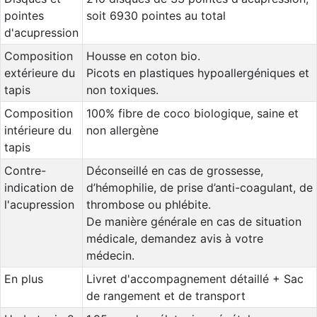
pointes
soit 6930 pointes au total
d'acupression
Composition
Housse en coton bio.
extérieure du
Picots en plastiques hypoallergéniques et
tapis
non toxiques.
Composition
100% fibre de coco biologique, saine et
intérieure du
non allergène
tapis
Contre-
Déconseillé en cas de grossesse,
indication de
d’hémophilie, de prise d’anti-coagulant, de
l'acupression
thrombose ou phlébite.
De manière générale en cas de situation
médicale, demandez avis à votre
médecin.
En plus
Livret d'accompagnement détaillé + Sac
de rangement et de transport