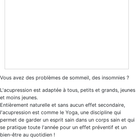
Vous avez des problèmes de sommeil, des insomnies ?
L'acupression est adaptée à tous, petits et grands, jeunes
et moins jeunes.
Entièrement naturelle et sans aucun effet secondaire,
l'acupression est comme le Yoga, une discipline qui
permet de garder un esprit sain dans un corps sain et qui
se pratique toute l'année pour un effet préventif et un
bien-être au quotidien !