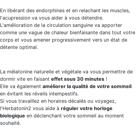
En libérant des endorphines et en relachant les muscles,
l'acupression va vous aider à vous détendre.
L'amélioration de la circulation sanguine va apporter
comme une vague de chaleur bienfaisante dans tout votre
corps et vous amener progressivement vers un état de
détente optimal.
La mélatonine naturelle et végétale va vous permettre de
dormir vite en faisant
effet sous 30 minutes
!
Elle va également
améliorer la qualité de votre sommeil
en évitant les réveils intempestifs.
Si vous travaillez en horaires décalés ou voyagez,
l'Herbatonin2 vous aide à
réguler votre horloge
biologique
en déclenchant votre sommeil au moment
souhaité.