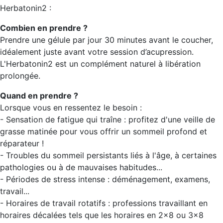
Herbatonin2 :
Combien en prendre ?
Prendre une gélule par jour 30 minutes avant le coucher,
idéalement juste avant votre session d’acupression.
L'Herbatonin2 est un complément naturel à libération
prolongée.
Quand en prendre ?
Lorsque vous en ressentez le besoin :
- Sensation de fatigue qui traîne : profitez d'une veille de
grasse matinée pour vous offrir un sommeil profond et
réparateur !
- Troubles du sommeil persistants liés à l'âge, à certaines
pathologies ou à de mauvaises habitudes...
- Périodes de stress intense : déménagement, examens,
travail...
- Horaires de travail rotatifs : professions travaillant en
horaires décalées tels que les horaires en 2x8 ou 3x8