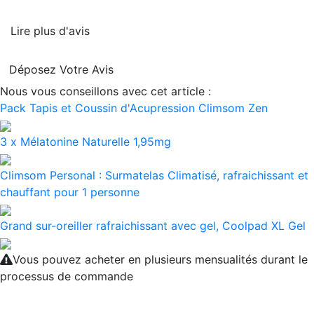
Lire plus d'avis
Déposez Votre Avis
Nous vous conseillons avec cet article :
Pack Tapis et Coussin d'Acupression Climsom Zen
3 x Mélatonine Naturelle 1,95mg
Climsom Personal : Surmatelas Climatisé, rafraichissant et
chauffant pour 1 personne
Grand sur-oreiller rafraichissant avec gel, Coolpad XL Gel
Vous pouvez acheter en plusieurs mensualités durant le
processus de commande