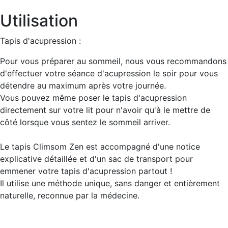
Utilisation
Tapis d'acupression :
Pour vous préparer au sommeil, nous vous recommandons
d'effectuer votre séance d'acupression le soir pour vous
détendre au maximum après votre journée.
Vous pouvez même poser le tapis d'acupression
directement sur votre lit pour n'avoir qu'à le mettre de
côté lorsque vous sentez le sommeil arriver.
Le tapis Climsom Zen est accompagné d'une notice
explicative détaillée et d'un sac de transport pour
emmener votre tapis d'acupression partout !
Il utilise une méthode unique, sans danger et entièrement
naturelle, reconnue par la médecine.