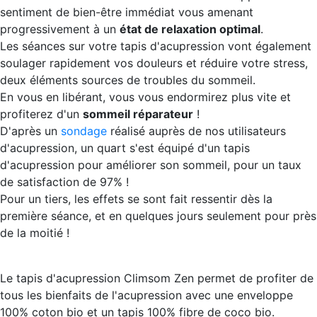
sentiment de bien-être immédiat vous amenant
progressivement à un
état de relaxation optimal
.
Les séances sur votre tapis d'acupression vont également
soulager rapidement vos douleurs et réduire votre stress,
deux éléments sources de troubles du sommeil.
En vous en libérant, vous vous endormirez plus vite et
profiterez d'un
sommeil réparateur
!
D'après un
sondage
réalisé auprès de nos utilisateurs
d'acupression, un quart s'est équipé d'un tapis
d'acupression pour améliorer son sommeil, pour un taux
de satisfaction de 97% !
Pour un tiers, les effets se sont fait ressentir dès la
première séance, et en quelques jours seulement pour près
de la moitié !
Le tapis d'acupression Climsom Zen permet de profiter de
tous les bienfaits de l'acupression avec une enveloppe
100% coton bio et un tapis 100% fibre de coco bio.