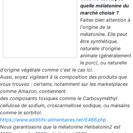
quelle mélatonine du
marché choisir ?
Faites bien attention à
l'origine de la
mélatonine. Elle peut
être synthétique,
naturelle d'origine
animale (généralement
le porc), ou naturelle
d'origine végétale comme c'est le cas ici.
Aussi, soyez vigileant à la composition des produits que
vous trouvez : certains, notamment sur les marketplaces
comme Amazon, contiennent
des composants toxiques comme le Carboxyméthyl
cellulose de sodium, croscarmellose sodique, ou malsains
comme le sorbitol.
https://www.additifs-alimentaires.net/E466.php
Nous garantissons que la mélatonine Herbatonin2 est