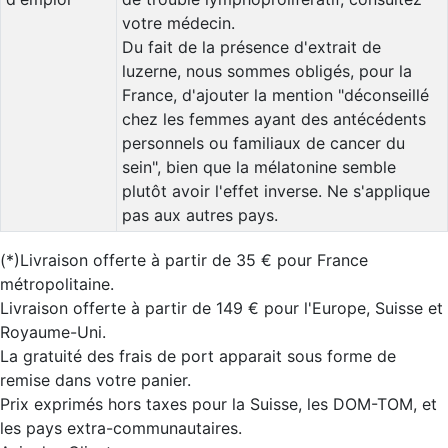
votre médecin.
Du fait de la présence d'extrait de
luzerne, nous sommes obligés, pour la
France, d'ajouter la mention "déconseillé
chez les femmes ayant des antécédents
personnels ou familiaux de cancer du
sein", bien que la mélatonine semble
plutôt avoir l'effet inverse. Ne s'applique
pas aux autres pays.
(*)Livraison offerte à partir de 35 € pour France
métropolitaine.
Livraison offerte à partir de 149 € pour l'Europe, Suisse et
Royaume-Uni.
La gratuité des frais de port apparait sous forme de
remise dans votre panier.
Prix exprimés hors taxes pour la Suisse, les DOM-TOM, et
les pays extra-communautaires.