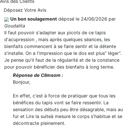
Avis des Clients
Déposez Votre Avis
Un bon soulagement
déposé le 24/06/2026 par
Goudalita
Il faut pouvoir s'adapter aux picots de ce tapis
d'acupression , mais après quelques séances, les
bienfaits commencent à se faire sentir et la détente
s'installe. On a l'impression que le dos est plus" léger".
Je pense qu'il faut de la régularité et de la constance
pour pouvoir bénéficier des bienfaits à long terme.
Réponse de Climsom :
Bonjour,
En effet, c'est à force de pratiquer que tous les
bénéfices du tapis vont se faire ressentir. La
sensation des débuts peu être désagrable, mais au
fur et
Lire la suite
à mesure le corps s'habitue et se
décontracte pleinement.