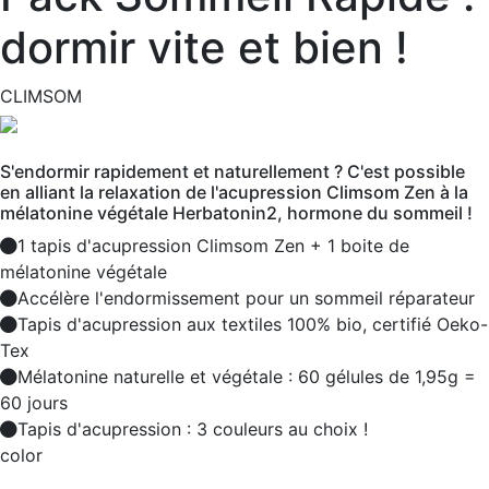
dormir vite et bien !
CLIMSOM
S'endormir rapidement et naturellement ? C'est possible
en alliant la relaxation de l'acupression Climsom Zen à la
mélatonine végétale Herbatonin2, hormone du sommeil !
1 tapis d'acupression Climsom Zen + 1 boite de
mélatonine végétale
Accélère l'endormissement pour un sommeil réparateur
Tapis d'acupression aux textiles 100% bio, certifié Oeko-
Tex
Mélatonine naturelle et végétale : 60 gélules de 1,95g =
60 jours
Tapis d'acupression : 3 couleurs au choix !
color