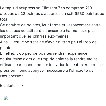
Le tapis d'acupression Climsom Zen comprend 210
disques de 33 pointes d'acupression soit 6930 pointes au
total.
Ce nombre de pointes, leur forme et l'espacement entre
les disques constituent un ensemble harmonieux plus
important que les chiffres eux-mêmes.
Ainsi, il est important de n'avoir ni trop peu ni trop de
pointes.
En effet, trop peu de pointes rendra l'expérience
douloureuse alors que trop de pointes la rendra moins
efficace car chaque pointe individuellement exercera une
pression moins appuyée, nécessaire à l'efficacité de
l'acupression.
Bienfaits