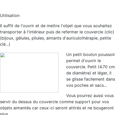
Utilisation
Il suffit de l'ouvrir et de mettre l'objet que vous souhaitez
transporter à l'intérieur puis de refermer le couvercle (clic)
(bijoux, gélules, pilules, aimants d'auriculothérapie, petite
clé...)
Un petit
bo
uton poussoir
permet d'ouvrir le
couvercle. Petit (4.70 cm
de diamètre) et léger, il
se glisse facilement dans
vos poches et sacs...
Vous pourrez aussi vous
servir du dessus du couvercle comme
support pour vos
objets aimantés
car ceux-ci seront attirés et ne bougeront
plus.