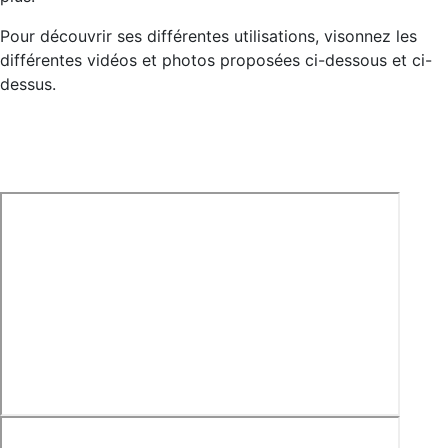
Pour découvrir ses différentes utilisations, visonnez les
différentes vidéos et photos proposées ci-dessous et ci-
dessus.