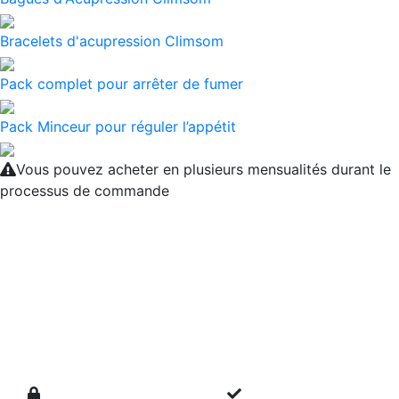
Bracelets d'acupression Climsom
Pack complet pour arrêter de fumer
Pack Minceur pour réguler l’appétit
Vous pouvez acheter en plusieurs mensualités durant le
processus de commande