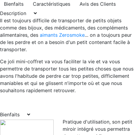
Bienfaits
Caractéristiques
Avis des Clients
Description
Il est toujours difficile de transporter de petits objets
comme des bijoux, des médicaments, des compléments
alimentaires, des
aimants Zerosmoke
... on a toujours peur
de les perdre et on a besoin d'un petit contenant facile à
transporter.
Ce joli mini-coffret va vous faciliter la vie et va vous
permettre de transporter tous les petites choses que nous
avons l'habitude de perdre car trop petites, difficilement
maniables et qui se glissent n'importe où et que nous
souhaitons rapidement retrouver.
Bienfaits
Pratique d'utilisation,
s
on
petit
miroir intégré
vous permettra