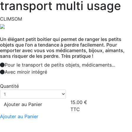
transport multi usage
CLIMSOM
Un élégant petit boitier qui permet de ranger les petits
objets que l'on a tendance à perdre facilement. Pour
emporter avec vous vos médicaments, bijoux, aimants,
sans risquer de les perdre. Très pratique !
Pour le transport de petits objets, médicaments...
Avec miroir intégré
Quantité
15.00
€
Ajouter au Panier
TTC
Ajouter au Panier