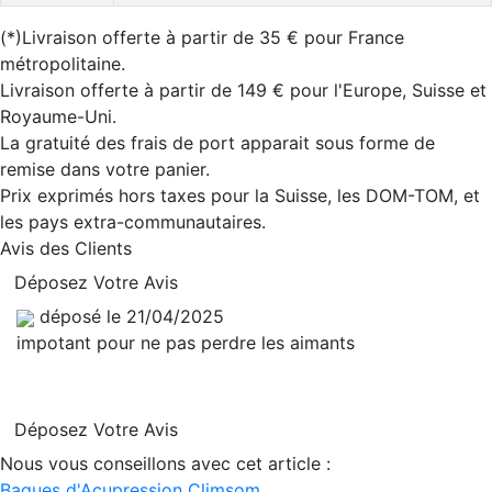
(*)Livraison offerte à partir de 35 € pour France
métropolitaine.
Livraison offerte à partir de 149 € pour l'Europe, Suisse et
Royaume-Uni.
La gratuité des frais de port apparait sous forme de
remise dans votre panier.
Prix exprimés hors taxes pour la Suisse, les DOM-TOM, et
les pays extra-communautaires.
Avis des Clients
Déposez Votre Avis
déposé le 21/04/2025
impotant pour ne pas perdre les aimants
Déposez Votre Avis
Nous vous conseillons avec cet article :
Bagues d'Acupression Climsom