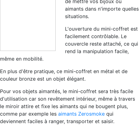
de mettre vos bijoux ou
aimants dans n'importe quelles
situations.
L'ouverture du mini-coffret est
facilement contrôlable. Le
couvercle reste attaché, ce qui
rend la manipulation facile,
même en mobilité.
En plus d'être pratique, ce mini-coffret en métal et de
couleur bronze est un objet élégant.
Pour vos objets aimantés, le mini-coffret sera très facile
d'utilisation car son revêtement intérieur, même à travers
le miroir attire et fixe les aimants qui ne bougent plus,
comme par exemple les
aimants Zerosmoke
qui
deviennent faciles à ranger, transporter et saisir.