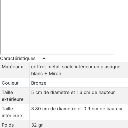
Caractéristiques
Matériaux
coffret métal, socle intérieur en plastique
blanc + Miroir
Couleur
Bronze
Taille
5 cm de diamètre et 1.6 cm de hauteur
extérieure
Taille
3.80 cm de diamètre et 0.9 cm de hauteur
intérieure
Poids
32 gr