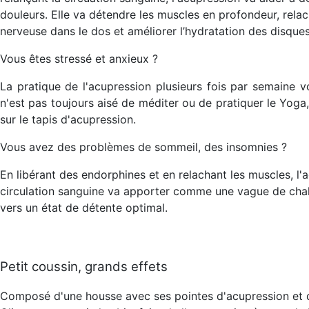
douleurs. Elle va détendre les muscles en profondeur, relach
nerveuse dans le dos et améliorer l’hydratation des disque
Vous êtes stressé et anxieux ?
La pratique de l'acupression plusieurs fois par semaine v
n'est pas toujours aisé de méditer ou de pratiquer le Yoga,
sur le tapis d'acupression.
Vous avez des problèmes de sommeil, des insomnies ?
En libérant des endorphines et en relachant les muscles, l'
circulation sanguine va apporter comme une vague de chal
vers un état de détente optimal.
Petit coussin, grands effets
Composé d'une housse avec ses pointes d'acupression et