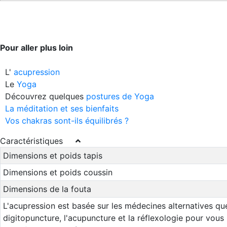
Pour aller plus loin
L'
acupression
Le
Yoga
Découvrez quelques
postures de Yoga
La méditation et ses bienfaits
Vos chakras sont-ils équilibrés ?
Caractéristiques
Dimensions et poids tapis
Dimensions et poids coussin
Dimensions de la fouta
L'acupression est basée sur les médecines alternatives que
digitopuncture, l'acupuncture et la réflexologie pour vous