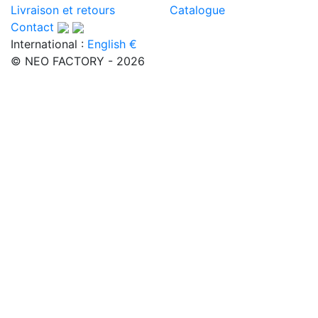
Livraison et retours
Catalogue
Contact
International :
English €
© NEO FACTORY - 2026