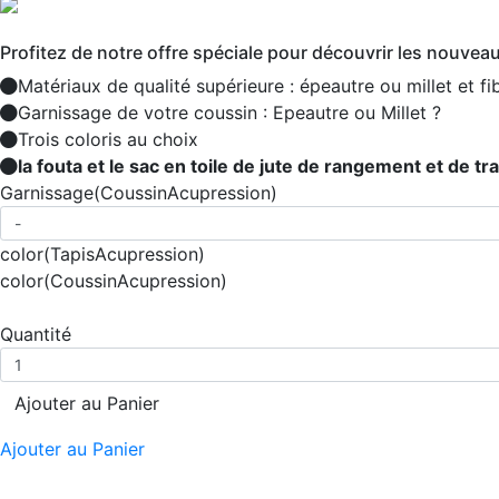
Profitez de notre offre spéciale pour découvrir les nouvea
Matériaux de qualité supérieure : épeautre ou millet et f
Garnissage de votre coussin : Epeautre ou Millet ?
Trois coloris au choix
la fouta et le sac en toile de jute de rangement et de tr
Garnissage
(CoussinAcupression)
color
(TapisAcupression)
color
(CoussinAcupression)
Quantité
Ajouter au Panier
Ajouter au Panier