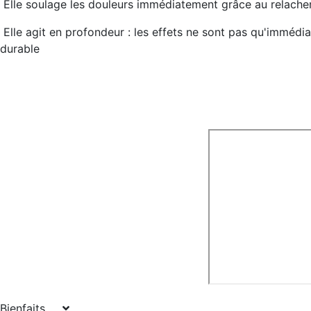
Elle
soulage les douleurs immédiatement
grâce au relache
Elle
agit en profondeur
: les effets ne sont pas qu'immédia
durable
Bienfaits