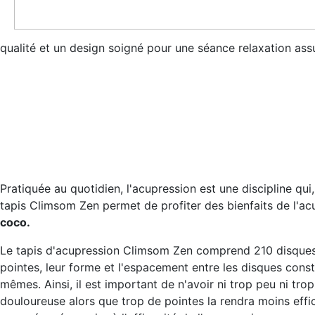
qualité et un design soigné pour une séance relaxation ass
Pratiquée au quotidien, l'acupression est une discipline qu
tapis Climsom Zen permet de profiter des bienfaits de l'a
coco.
Le tapis d'acupression Climsom Zen comprend 210 disques 
pointes, leur forme et l'espacement entre les disques cons
mêmes. Ainsi, il est important de n'avoir ni trop peu ni tro
douloureuse alors que trop de pointes la rendra moins eff