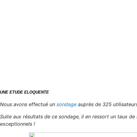
UNE ETUDE ELOQUENTE
Nous avons effectué un
sondage
auprès de 325 utilisateur
Suite aux résultats de ce sondage, il en ressort un taux de
exceptionnels !