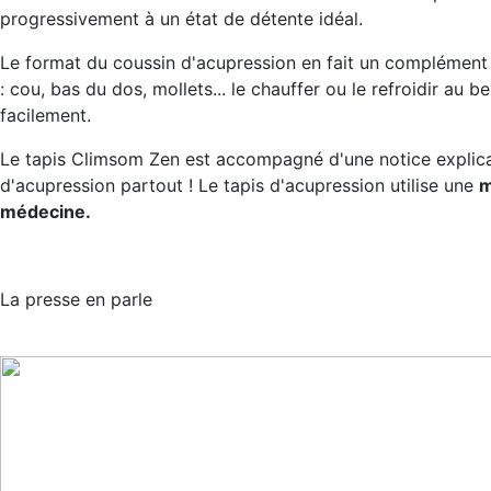
progressivement à un état de détente idéal.
Le format du coussin d'acupression en fait un complément 
: cou, bas du dos, mollets... le chauffer ou le refroidir au 
facilement.
Le tapis Climsom Zen est accompagné d'une notice explicat
d'acupression partout ! Le tapis d'acupression utilise une
m
médecine.
La presse en parle