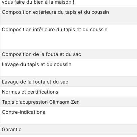
vous faire du bien à la maison !
Composition extérieure du tapis et du coussin
Composition intérieure du tapis et du coussin
Composition de la fouta et du sac
Lavage du tapis et du coussin
Lavage de la fouta et du sac
Normes et certifications
Tapis d'acupression Climsom Zen
Contre-indications
Garantie