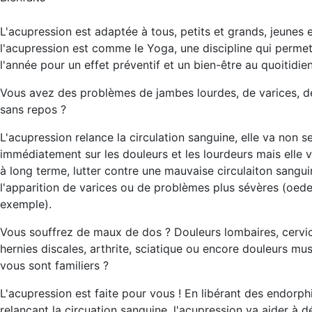
L'acupression est adaptée à tous, petits et grands, jeunes 
l'acupression est comme le Yoga, une discipline qui permet 
l'année pour un effet préventif et un bien-être au quoitidien
Vous avez des problèmes de jambes lourdes, de varices, 
sans repos ?
L'acupression relance la circulation sanguine, elle va non s
immédiatement sur les douleurs et les lourdeurs mais elle
à long terme, lutter contre une mauvaise circulaiton sangui
l'apparition de varices ou de problèmes plus sévères (oed
exemple).
Vous souffrez de maux de dos ? Douleurs lombaires, cervic
hernies discales, arthrite, sciatique ou encore douleurs mus
vous sont familiers ?
L'acupression est faite pour vous ! En libérant des endorp
relançant la circuation sanguine, l'acupression va aider à 