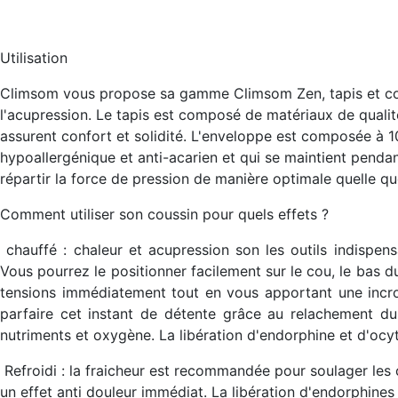
Utilisation
Climsom vous propose sa gamme Climsom Zen, tapis et cous
l'acupression. Le tapis est composé de matériaux de qualit
assurent confort et solidité. L'enveloppe est composée à 1
hypoallergénique et anti-acarien et qui se maintient pend
répartir la force de pression de manière optimale quelle qu
Comment utiliser son coussin pour quels effets ?
chauffé
: chaleur et acupression son les outils indispens
Vous pourrez le positionner facilement sur le cou, le bas 
tensions immédiatement tout en vous apportant une incroy
parfaire cet instant de détente grâce au relachement du
nutriments et oxygène. La libération d'endorphine et d'oc
Refroidi
: la fraicheur est recommandée pour soulager les 
un effet anti douleur immédiat. La libération d'endorphine