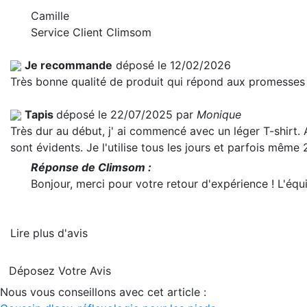
Camille
Service Client Climsom
Je recommande
déposé le 12/02/2026
Très bonne qualité de produit qui répond aux promesses 
Tapis
déposé le 22/07/2025 par
Monique
Très dur au début, j' ai commencé avec un léger T-shirt. 
sont évidents. Je l'utilise tous les jours et parfois même
Réponse de Climsom :
Bonjour, merci pour votre retour d'expérience ! L'é
Lire plus d'avis
Déposez Votre Avis
Nous vous conseillons avec cet article :