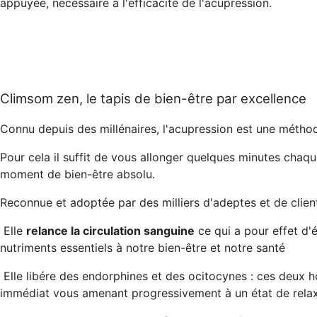
appuyée, nécessaire à l'efficacité de l'acupression.
Climsom zen, le tapis de bien-être par excellence
Connu depuis des millénaires, l'acupression est une méthod
Pour cela il suffit de vous allonger quelques minutes chaque 
moment de bien-être absolu.
Reconnue et adoptée par des milliers d'adeptes et de client
Elle
relance la circulation sanguine
ce qui a pour effet d'é
nutriments essentiels à notre bien-être et notre santé
Elle
libére des endorphines et des ocitocynes
: ces deux h
immédiat vous amenant progressivement à un état de relax