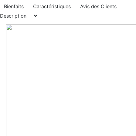
Bienfaits
Caractéristiques
Avis des Clients
Description