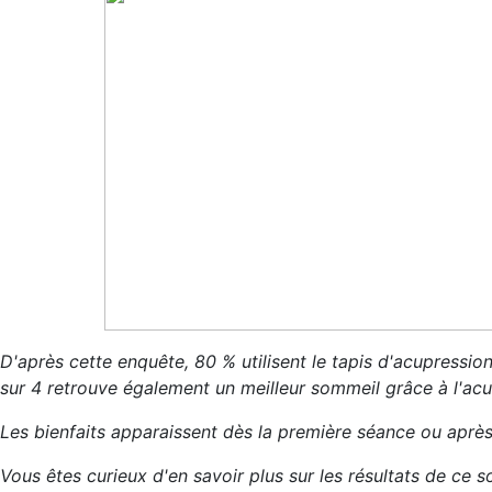
D'après cette enquête, 80 % utilisent le tapis d'acupression
sur 4 retrouve également un meilleur sommeil grâce à l'acu
Les bienfaits apparaissent dès la première séance ou aprè
Vous êtes curieux d'en savoir plus sur les résultats de ce