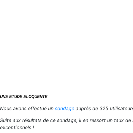
UNE ETUDE ELOQUENTE
Nous avons effectué un
sondage
auprès de 325 utilisateur
Suite aux résultats de ce sondage, il en ressort un taux de
exceptionnels !