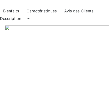
Bienfaits
Caractéristiques
Avis des Clients
Description