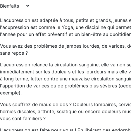
Bienfaits
L'acupression est adaptée à tous, petits et grands, jeunes 
l'acupression est comme le Yoga, une discipline qui permet 
l'année pour un effet préventif et un bien-être au quoitidien
Vous avez des problèmes de jambes lourdes, de varices, 
sans repos ?
L'acupression relance la circulation sanguine, elle va non s
immédiatement sur les douleurs et les lourdeurs mais elle
à long terme, lutter contre une mauvaise circulaiton sangui
l'apparition de varices ou de problèmes plus sévères (oed
exemple).
Vous souffrez de maux de dos ? Douleurs lombaires, cervic
hernies discales, arthrite, sciatique ou encore douleurs mus
vous sont familiers ?
L'acupression est faite pour vous ! En libérant des endorp