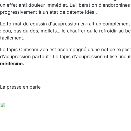
un effet anti douleur immédiat. La libération d'endorphine
progressivement à un état de détente idéal.
Le format du coussin d'acupression en fait un complément 
: cou, bas du dos, mollets... le chauffer ou le refroidir au 
facilement.
Le tapis Climsom Zen est accompagné d'une notice explicat
d'acupression partout ! Le tapis d'acupression utilise une
m
médecine.
La presse en parle