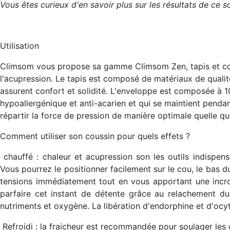
Vous êtes curieux d'en savoir plus sur les résultats de ce
Utilisation
Climsom vous propose sa gamme Climsom Zen, tapis et cous
l'acupression. Le tapis est composé de matériaux de qualit
assurent confort et solidité. L'enveloppe est composée à 1
hypoallergénique et anti-acarien et qui se maintient pend
répartir la force de pression de manière optimale quelle qu
Comment utiliser son coussin pour quels effets ?
chauffé
: chaleur et acupression son les outils indispens
Vous pourrez le positionner facilement sur le cou, le bas 
tensions immédiatement tout en vous apportant une incroy
parfaire cet instant de détente grâce au relachement du
nutriments et oxygène. La libération d'endorphine et d'oc
Refroidi
: la fraicheur est recommandée pour soulager les 