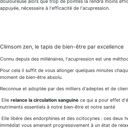
douloureuse alors que trop de pointes la rendra moins eff
appuyée, nécessaire à l'efficacité de l'acupression.
Climsom zen, le tapis de bien-être par excellence
Connu depuis des millénaires, l'acupression est une méthod
Pour cela il suffit de vous allonger quelques minutes chaque 
moment de bien-être absolu.
Reconnue et adoptée par des milliers d'adeptes et de client
Elle
relance la circulation sanguine
ce qui a pour effet d'é
nutriments essentiels à notre bien-être et notre santé
Elle
libére des endorphines et des ocitocynes
: ces deux h
immédiat vous amenant progressivement à un état de relax