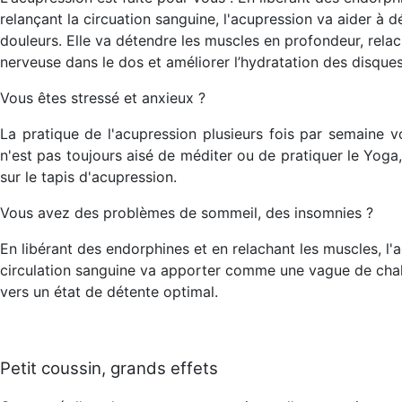
relançant la circuation sanguine, l'acupression va aider à 
douleurs. Elle va détendre les muscles en profondeur, relach
nerveuse dans le dos et améliorer l’hydratation des disque
Vous êtes stressé et anxieux ?
La pratique de l'acupression plusieurs fois par semaine v
n'est pas toujours aisé de méditer ou de pratiquer le Yoga,
sur le tapis d'acupression.
Vous avez des problèmes de sommeil, des insomnies ?
En libérant des endorphines et en relachant les muscles, l'
circulation sanguine va apporter comme une vague de chal
vers un état de détente optimal.
Petit coussin, grands effets