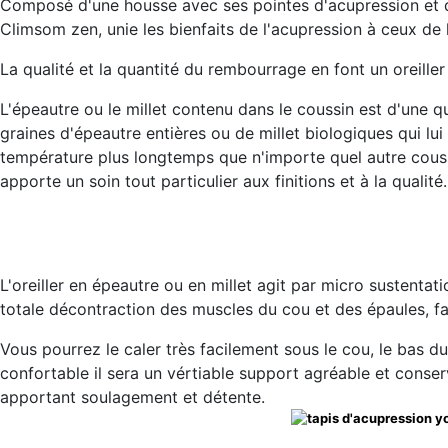
Composé d'une housse avec ses pointes d'acupression et
Climsom zen, unie les bienfaits de l'acupression à ceux de
La qualité et la quantité du rembourrage en font un oreille
L'épeautre ou le millet contenu dans le coussin est d'une 
graines d'épeautre entières ou de millet biologiques qui lu
température plus longtemps que n'importe quel autre coussin
apporte un soin tout particulier aux finitions et à la qualité.
L'oreiller en épeautre ou en millet agit par micro sustentat
totale décontraction des muscles du cou et des épaules, favo
Vous pourrez le caler très facilement sous le cou, le bas du 
confortable il sera un vértiable support agréable et cons
apportant soulagement et détente.