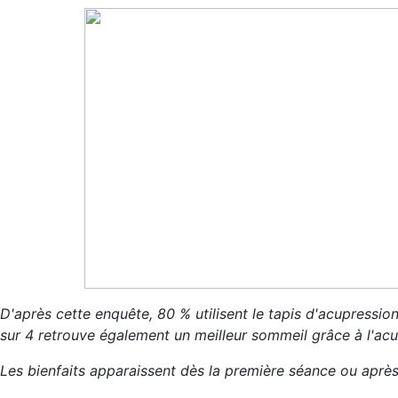
D'après cette enquête, 80 % utilisent le tapis d'acupression
sur 4 retrouve également un meilleur sommeil grâce à l'acu
Les bienfaits apparaissent dès la première séance ou aprè