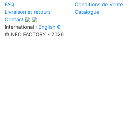
FAQ
Conditions de Vente
Livraison et retours
Catalogue
Contact
International :
English €
© NEO FACTORY - 2026