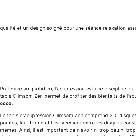
qualité et un design soigné pour une séance relaxation ass
Pratiquée au quotidien, l'acupression est une discipline qu
tapis Climsom Zen permet de profiter des bienfaits de l'a
coco.
Le tapis d'acupression Climsom Zen comprend 210 disques 
pointes, leur forme et l'espacement entre les disques cons
mêmes. Ainsi, il est important de n'avoir ni trop peu ni tro