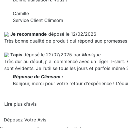
Camille
Service Client Climsom
Je recommande
déposé le 12/02/2026
Très bonne qualité de produit qui répond aux promesses 
Tapis
déposé le 22/07/2025 par
Monique
Très dur au début, j' ai commencé avec un léger T-shirt. 
sont évidents. Je l'utilise tous les jours et parfois même
Réponse de Climsom :
Bonjour, merci pour votre retour d'expérience ! L'é
Lire plus d'avis
Déposez Votre Avis