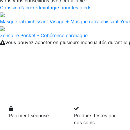
Nous vous conseillons avec cet article :
Coussin d'acu-réflexologie pour les pieds
Masque rafraichissant Visage + Masque rafraichissant Ye
Zenspire Pocket - Cohérence cardiaque
Vous pouvez acheter en plusieurs mensualités durant l
Paiement sécurisé
Produits testés par
nos soins