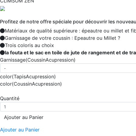
CLIMSOM ZEN
Profitez de notre offre spéciale pour découvrir les nouvea
Matériaux de qualité supérieure : épeautre ou millet et f
Garnissage de votre coussin : Epeautre ou Millet ?
Trois coloris au choix
la fouta et le sac en toile de jute de rangement et de tr
Garnissage
(CoussinAcupression)
color
(TapisAcupression)
color
(CoussinAcupression)
Quantité
Ajouter au Panier
Ajouter au Panier