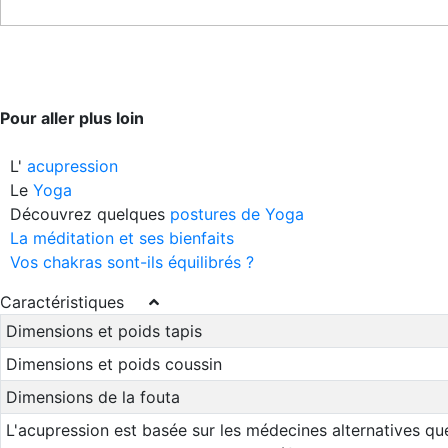
Pour aller plus loin
L'
acupression
Le
Yoga
Découvrez quelques
postures de Yoga
La méditation et ses bienfaits
Vos chakras sont-ils équilibrés ?
Caractéristiques
Dimensions et poids tapis
Dimensions et poids coussin
Dimensions de la fouta
L'acupression est basée sur les médecines alternatives que