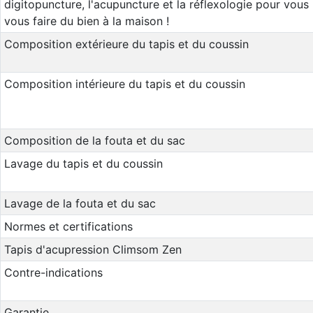
digitopuncture, l'acupuncture et la réflexologie pour vous
vous faire du bien à la maison !
Composition extérieure du tapis et du coussin
Composition intérieure du tapis et du coussin
Composition de la fouta et du sac
Lavage du tapis et du coussin
Lavage de la fouta et du sac
Normes et certifications
Tapis d'acupression Climsom Zen
Contre-indications
Garantie