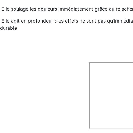
Elle
soulage les douleurs immédiatement
grâce au relache
Elle
agit en profondeur
: les effets ne sont pas qu'immédia
durable