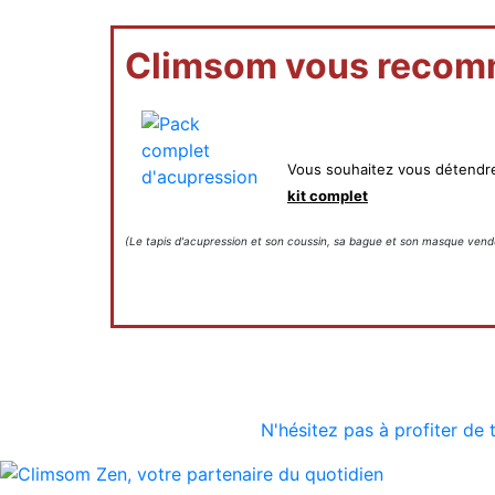
Climsom vous recom
Vous souhaitez vous détendre
kit complet
(Le tapis d'acupression et son coussin, sa bague et son masque ven
N'hésitez pas à profiter de 