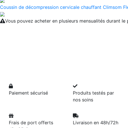
Coussin de décompression cervicale chauffant Climsom Fl
Vous pouvez acheter en plusieurs mensualités durant l
Paiement sécurisé
Produits testés par
nos soins
Frais de port offerts
Livraison en 48h/72h