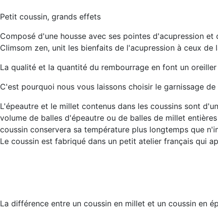
Petit coussin, grands effets
Composé d'une housse avec ses pointes d'acupression et
Climsom zen, unit les bienfaits de l'acupression à ceux de 
La qualité et la quantité du rembourrage en font un oreille
C'est pourquoi nous vous laissons choisir le garnissage de 
L'épeautre et le millet contenus dans les coussins sont d'u
volume de balles d'épeautre ou de balles de millet entières
coussin conservera sa température plus longtemps que n'im
Le coussin est fabriqué dans un petit atelier français qui app
La différence entre un coussin en millet et un coussin en ép