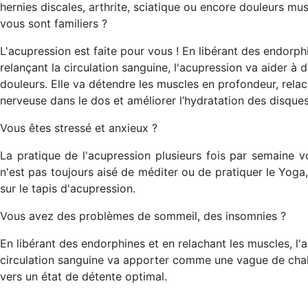
hernies discales, arthrite, sciatique ou encore douleurs mus
vous sont familiers ?
L'acupression est faite pour vous ! En libérant des endorp
relançant la circulation sanguine, l'acupression va aider à
douleurs. Elle va détendre les muscles en profondeur, relach
nerveuse dans le dos et améliorer l’hydratation des disque
Vous êtes stressé et anxieux ?
La pratique de l'acupression plusieurs fois par semaine v
n'est pas toujours aisé de méditer ou de pratiquer le Yoga,
sur le tapis d'acupression.
Vous avez des problèmes de sommeil, des insomnies ?
En libérant des endorphines et en relachant les muscles, l'
circulation sanguine va apporter comme une vague de chal
vers un état de détente optimal.