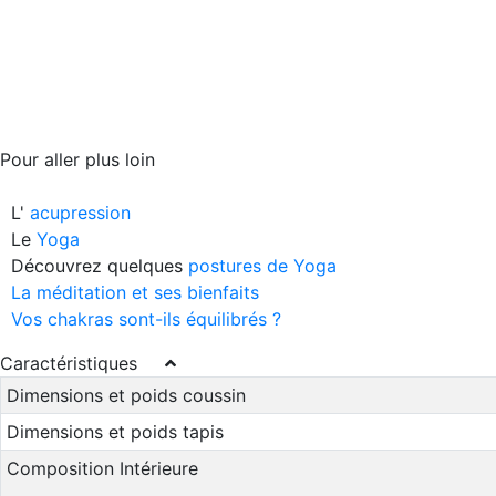
Pour aller plus loin
L'
acupression
Le
Yoga
Découvrez quelques
postures de Yoga
La méditation et ses bienfaits
Vos chakras sont-ils équilibrés ?
Caractéristiques
Dimensions et poids coussin
Dimensions et poids tapis
Composition Intérieure