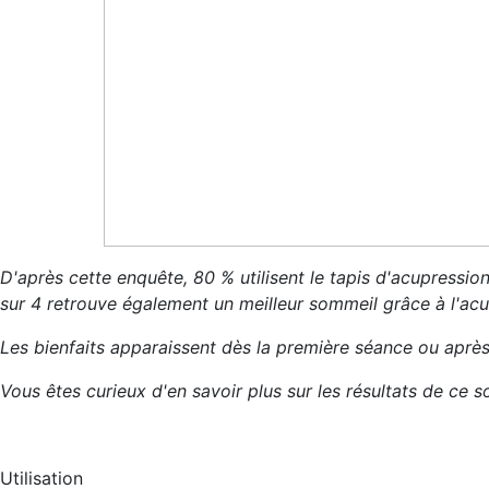
D'après cette enquête, 80 % utilisent le tapis d'acupression
sur 4 retrouve également un meilleur sommeil grâce à l'acu
Les bienfaits apparaissent dès la première séance ou aprè
Vous êtes curieux d'en savoir plus sur les résultats de ce
Utilisation