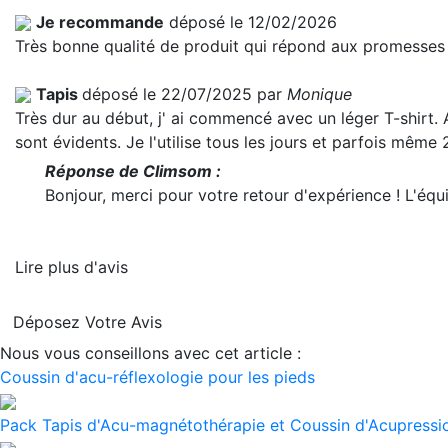
Je recommande
déposé le 12/02/2026
Très bonne qualité de produit qui répond aux promesses 
Tapis
déposé le 22/07/2025 par
Monique
Très dur au début, j' ai commencé avec un léger T-shirt. 
sont évidents. Je l'utilise tous les jours et parfois même
Réponse de Climsom :
Bonjour, merci pour votre retour d'expérience ! L'é
Lire plus d'avis
Déposez Votre Avis
Nous vous conseillons avec cet article :
Coussin d'acu-réflexologie pour les pieds
Pack Tapis d'Acu-magnétothérapie et Coussin d'Acupressio