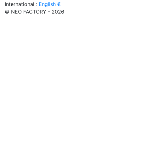
International :
English €
© NEO FACTORY - 2026