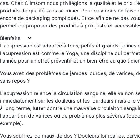
cas. Chez Climsom nous privilégions la qualité et le prix. 
produits de qualité sans se ruiner. Pour cela nous ne faiso
encore de packaging compliqués. Et ce afin de ne pas vous 
permet de proposer des produits à prix juste et accessibles
Bienfaits
L'acupression est adaptée à tous, petits et grands, jeunes 
l'acupression est comme le Yoga, une discipline qui permet 
l'année pour un effet préventif et un bien-être au quoitidien
Vous avez des problèmes de jambes lourdes, de varices, 
sans repos ?
L'acupression relance la circulation sanguine, elle va non s
immédiatement sur les douleurs et les lourdeurs mais elle
à long terme, lutter contre une mauvaise circulaiton sangui
l'apparition de varices ou de problèmes plus sévères (oed
exemple).
Vous souffrez de maux de dos ? Douleurs lombaires, cervic