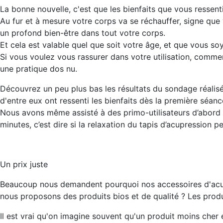
La bonne nouvelle, c'est que les bienfaits que vous ressen
Au fur et à mesure votre corps va se réchauffer, signe que 
un profond bien-être dans tout votre corps.
Et cela est valable quel que soit votre âge, et que vous
Si vous voulez vous rassurer dans votre utilisation, commen
une pratique dos nu.
Découvrez un peu plus bas les résultats du sondage réalis
d'entre eux ont ressenti les bienfaits dès la première séan
Nous avons même assisté à des primo-utilisateurs d’abord hé
minutes, c’est dire si la relaxation du tapis d’acupression pe
Un prix juste
Beaucoup nous demandent pourquoi nos accessoires d'acup
nous proposons des produits bios et de qualité ? Les produ
Il est vrai qu'on imagine souvent qu'un produit moins cher