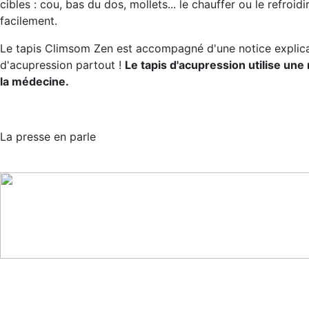
cibles : cou, bas du dos, mollets... le chauffer ou le refroid
facilement.
Le tapis Climsom Zen est accompagné d'une notice explicat
d'acupression partout !
Le tapis d'acupression utilise un
la médecine.
La presse en parle