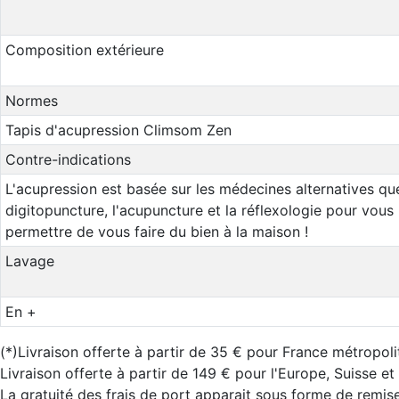
Composition extérieure
Normes
Tapis d'acupression Climsom Zen
Contre-indications
L'acupression est basée sur les médecines alternatives que
digitopuncture, l'acupuncture et la réflexologie pour vous
permettre de vous faire du bien à la maison !
Lavage
En +
(*)Livraison offerte à partir de 35 € pour France métropoli
Livraison offerte à partir de 149 € pour l'Europe, Suisse e
La gratuité des frais de port apparait sous forme de remise