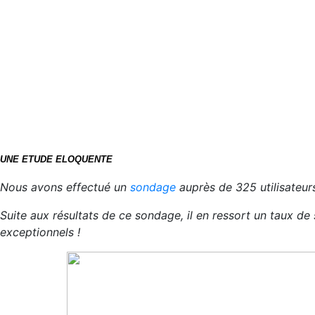
UNE ETUDE ELOQUENTE
Nous avons effectué un
sondage
auprès de 325 utilisateur
Suite aux résultats de ce sondage, il en ressort un taux de
exceptionnels !