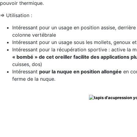
pouvoir thermique.
=> Utilisation :
Intéressant pour un usage en position assise, derrière
colonne vertébrale
Intéressant pour un usage sous les mollets, genoux et
Intéressant pour la récupération sportive : active la m
« bombé » de cet oreiller facilite des applications p
cuisses, dos)
Intéressant
pour la nuque en position allongée
en com
ferme de la nuque.