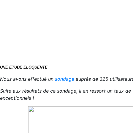
UNE ETUDE ELOQUENTE
Nous avons effectué un
sondage
auprès de 325 utilisateur
Suite aux résultats de ce sondage, il en ressort un taux de
exceptionnels !