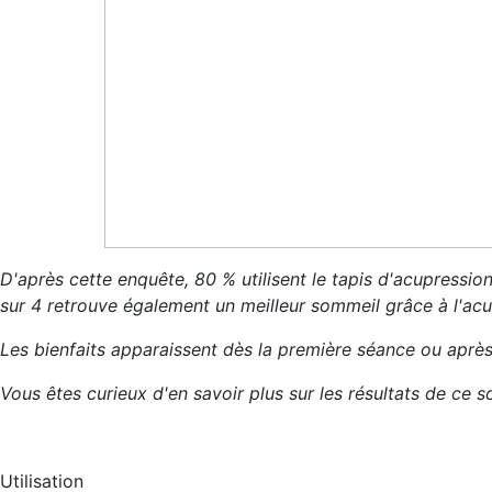
D'après cette enquête, 80 % utilisent le tapis d'acupression
sur 4 retrouve également un meilleur sommeil grâce à l'acu
Les bienfaits apparaissent dès la première séance ou aprè
Vous êtes curieux d'en savoir plus sur les résultats de ce
Utilisation