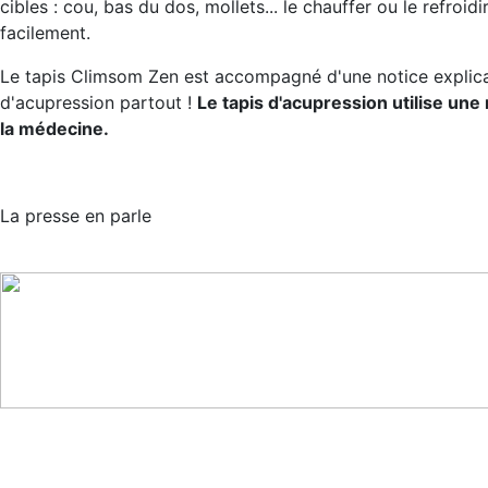
cibles : cou, bas du dos, mollets... le chauffer ou le refroid
facilement.
Le tapis Climsom Zen est accompagné d'une notice explicat
d'acupression partout !
Le tapis d'acupression utilise un
la médecine.
La presse en parle