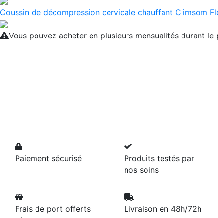
Coussin de décompression cervicale chauffant Climsom Fl
Vous pouvez acheter en plusieurs mensualités durant l
Paiement sécurisé
Produits testés par
nos soins
Frais de port offerts
Livraison en 48h/72h