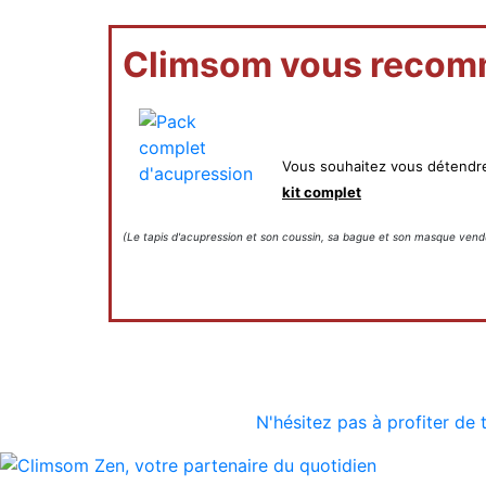
Climsom vous recom
Vous souhaitez vous détendre
kit complet
(Le tapis d'acupression et son coussin, sa bague et son masque ven
N'hésitez pas à profiter de 