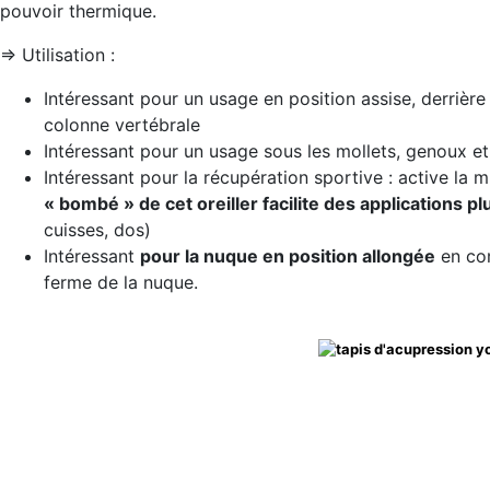
pouvoir thermique.
=> Utilisation :
Intéressant pour un usage en position assise, derrière
colonne vertébrale
Intéressant pour un usage sous les mollets, genoux et
Intéressant pour la récupération sportive : active la m
« bombé » de cet oreiller facilite des applications p
cuisses, dos)
Intéressant
pour la nuque en position allongée
en com
ferme de la nuque.