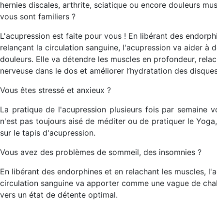
hernies discales, arthrite, sciatique ou encore douleurs mus
vous sont familiers ?
L'acupression est faite pour vous ! En libérant des endorp
relançant la circulation sanguine, l'acupression va aider à
douleurs. Elle va détendre les muscles en profondeur, relach
nerveuse dans le dos et améliorer l’hydratation des disque
Vous êtes stressé et anxieux ?
La pratique de l'acupression plusieurs fois par semaine v
n'est pas toujours aisé de méditer ou de pratiquer le Yoga,
sur le tapis d'acupression.
Vous avez des problèmes de sommeil, des insomnies ?
En libérant des endorphines et en relachant les muscles, l'
circulation sanguine va apporter comme une vague de chal
vers un état de détente optimal.