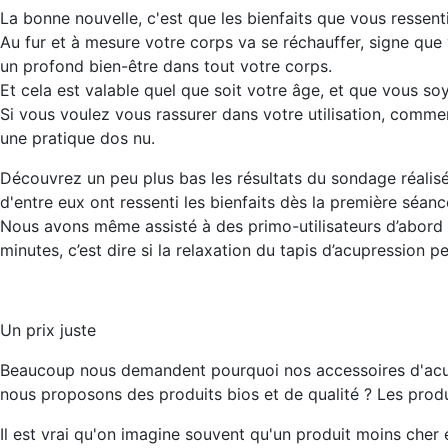
La bonne nouvelle, c'est que les bienfaits que vous ressen
Au fur et à mesure votre corps va se réchauffer, signe que 
un profond bien-être dans tout votre corps.
Et cela est valable quel que soit votre âge, et que vous
Si vous voulez vous rassurer dans votre utilisation, commen
une pratique dos nu.
Découvrez un peu plus bas les résultats du sondage réalis
d'entre eux ont ressenti les bienfaits dès la première séan
Nous avons même assisté à des primo-utilisateurs d’abord hé
minutes, c’est dire si la relaxation du tapis d’acupression pe
Un prix juste
Beaucoup nous demandent pourquoi nos accessoires d'acup
nous proposons des produits bios et de qualité ? Les produ
Il est vrai qu'on imagine souvent qu'un produit moins cher