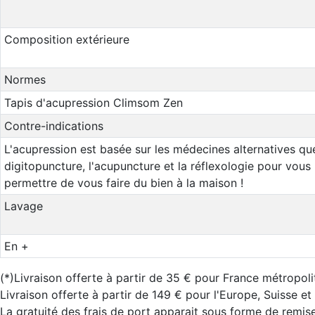
Composition extérieure
Normes
Tapis d'acupression Climsom Zen
Contre-indications
L'acupression est basée sur les médecines alternatives que
digitopuncture, l'acupuncture et la réflexologie pour vous
permettre de vous faire du bien à la maison !
Lavage
En +
(*)Livraison offerte à partir de 35 € pour France métropoli
Livraison offerte à partir de 149 € pour l'Europe, Suisse e
La gratuité des frais de port apparait sous forme de remise