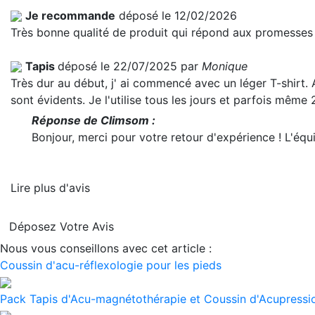
Je recommande
déposé le 12/02/2026
Très bonne qualité de produit qui répond aux promesses 
Tapis
déposé le 22/07/2025 par
Monique
Très dur au début, j' ai commencé avec un léger T-shirt. 
sont évidents. Je l'utilise tous les jours et parfois même
Réponse de Climsom :
Bonjour, merci pour votre retour d'expérience ! L'é
Lire plus d'avis
Déposez Votre Avis
Nous vous conseillons avec cet article :
Coussin d'acu-réflexologie pour les pieds
Pack Tapis d'Acu-magnétothérapie et Coussin d'Acupressio