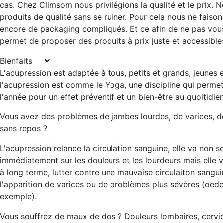
cas. Chez Climsom nous privilégions la qualité et le prix. 
produits de qualité sans se ruiner. Pour cela nous ne faiso
encore de packaging compliqués. Et ce afin de ne pas vous 
permet de proposer des produits à prix juste et accessibles
Bienfaits
L'acupression est adaptée à tous, petits et grands, jeunes 
l'acupression est comme le Yoga, une discipline qui permet 
l'année pour un effet préventif et un bien-être au quoitidien
Vous avez des problèmes de jambes lourdes, de varices, 
sans repos ?
L'acupression relance la circulation sanguine, elle va non s
immédiatement sur les douleurs et les lourdeurs mais elle
à long terme, lutter contre une mauvaise circulaiton sangui
l'apparition de varices ou de problèmes plus sévères (oed
exemple).
Vous souffrez de maux de dos ? Douleurs lombaires, cervic