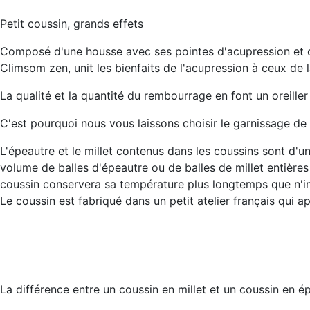
Petit coussin, grands effets
Composé d'une housse avec ses pointes d'acupression et
Climsom zen, unit les bienfaits de l'acupression à ceux de 
La qualité et la quantité du rembourrage en font un oreille
C'est pourquoi nous vous laissons choisir le garnissage de 
L'épeautre et le millet contenus dans les coussins sont d'u
volume de balles d'épeautre ou de balles de millet entières
coussin conservera sa température plus longtemps que n'im
Le coussin est fabriqué dans un petit atelier français qui app
La différence entre un coussin en millet et un coussin en ép