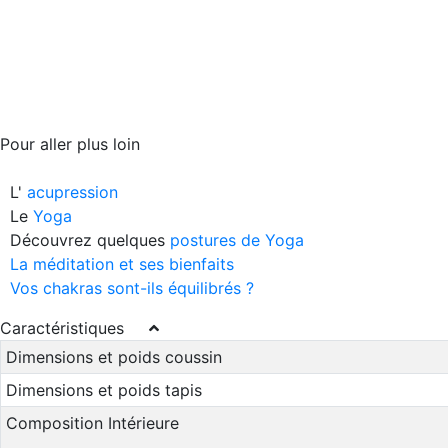
Pour aller plus loin
L'
acupression
Le
Yoga
Découvrez quelques
postures de Yoga
La méditation et ses bienfaits
Vos chakras sont-ils équilibrés ?
Caractéristiques
Dimensions et poids coussin
Dimensions et poids tapis
Composition Intérieure