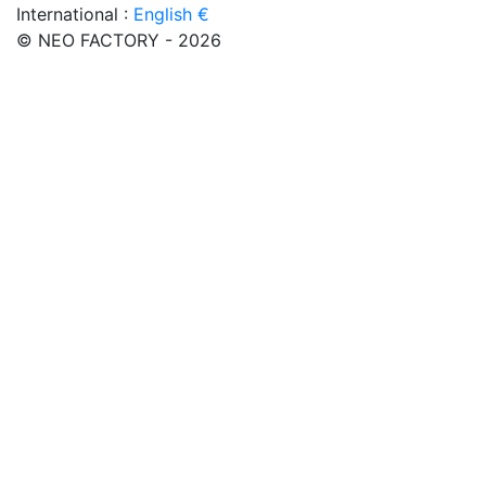
International :
English €
© NEO FACTORY - 2026