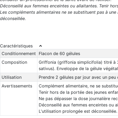
Déconseillé aux femmes enceintes ou allaitantes. Tenir hor
Les compléments alimentaires ne se substituent pas à une al
déconseillée.
Caractéristiques
Conditionnement
Flacon de 60 gélules
Composition
Griffonia (griffonia simplicifolia) titré
sativus). Enveloppe de la gélule végéta
Utilisation
Prendre 2 gélules par jour avec un peu 
Avertissements
Complément alimentaire, ne se substitue
Tenir hors de la portée des jeunes enfan
Ne pas dépasser la dose journalière r
Déconseillé aux femmes enceintes ou al
L'utilisation prolongée est déconseillée.