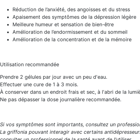
Réduction de l’anxiété, des angoisses et du stress
Apaisement des symptômes de la dépression légère
Meilleure humeur et sensation de bien-être
Amélioration de l’endormissement et du sommeil
Amélioration de la concentration et de la mémoire
Utilisation recommandée
Prendre 2 gélules par jour avec un peu d'eau.
Effectuer une cure de 1 à 3 mois.
À conserver dans un endroit frais et sec, à l'abri de la lumiè
Ne pas dépasser la dose journalière recommandée.
Si vos symptômes sont importants, consultez un professio
La griffonia pouvant interagir avec certains antidépress
consulter un professionnel de la santé avant de l’utiliser.