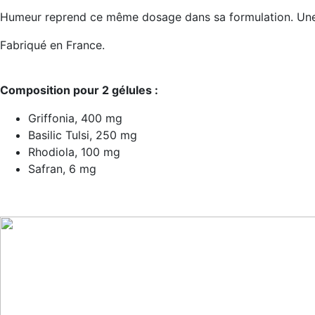
Humeur reprend ce même dosage dans sa formulation. Une
Fabriqué en France.
Composition pour 2 gélules :
Griffonia, 400 mg
Basilic Tulsi, 250 mg
Rhodiola, 100 mg
Safran, 6 mg