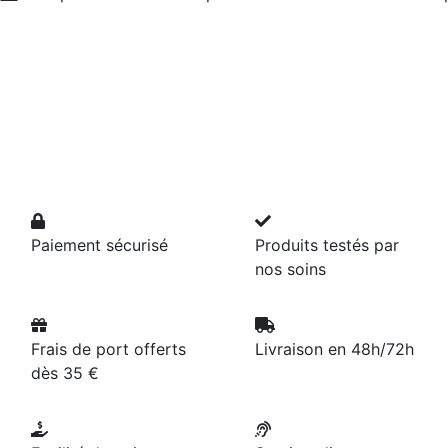
Paiement sécurisé
Produits testés par
nos soins
Frais de port offerts
Livraison en 48h/72h
dès 35 €