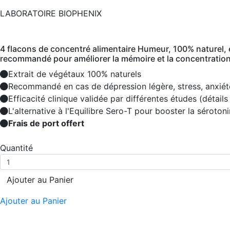
LABORATOIRE BIOPHENIX
4 flacons de concentré alimentaire Humeur, 100% naturel, e
recommandé pour améliorer la mémoire et la concentration
Extrait de végétaux 100% naturels
Recommandé en cas de dépression légère, stress, anxiét
Efficacité clinique validée par différentes études (détails
L'alternative à l'Equilibre Sero-T pour booster la sérotoni
Frais de port offert
Quantité
Ajouter au Panier
Ajouter au Panier