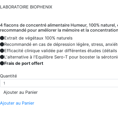
LABORATOIRE BIOPHENIX
4 flacons de concentré alimentaire Humeur, 100% naturel, e
recommandé pour améliorer la mémoire et la concentration
Extrait de végétaux 100% naturels
Recommandé en cas de dépression légère, stress, anxiét
Efficacité clinique validée par différentes études (détails
L'alternative à l'Equilibre Sero-T pour booster la sérotoni
Frais de port offert
Quantité
Ajouter au Panier
Ajouter au Panier