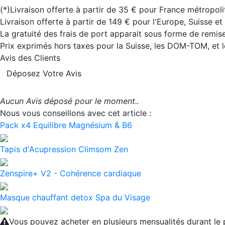
(*)Livraison offerte à partir de 35 € pour France métropoli
Livraison offerte à partir de 149 € pour l'Europe, Suisse e
La gratuité des frais de port apparait sous forme de remise
Prix exprimés hors taxes pour la Suisse, les DOM-TOM, et
Avis des Clients
Déposez Votre Avis
Aucun Avis déposé pour le moment..
Nous vous conseillons avec cet article :
Pack x4 Equilibre Magnésium & B6
Tapis d'Acupression Climsom Zen
Zenspire+ V2 - Cohérence cardiaque
Masque chauffant detox Spa du Visage
Vous pouvez acheter en plusieurs mensualités durant l