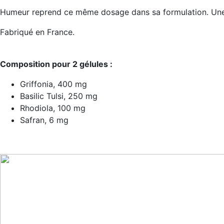
Humeur reprend ce même dosage dans sa formulation. Une
Fabriqué en France.
Composition pour 2 gélules :
Griffonia, 400 mg
Basilic Tulsi, 250 mg
Rhodiola, 100 mg
Safran, 6 mg