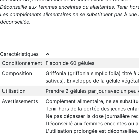
Déconseillé aux femmes enceintes ou allaitantes. Tenir hor
Les compléments alimentaires ne se substituent pas à une al
déconseillée.
Caractéristiques
Conditionnement
Flacon de 60 gélules
Composition
Griffonia (griffonia simplicifolia) titré
sativus). Enveloppe de la gélule végéta
Utilisation
Prendre 2 gélules par jour avec un peu 
Avertissements
Complément alimentaire, ne se substitue
Tenir hors de la portée des jeunes enfan
Ne pas dépasser la dose journalière r
Déconseillé aux femmes enceintes ou al
L'utilisation prolongée est déconseillée.