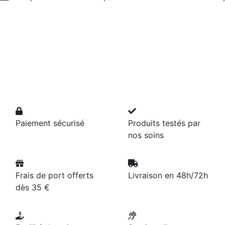
Paiement sécurisé
Produits testés par
nos soins
Frais de port offerts
Livraison en 48h/72h
dès 35 €