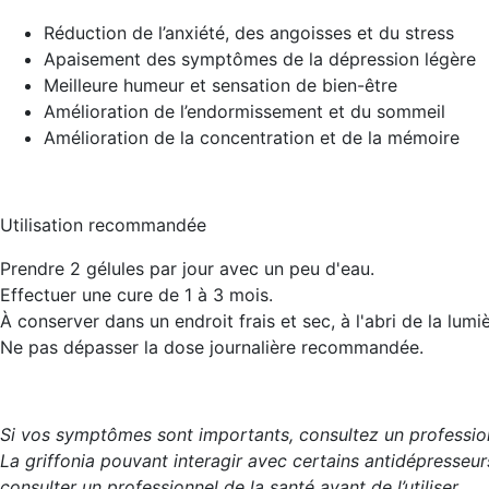
Réduction de l’anxiété, des angoisses et du stress
Apaisement des symptômes de la dépression légère
Meilleure humeur et sensation de bien-être
Amélioration de l’endormissement et du sommeil
Amélioration de la concentration et de la mémoire
Utilisation recommandée
Prendre 2 gélules par jour avec un peu d'eau.
Effectuer une cure de 1 à 3 mois.
À conserver dans un endroit frais et sec, à l'abri de la lumiè
Ne pas dépasser la dose journalière recommandée.
Si vos symptômes sont importants, consultez un professio
La griffonia pouvant interagir avec certains antidépress
consulter un professionnel de la santé avant de l’utiliser.