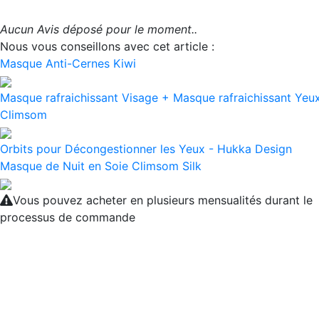
Aucun Avis déposé pour le moment..
Nous vous conseillons avec cet article :
Masque Anti-Cernes Kiwi
Masque rafraichissant Visage + Masque rafraichissant Yeu
Climsom
Orbits pour Décongestionner les Yeux - Hukka Design
Masque de Nuit en Soie Climsom Silk
Vous pouvez acheter en plusieurs mensualités durant le
processus de commande