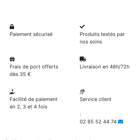
Paiement sécurisé
Produits testés par
nos soins
Frais de port offerts
Livraison en 48h/72h
dès 35 €
Facilité de paiement
Service client
en 2, 3 et 4 fois
:
02 85 52 44 74