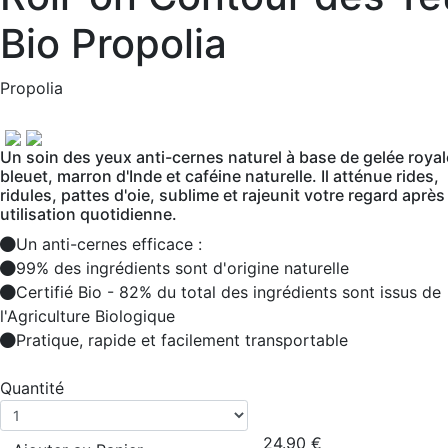
Bio Propolia
Propolia
Un soin des yeux anti-cernes naturel à base de gelée royal
bleuet, marron d'Inde et caféine naturelle. Il atténue rides,
ridules, pattes d'oie, sublime et rajeunit votre regard aprè
utilisation quotidienne.
Un anti-cernes efficace :
99% des ingrédients sont d'origine naturelle
Certifié Bio - 82% du total des ingrédients sont issus de
l'Agriculture Biologique
Pratique, rapide et facilement transportable
Quantité
24.90
€