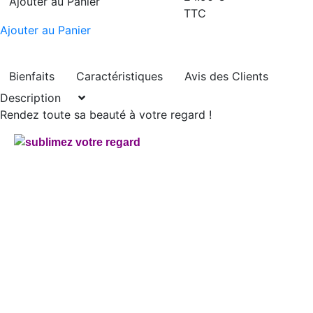
Ajouter au Panier
TTC
Ajouter au Panier
Bienfaits
Caractéristiques
Avis des Clients
Description
Rendez toute sa beauté à votre regard !