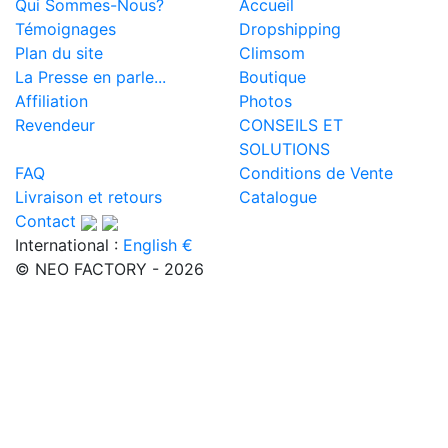
Qui Sommes-Nous?
Accueil
Témoignages
Dropshipping
Plan du site
Climsom
La Presse en parle...
Boutique
Affiliation
Photos
Revendeur
CONSEILS ET
SOLUTIONS
FAQ
Conditions de Vente
Livraison et retours
Catalogue
Contact
International :
English €
© NEO FACTORY - 2026