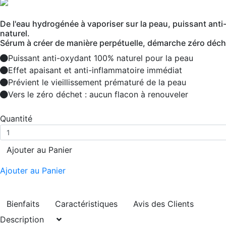
De l'eau hydrogénée à vaporiser sur la peau, puissant anti
naturel.
Sérum à créer de manière perpétuelle, démarche zéro déch
Puissant anti-oxydant 100% naturel pour la peau
Effet apaisant et anti-inflammatoire immédiat
Prévient le vieillissement prématuré de la peau
Vers le zéro déchet : aucun flacon à renouveler
Quantité
Ajouter au Panier
Ajouter au Panier
Bienfaits
Caractéristiques
Avis des Clients
Description