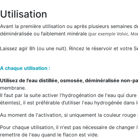
Utilisation
Avant la première utilisation ou après plusieurs semaines de 
déminéralisée ou faiblement minérale
(par exemple Volvic, M
Laissez agir 8h (ou une nuit). Rincez le réservoir et votre
A chaque utilisation :
Utilisez de l'eau distillée, osmosée, déminéralisée non-
membrane.
Il faut par la suite activer l'hydrogénation de l'eau qui d
éteintes), il est préférable d’utiliser l'eau hydrogénée dans
Au moment de l'activation, si uniquement la couleur rouge 
Pour chaque utilisation, il n'est pas nécessaire de changer l
remettre de l'eau quand le flacon est vide.