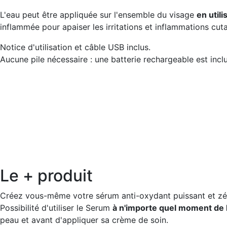
L'eau peut être appliquée sur l'ensemble du visage
en util
inflammée pour apaiser les irritations et inflammations cut
Notice d'utilisation et câble USB inclus.
Aucune pile nécessaire : une batterie rechargeable est incl
Le + produit
Créez vous-même votre sérum anti-oxydant puissant et zé
Possibilité d'utiliser le Serum
à n'importe quel moment de 
peau et avant d'appliquer sa crème de soin.