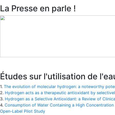
La Presse en parle !
Études sur l'utilisation de l
1.
The evolution of molecular hydrogen: a noteworthy potent
2.
Hydrogen acts as a therapeutic antioxidant by selective
3.
Hydrogen as a Selective Antioxidant: a Review of Clinic
4.
Consumption of Water Containing a High Concentration o
Open-Label Pilot Study