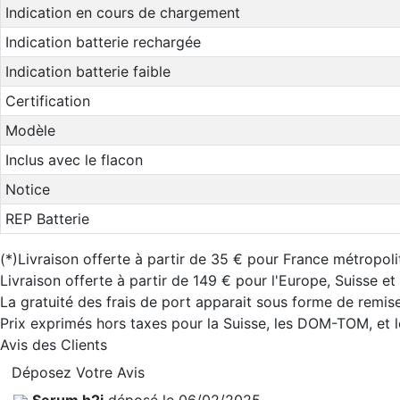
Indication en cours de chargement
Indication batterie rechargée
Indication batterie faible
Certification
Modèle
Inclus avec le flacon
Notice
REP Batterie
(*)Livraison offerte à partir de 35 € pour France métropoli
Livraison offerte à partir de 149 € pour l'Europe, Suisse e
La gratuité des frais de port apparait sous forme de remise
Prix exprimés hors taxes pour la Suisse, les DOM-TOM, et
Avis des Clients
Déposez Votre Avis