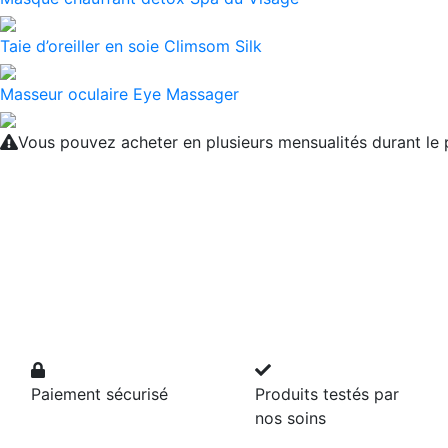
Taie d’oreiller en soie Climsom Silk
Masseur oculaire Eye Massager
Vous pouvez acheter en plusieurs mensualités durant l
Paiement sécurisé
Produits testés par
nos soins