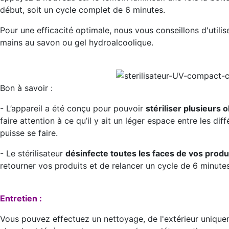
début, soit un cycle complet de 6 minutes.
Pour une efficacité optimale, nous vous conseillons d'utilise
mains au savon ou gel hydroalcoolique.
Bon à savoir :
- L’appareil a été conçu pour pouvoir
stériliser plusieurs
faire attention à ce qu’il y ait un léger espace entre les di
puisse se faire.
- Le stérilisateur
désinfecte toutes les faces de vos produ
retourner vos produits et de relancer un cycle de 6 minutes
Entretien :
Vous pouvez effectuez un nettoyage, de l'extérieur uniquem