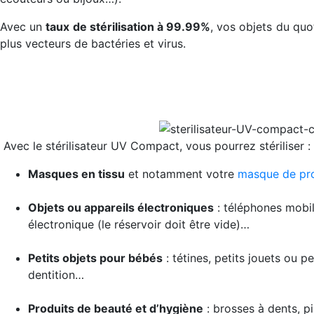
Avec un
taux de stérilisation à 99.99%
, vos objets du quo
plus vecteurs de bactéries et virus.
Avec le stérilisateur UV Compact, vous pourrez stériliser :
Masques en tissu
et notamment votre
masque de pro
Objets ou appareils électroniques
: téléphones mobil
électronique (le réservoir doit être vide)…
Petits objets pour bébés
: tétines, petits jouets ou p
dentition…
Produits de beauté et d’hygiène
: brosses à dents, p