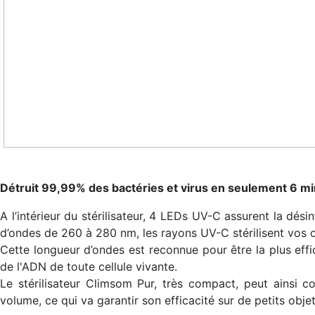
Détruit 99,99% des bactéries et virus en seulement 6 mi
A l’intérieur du stérilisateur, 4 LEDs UV-C assurent la dés
d’ondes de 260 à 280 nm, les rayons UV-C stérilisent vos o
Cette longueur d’ondes est reconnue pour être la plus effi
de l'ADN de toute cellule vivante.
Le stérilisateur Climsom Pur, très compact, peut ainsi 
volume, ce qui va garantir son efficacité sur de petits obje