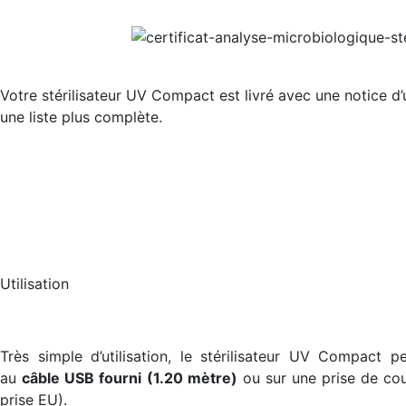
Votre stérilisateur UV Compact est livré avec une notice d’
une liste plus complète.
Utilisation
Très simple d’utilisation, le stérilisateur UV Compact 
au
câble USB fourni
(1.20 mètre)
ou sur une prise de cou
prise EU).