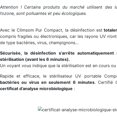
Attention ! Certains produits du marché utilisent des
l’ozone, sont polluantes et peu écologiques.
Avec le Climsom Pur Compact, la désinfection est
totale
compris fragiles ou électroniques, car les rayons UV n’ont
de type bactéries, virus, champignons…
Sécurisée, la désinfection s’arrête automatiquement
stérilisation (avant les 6 minutes).
Un voyant vous indique que la stérilisation est en cours ou
Rapide et efficace, le stérilisateur UV portable Com
bactéries ou virus en seulement 6 minutes
. Certifié
certificat d’analyse microbiologique
: