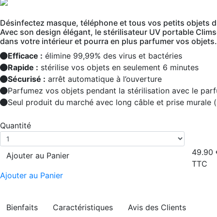
Désinfectez masque, téléphone et tous vos petits objets d
Avec son design élégant, le stérilisateur UV portable Clim
dans votre intérieur et pourra en plus parfumer vos objets.
Efficace :
élimine 99,99% des virus et bactéries
Rapide :
stérilise vos objets en seulement 6 minutes
Sécurisé :
arrêt automatique à l’ouverture
Parfumez vos objets pendant la stérilisation avec le parf
Seul produit du marché avec long câble et prise murale 
Quantité
49.90
Ajouter au Panier
TTC
Ajouter au Panier
Bienfaits
Caractéristiques
Avis des Clients