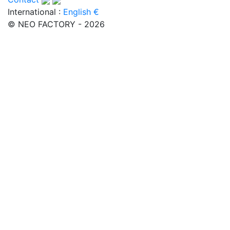
International :
English €
© NEO FACTORY - 2026