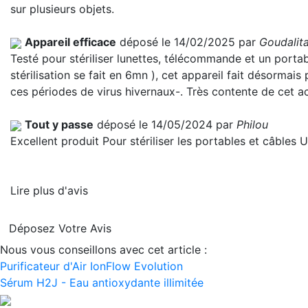
sur plusieurs objets.
Appareil efficace
déposé le 14/02/2025 par
Goudalit
Testé pour stériliser lunettes, télécommande et un portable.
stérilisation se fait en 6mn ), cet appareil fait désormais
ces périodes de virus hivernaux-. Très contente de cet a
Tout y passe
déposé le 14/05/2024 par
Philou
Excellent produit Pour stériliser les portables et câbles
Lire plus d'avis
Déposez Votre Avis
Nous vous conseillons avec cet article :
Purificateur d'Air IonFlow Evolution
Sérum H2J - Eau antioxydante illimitée