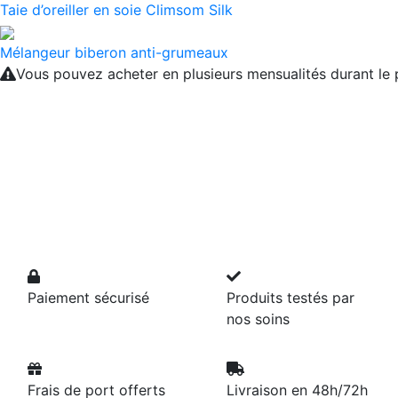
Taie d’oreiller en soie Climsom Silk
Mélangeur biberon anti-grumeaux
Vous pouvez acheter en plusieurs mensualités durant l
Paiement sécurisé
Produits testés par
nos soins
Frais de port offerts
Livraison en 48h/72h