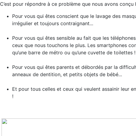
C’est pour répondre à ce problème que nous avons conçu 
Pour vous qui êtes conscient que le lavage des masqu
irrégulier et toujours contraignant...
Pour vous qui êtes sensible au fait que les téléphones s
ceux que nous touchons le plus. Les smartphones cont
qu’une barre de métro ou qu’une cuvette de toilettes !
Pour vous qui êtes parents et débordés par la difficul
anneaux de dentition, et petits objets de bébé...
Et pour tous celles et ceux qui veulent assainir leur
!