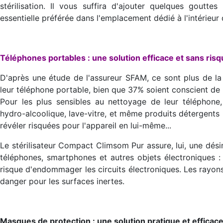
stérilisation. Il vous suffira d'ajouter quelques goutt
essentielle préférée dans l'emplacement dédié à l'intérieur 
Téléphones portables : une solution efficace et sans risqu
D'après une étude de l'assureur SFAM, ce sont plus de la 
leur téléphone portable, bien que 37% soient conscient de la
Pour les plus sensibles au nettoyage de leur téléphone,
hydro-alcoolique, lave-vitre, et même produits détergents
révéler risquées pour l'appareil en lui-même...
Le stérilisateur Compact Climsom Pur assure, lui, une dési
téléphones, smartphones et autres objets électroniques : 
risque d'endommager les circuits électroniques. Les rayon
danger pour les surfaces inertes.
Masques de protection : une solution pratique et effica