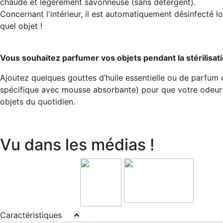
chaude et légèrement savonneuse (sans détergent).
Concernant l'intérieur, il est automatiquement désinfecté l
quel objet !
Vous souhaitez parfumer vos objets pendant la stérilisati
Ajoutez quelques gouttes d’huile essentielle ou de parfum 
spécifique avec mousse absorbante) pour que votre odeu
objets du quotidien.
Vu dans les médias !
Caractéristiques