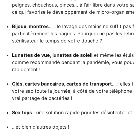
peignes, chouchous, pinces… à l’air libre dans votre sa
ce qui favorise le développement de micro-organisme
Bijoux, montres
… : le lavage des mains ne suffit pas 
particulièrement les bagues. Pourquoi ne pas les retir
stérilisateur le temps de votre douche ?
Lunettes de vue, lunettes de soleil
et même les étuis 
comme recommandé pendant la pandémie, vous pouvez 
rapidement !
Clés, cartes bancaires, cartes de transport
… : elles
votre sac toute la journée, à côté de votre téléphone
vrai partage de bactéries !
Sex toys
: une solution rapide pour les désinfecter et 
...et bien d'autres objets !