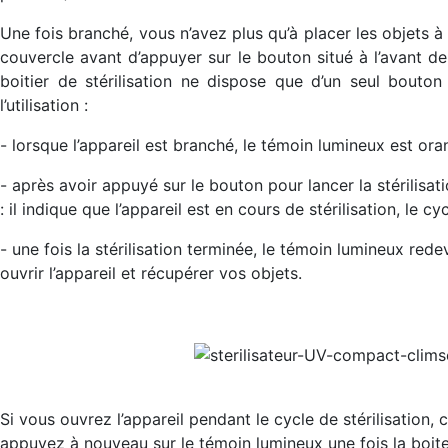
Une fois branché, vous n’avez plus qu’à placer les objets à d
couvercle avant d’appuyer sur le bouton situé à l’avant de
boitier de stérilisation ne dispose que d’un seul bouto
l’utilisation :
- lorsque l’appareil est branché, le témoin lumineux est ora
- après avoir appuyé sur le bouton pour lancer la stérilisat
: il indique que l’appareil est en cours de stérilisation, le c
- une fois la stérilisation terminée, le témoin lumineux red
ouvrir l’appareil et récupérer vos objets.
Si vous ouvrez l’appareil pendant le cycle de stérilisation, 
appuyez à nouveau sur le témoin lumineux une fois la boite 