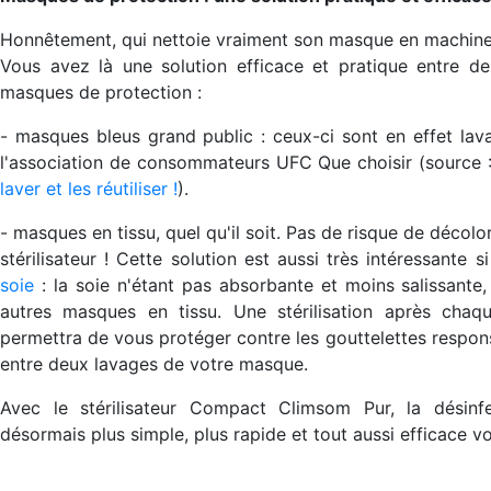
Honnêtement, qui nettoie vraiment son masque en machine 
Vous avez là une solution efficace et pratique entre d
masques de protection :
- masques bleus grand public : ceux-ci sont en effet lava
l'association de consommateurs UFC Que choisir (source 
laver et les réutiliser !
).
- masques en tissu, quel qu'il soit. Pas de risque de décol
stérilisateur ! Cette solution est aussi très intéressante
soie
: la soie n'étant pas absorbante et moins salissante,
autres masques en tissu. Une stérilisation après chaq
permettra de vous protéger contre les gouttelettes respon
entre deux lavages de votre masque.
Avec le stérilisateur Compact Climsom Pur, la désin
désormais plus simple, plus rapide et tout aussi efficace voi