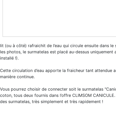
lit (ou à côté) rafraichit de l’eau qui circule ensuite dans
les photos, le surmatelas est placé au-dessus uniquement a
installé !).
Cette circulation d’eau apporte la fraicheur tant attendue 
manière continue.
Vous pourrez choisir de connecter soit le surmatelas "Canic
coton, tous deux fournis dans l’offre CLIMSOM CANICULE. 
des surmatelas, très simplement et très rapidement !