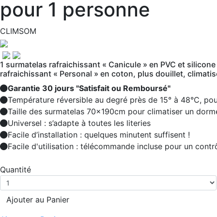
pour 1 personne
CLIMSOM
1 surmatelas rafraichissant « Canicule » en PVC et silicone
rafraichissant « Personal » en coton, plus douillet, climati
Garantie 30 jours "Satisfait ou Remboursé"
Température réversible au degré près de 15° à 48°C, po
Taille des surmatelas 70x190cm pour climatiser un dorm
Universel : s’adapte à toutes les literies
Facile d’installation : quelques minutent suffisent !
Facile d'utilisation : télécommande incluse pour un contrôl
Quantité
Ajouter au Panier