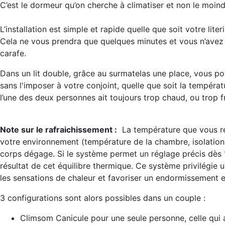
C’est le dormeur qu’on cherche à climatiser et non le moindr
L’installation est simple et rapide quelle que soit votre literi
Cela ne vous prendra que quelques minutes et vous n’avez b
carafe.
Dans un lit double, grâce au surmatelas une place, vous po
sans l'imposer à votre conjoint, quelle que soit la températ
l’une des deux personnes ait toujours trop chaud, ou trop 
Note sur le rafraichissement :
La température que vous res
votre environnement (température de la chambre, isolation 
corps dégage. Si le système permet un réglage précis dès 1
résultat de cet équilibre thermique. Ce système privilégie u
les sensations de chaleur et favoriser un endormissement e
3 configurations sont alors possibles dans un couple :
Climsom Canicule pour une seule personne, celle qui a