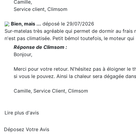
Camille,
Service client, Climsom
Bien, mais ...
déposé le 29/07/2026
Sur-matelas très agréable qui permet de dormir au frais 
n'est pas climatisée. Petit bémol toutefois, le moteur qui
Réponse de Climsom :
Bonjour,
Merci pour votre retour. N'hésitez pas à éloigner le 
si vous le pouvez. Ainsi la chaleur sera dégagée dans
Camille, Service Client, Climsom
Lire plus d'avis
Déposez Votre Avis