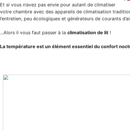
Et si vous n’avez pas envie pour autant de climatiser
votre chambre avec des appareils de climatisation traditio
l’entretien, peu écologiques et générateurs de courants d’a
...Alors il vous faut passer à la
climatisation de lit
!
La température est un élément essentiel du confort noc