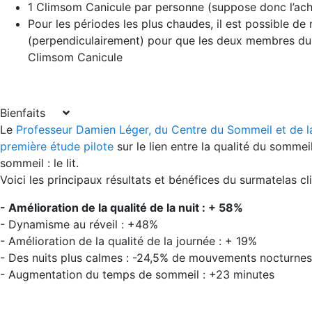
1 Climsom Canicule par personne (suppose donc l’ach
Pour les périodes les plus chaudes, il est possible de
(perpendiculairement) pour que les deux membres du co
Climsom Canicule
Bienfaits
Le
Professeur Damien Léger, du Centre du Sommeil et de la
première étude pilote
sur le lien entre la qualité du somme
sommeil : le lit.
Voici les principaux résultats et bénéfices du surmatelas c
- Amélioration de la qualité de la nuit : + 58%
- Dynamisme au réveil : +48%
- Amélioration de la qualité de la journée : + 19%
- Des nuits plus calmes : -24,5% de mouvements nocturnes
- Augmentation du temps de sommeil : +23 minutes