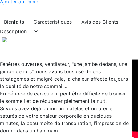
Ajouter au Panier
Bienfaits
Caractéristiques
Avis des Clients
Description
Fenêtres ouvertes, ventilateur, "une jambe dedans, une
jambe dehors", nous avons tous usé de ces
stratagèmes et malgré cela, la chaleur affecte toujours
la qualité de notre sommeil...
En période de canicule, il peut être difficile de trouver
le sommeil et de récupérer pleinement la nuit.
Si vous avez déjà connu un matelas et un oreiller
saturés de votre chaleur corporelle en quelques
minutes, la peau moite de transpiration, l’impression de
dormir dans un hammam...