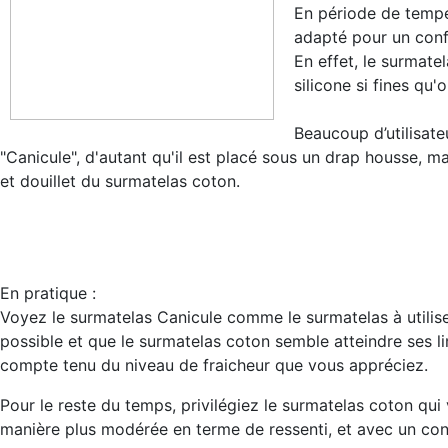
En période de tempé
adapté pour un conf
En effet, le surmate
silicone si fines qu
Beaucoup d’utilisate
"Canicule", d'autant qu'il est placé sous un drap housse, ma
et douillet du surmatelas coton.
En pratique :
Voyez le surmatelas Canicule comme le surmatelas à utiliser
possible et que le surmatelas coton semble atteindre ses l
compte tenu du niveau de fraicheur que vous appréciez.
Pour le reste du temps, privilégiez le surmatelas coton qu
manière plus modérée en terme de ressenti, et avec un conf