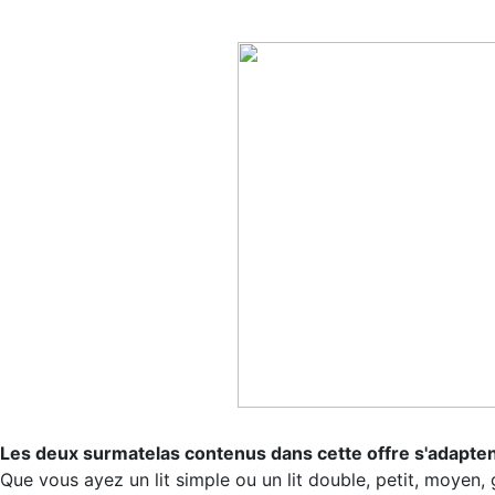
Les deux surmatelas contenus dans cette offre s'adaptent 
Que vous ayez un lit simple ou un lit double, petit, moyen,