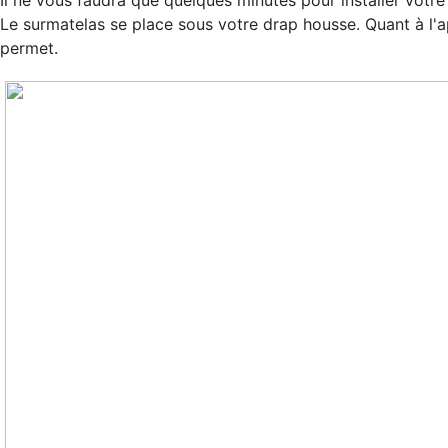
Le surmatelas se place sous votre drap housse. Quant à l'app
permet.