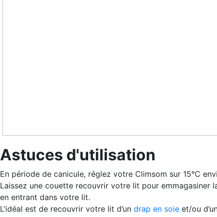
Astuces d'utilisation
En période de canicule, réglez votre Climsom sur 15°C en
Laissez une couette recouvrir votre lit pour emmagasiner la
en entrant dans votre lit.
L’idéal est de recouvrir votre lit d’un
drap en soie
et/ou d’u