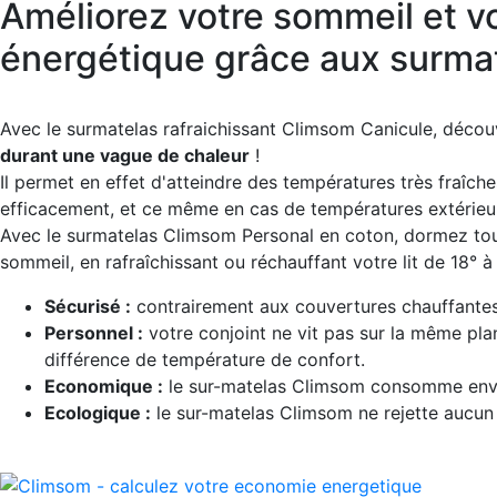
Améliorez votre sommeil et 
énergétique grâce aux surmat
Avec le surmatelas rafraichissant Climsom Canicule, décou
durant une vague de chaleur
!
Il permet en effet d'atteindre des températures très fraîch
efficacement, et ce même en cas de températures extérieur
Avec le surmatelas Climsom Personal en coton, dormez tout
sommeil, en rafraîchissant ou réchauffant votre lit de 18° à
Sécurisé :
contrairement aux couvertures chauffantes 
Personnel :
votre conjoint ne vit pas sur la même pl
différence de température de confort.
Economique :
le sur-matelas Climsom consomme enviro
Ecologique :
le sur-matelas Climsom ne rejette aucun 