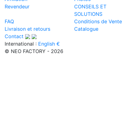
Revendeur
CONSEILS ET
SOLUTIONS
FAQ
Conditions de Vente
Livraison et retours
Catalogue
Contact
International :
English €
© NEO FACTORY - 2026