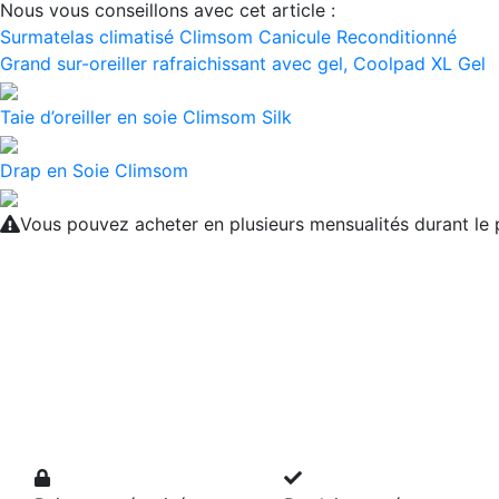
Nous vous conseillons avec cet article :
Surmatelas climatisé Climsom Canicule Reconditionné
Grand sur-oreiller rafraichissant avec gel, Coolpad XL Gel
Taie d’oreiller en soie Climsom Silk
Drap en Soie Climsom
Vous pouvez acheter en plusieurs mensualités durant l