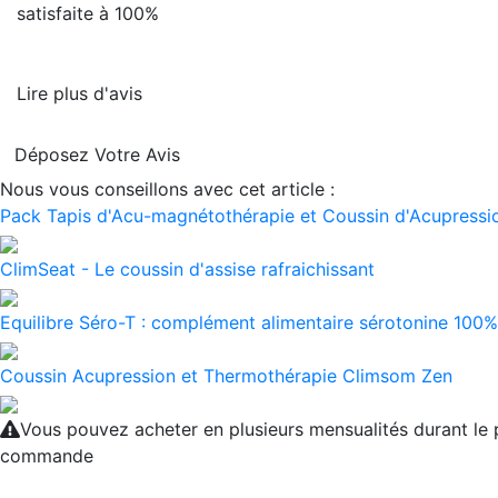
satisfaite à 100%
Lire plus d'avis
Déposez Votre Avis
Nous vous conseillons avec cet article :
Pack Tapis d'Acu-magnétothérapie et Coussin d'Acupressio
ClimSeat - Le coussin d'assise rafraichissant
Equilibre Séro-T : complément alimentaire sérotonine 100% 
Coussin Acupression et Thermothérapie Climsom Zen
Vous pouvez acheter en plusieurs mensualités durant le
commande