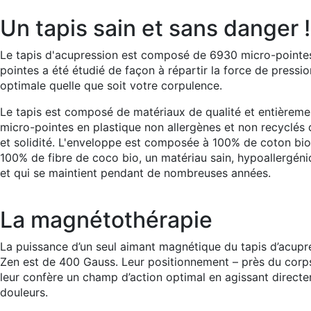
Un tapis sain et sans danger !
Le tapis d'acupression est composé de 6930 micro-pointes
pointes a été étudié de façon à répartir la force de pressi
optimale quelle que soit votre corpulence.
Le tapis est composé de matériaux de qualité et entièreme
micro-pointes en plastique non allergènes et non recyclés 
et solidité. L'enveloppe est composée à 100% de coton bio 
100% de fibre de coco bio, un matériau sain, hypoallergéni
et qui se maintient pendant de nombreuses années.
La magnétothérapie
La puissance d’un seul aimant magnétique du tapis d’acup
Zen est de 400 Gauss. Leur positionnement – près du corps
leur confère un champ d’action optimal en agissant directe
douleurs.