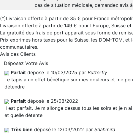
cas de situation médicale, demandez avis à
(*)Livraison offerte à partir de 35 € pour France métropoli
Livraison offerte à partir de 149 € pour l'Europe, Suisse e
La gratuité des frais de port apparait sous forme de remise
Prix exprimés hors taxes pour la Suisse, les DOM-TOM, et l
communautaires.
Avis des Clients
Déposez Votre Avis
Parfait
déposé le 10/03/2025 par
Butterfly
Le tapis a un effet bénéfique sur mes douleurs et me pe
détendre
Parfait
déposé le 25/08/2022
Il est parfait. Je m allonge dessus tous les soirs et je n a
et quelle détente
Très bien
déposé le 12/03/2022 par
Shahmira