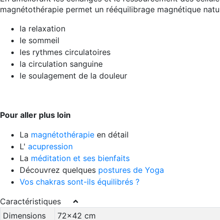
magnétothérapie permet un rééquilibrage magnétique nature
la relaxation
le sommeil
les rythmes circulatoires
la circulation sanguine
le soulagement de la douleur
Pour aller plus loin
La
magnétothérapie
en détail
L'
acupression
La
méditation et ses bienfaits
Découvrez quelques
postures de Yoga
Vos chakras sont-ils équilibrés ?
Caractéristiques
Dimensions
72x42 cm