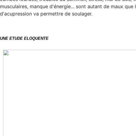
musculaires, manque d'énergie... sont autant de maux que l
d'acupression va permettre de soulager.
UNE ETUDE ELOQUENTE