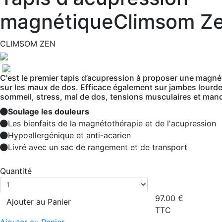
magnétiqueClimsom Z
CLIMSOM ZEN
C'est le premier tapis d’acupression à proposer une magné
sur les maux de dos. Efficace également sur jambes lourde
sommeil, stress, mal de dos, tensions musculaires et manq
Soulage les douleurs
Les bienfaits de la magnétothérapie et de l'acupression
Hypoallergénique et anti-acarien
Livré avec un sac de rangement et de transport
Quantité
97.00
€
Ajouter au Panier
TTC