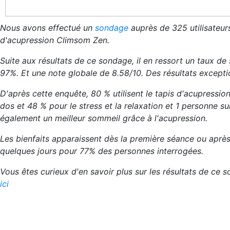
Nous avons effectué un
sondage
auprès de 325 utilisateur
d'acupression Climsom Zen.
Suite aux résultats de ce sondage, il en ressort un taux de 
97%. Et une note globale de 8.58/10. Des résultats excepti
D'après cette enquête, 80 % utilisent le tapis d'acupressio
dos et 48 % pour le stress et la relaxation et 1 personne su
également un meilleur sommeil grâce à l'acupression.
Les bienfaits apparaissent dès la première séance ou aprè
quelques jours pour 77% des personnes interrogées.
Vous êtes curieux d'en savoir plus sur les résultats de ce
ici