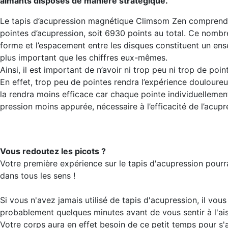
aimants disposés de manière stratégique.
Le tapis d’acupression magnétique Climsom Zen comprend
pointes d’acupression, soit 6930 points au total. Ce nombre
forme et l’espacement entre les disques constituent un e
plus important que les chiffres eux-mêmes.
Ainsi, il est important de n’avoir ni trop peu ni trop de poin
En effet, trop peu de pointes rendra l’expérience douloureu
la rendra moins efficace car chaque pointe individuellemen
pression moins appurée, nécessaire à l’efficacité de l’acupr
Vous redoutez les picots ?
Votre première expérience sur le tapis d'acupression pourr
dans tous les sens !
Si vous n'avez jamais utilisé de tapis d'acupression, il vous
probablement quelques minutes avant de vous sentir à l'ai
Votre corps aura en effet besoin de ce petit temps pour s