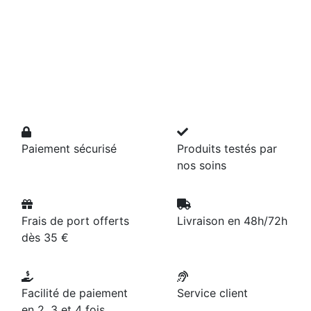
Paiement sécurisé
Produits testés par
nos soins
Frais de port offerts
Livraison en 48h/72h
dès 35 €
Facilité de paiement
Service client
en 2, 3 et 4 fois