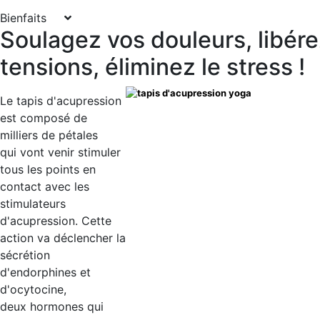
Bienfaits
Soulagez vos douleurs, libére
tensions, éliminez le stress !
Le tapis d'acupression
est composé de
milliers de pétales
qui vont venir stimuler
tous les points en
contact avec les
stimulateurs
d'acupression. Cette
action va déclencher la
sécrétion
d'endorphines et
d'ocytocine,
deux hormones qui