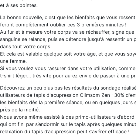
et à ses pointes.
La bonne nouvelle, c'est que les bienfaits que vous ressent
feront complètement oublier ces 3 premières minutes !
Au fur et à mesure votre corps va se réchauffer, signe que 
sanguine se relance, puis se détendre jusqu'à ressentir un 
dans tout votre corps.
Et cela est valable quelque soit votre âge, et que vous s
une femme.
Si vous voulez vous rassurer dans votre utilisation, comme
t-shirt léger… très vite pour aurez envie de passer à une p
Découvrez un peu plus bas les résultats du sondage réalis
utilisateurs de tapis d'acupression Climsom Zen : 30% d'en
les bienfaits dès la première séance, ou en quelques jours
près de la moitié.
Nous avons même assisté à des primo-utilisateurs d’abord 
qui ont fini par s’endormir sur le tapis après quelques minute
relaxation du tapis d’acupression peut s’avérer efficace !