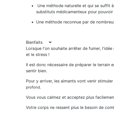
Une méthode
naturelle
et qui se suffit 
substituts médicamenteux pour pouvoir 
Une méthode reconnue par de nombreux 
Bienfaits
Lorsque l'on souhaite arrêter de fumer, l'idée
et le stress !
Il est donc nécessaire de préparer le terrain
sentir bien.
Pour y arriver, les aimants vont venir stimul
profond
.
Vous vous calmez et acceptez plus facilemen
Votre corps ne ressent plus le besoin de co