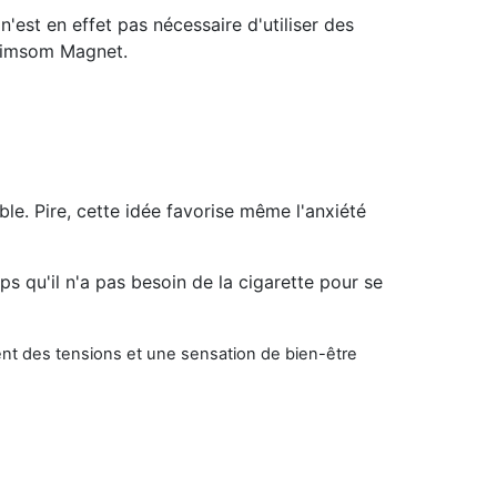
 n'est en effet pas nécessaire d'utiliser des
Climsom Magnet.
ble. Pire, cette idée favorise même l'anxiété
s qu'il n'a pas besoin de la cigarette pour se
nt des tensions et une sensation de bien-être