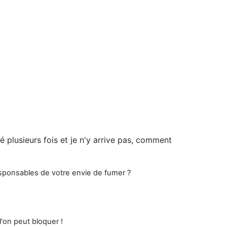
yé plusieurs fois et je n'y arrive pas, comment
sponsables de votre envie de fumer ?
on peut bloquer !