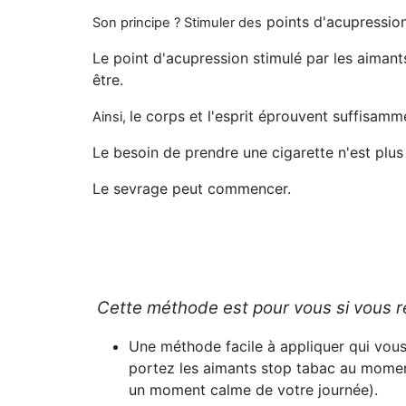
points d'acupression 
Son principe ? Stimuler des
Le point d'acupression stimulé par les aimants
être.
le corps et l'esprit éprouvent suffisam
Ainsi,
Le besoin de prendre une cigarette n'est plus
Le sevrage peut commencer.
Cette méthode est pour vous si vous r
Une méthode
facile à appliquer
qui vous
portez les aimants stop tabac au momen
un moment calme de votre journée).