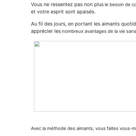
Vous ne ressentez pas non plus
le besoin de 
et votre esprit sont apaisés.
Au fil des jours, en portant les aimants quo
apprécier les
nombreux avantages de la vie sans
Avec la méthode des aimants, vous faites vous-m