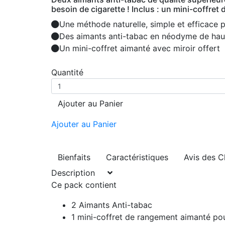
besoin de cigarette ! Inclus : un mini-coffret
Une méthode naturelle, simple et efficace 
Des aimants anti-tabac en néodyme de haute
Un mini-coffret aimanté avec miroir offert
Quantité
Ajouter au Panier
Ajouter au Panier
Bienfaits
Caractéristiques
Avis des C
Description
Ce pack contient
2 Aimants Anti-tabac
1 mini-coffret de rangement aimanté po