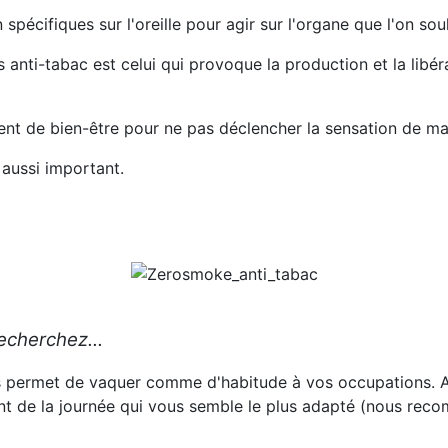
spécifiques sur l'oreille pour agir sur l'organe que l'on sou
 anti-tabac est celui qui provoque la production et la libér
ment de bien-être pour ne pas déclencher la sensation de m
 aussi important
.
echerchez...
 permet de vaquer comme d'habitude à vos occupations. A
t de la journée qui vous semble le plus adapté (nous re