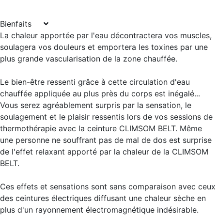
Bienfaits
La chaleur apportée par l'eau décontractera vos muscles,
soulagera vos douleurs et emportera les toxines par une
plus grande vascularisation de la zone chauffée.
Le bien-être ressenti grâce à cette circulation d'eau
chauffée appliquée au plus près du corps est inégalé...
Vous serez agréablement surpris par la sensation, le
soulagement et le plaisir ressentis lors de vos sessions de
thermothérapie avec la ceinture CLIMSOM BELT. Même
une personne ne souffrant pas de mal de dos est surprise
de l'effet relaxant apporté par la chaleur de la CLIMSOM
BELT.
Ces effets et sensations sont sans comparaison avec ceux
des ceintures électriques diffusant une chaleur sèche en
plus d'un rayonnement électromagnétique indésirable.