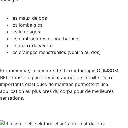
les maux de dos
les lombalgies
les lumbagos
les contractures et courbatures
les maux de ventre
les crampes menstruelles (ventre ou dos)
Ergonomique, la ceinture de thermothérapie CLIMSOM
BELT s’installe parfaitement autour de la taille. Deux
importants élastiques de maintien permettent une
application au plus près du corps pour de meilleures
sensations.