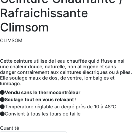
Rafraichissante
Climsom
CLIMSOM
Cette ceinture utilise de l'eau chauffée qui diffuse ainsi
une chaleur douce, naturelle, non allergène et sans
danger contrairement aux ceintures électriques ou à piles.
Elle soulage maux de dos, de ventre, lombalgies et
lumbago.
Vendu sans le thermocontrôleur
Soulage tout en vous relaxant !
Température réglable au degré près de 10 à 48°C
Convient à tous les tours de taille
Quantité