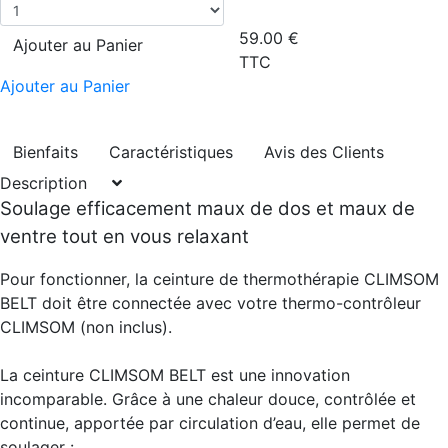
59.00
€
Ajouter au Panier
TTC
Ajouter au Panier
Bienfaits
Caractéristiques
Avis des Clients
Description
Soulage efficacement maux de dos et maux de
ventre tout en vous relaxant
Pour fonctionner, la ceinture de thermothérapie CLIMSOM
BELT doit être connectée avec votre thermo-contrôleur
CLIMSOM (non inclus).
La ceinture CLIMSOM BELT est une innovation
incomparable. Grâce à une chaleur douce, contrôlée et
continue, apportée par circulation d’eau, elle permet de
soulager :