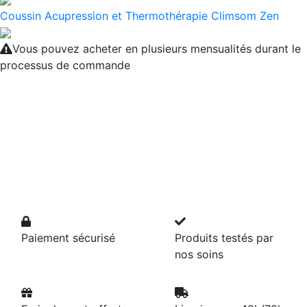
Coussin Acupression et Thermothérapie Climsom Zen
Vous pouvez acheter en plusieurs mensualités durant le
processus de commande
Paiement sécurisé
Produits testés par
nos soins