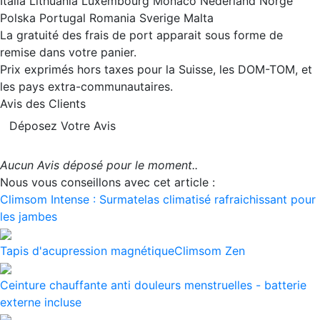
Italia Lithuania Luxembourg Monaco Nederland Norge
Polska Portugal Romania Sverige Malta
La gratuité des frais de port apparait sous forme de
remise dans votre panier.
Prix exprimés hors taxes pour la Suisse, les DOM-TOM, et
les pays extra-communautaires.
Avis des Clients
Déposez Votre Avis
Aucun Avis déposé pour le moment..
Nous vous conseillons avec cet article :
Climsom Intense : Surmatelas climatisé rafraichissant pour
les jambes
Tapis d'acupression magnétiqueClimsom Zen
Ceinture chauffante anti douleurs menstruelles - batterie
externe incluse