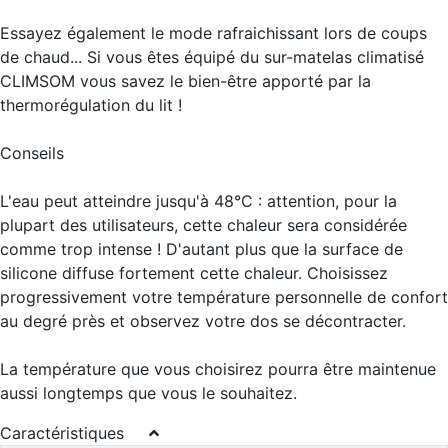
Essayez également le mode rafraichissant lors de coups
de chaud... Si vous êtes équipé du sur-matelas climatisé
CLIMSOM vous savez le bien-être apporté par la
thermorégulation du lit !
Conseils
L'eau peut atteindre jusqu'à 48°C : attention, pour la
plupart des utilisateurs, cette chaleur sera considérée
comme trop intense ! D'autant plus que la surface de
silicone diffuse fortement cette chaleur. Choisissez
progressivement votre température personnelle de confort
au degré près et observez votre dos se décontracter.
La température que vous choisirez pourra être maintenue
aussi longtemps que vous le souhaitez.
Caractéristiques